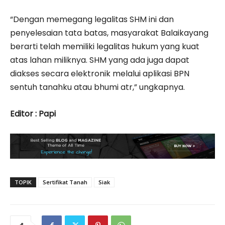
“Dengan memegang legalitas SHM ini dan
penyelesaian tata batas, masyarakat Balaikayang
berarti telah memiliki legalitas hukum yang kuat
atas lahan miliknya. SHM yang ada juga dapat
diakses secara elektronik melalui aplikasi BPN
sentuh tanahku atau bhumi atr,” ungkapnya.
Editor : Papi
TOPIK
Sertifikat Tanah
Siak