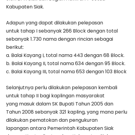
Kabupaten Siak.
Adapun yang dapat dilakukan pelepasan
untuk tahap I sebanyak 266 Block dengan total
sebanyak 1.730 nama dengan rincian sebagai
berikut:
a. Balai Kayang I, total nama 443 dengan 68 Block.
b. Balai Kayang II, total nama 634 dengan 95 Block.
c. Balai Kayang III, total nama 653 dengan 103 Block
Selanjutnya perlu dilakukan pelepasan kembali
untuk tahap II bagi kaplingan masyarakat
yang masuk dalam SK Bupati Tahun 2005 dan
Tahun 2008 sebanyak 321 kapling, yang mana perlu
dilakukan pematokan dan pengukuran
lapangan antara Pemerintah Kabupaten Siak