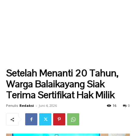
Setelah Menanti 20 Tahun,
Warga Balaikayang Siak
Terima Sertifikat Hak Milik
Penulis
Redaksi
-
Juni 4, 2026
16
0