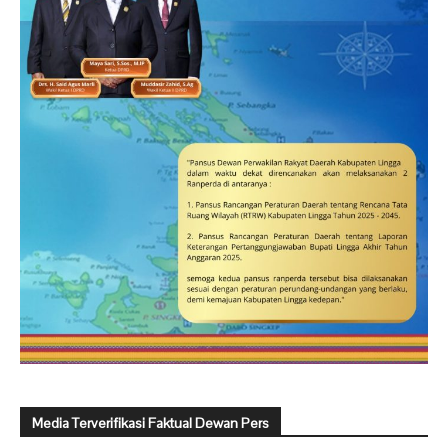
Media Terverifikasi Faktual Dewan Pers