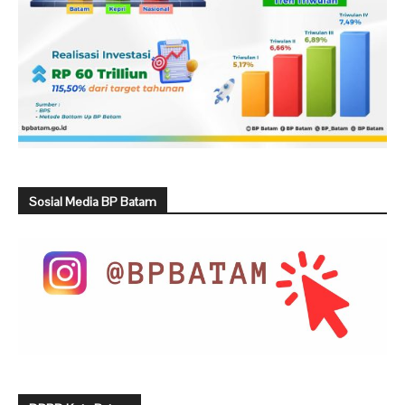
Sosial Media BP Batam