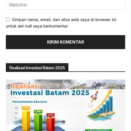
Simpan nama, email, dan situs web saya di browser ini
untuk lain kali saya berkomentar.
Realisasi Investasi Batam 2025