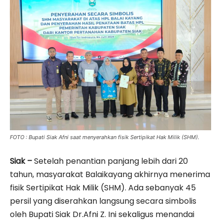
FOTO : Bupati Siak Afni saat menyerahkan fisik Sertipikat Hak Milik (SHM).
Siak –
Setelah penantian panjang lebih dari 20
tahun, masyarakat Balaikayang akhirnya menerima
fisik Sertipikat Hak Milik (SHM). Ada sebanyak 45
persil yang diserahkan langsung secara simbolis
oleh Bupati Siak Dr.Afni Z. Ini sekaligus menandai