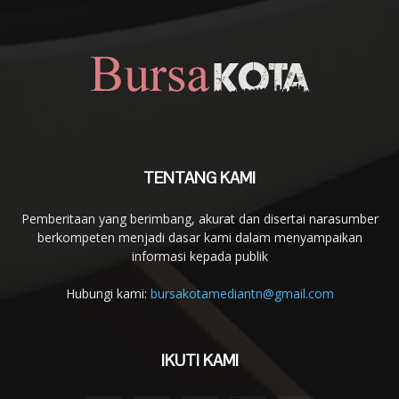
TENTANG KAMI
Pemberitaan yang berimbang, akurat dan disertai narasumber
berkompeten menjadi dasar kami dalam menyampaikan
informasi kepada publik
Hubungi kami:
bursakotamediantn@gmail.com
IKUTI KAMI