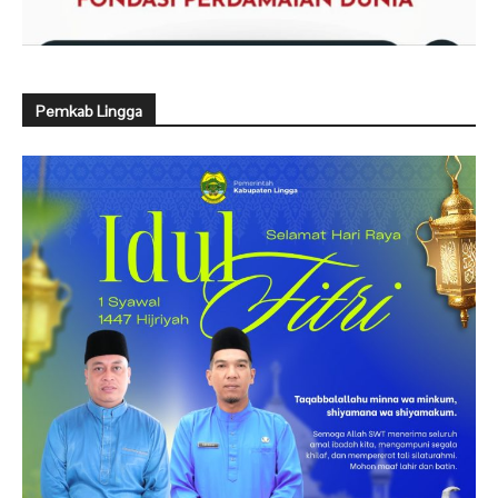
Pemkab Lingga