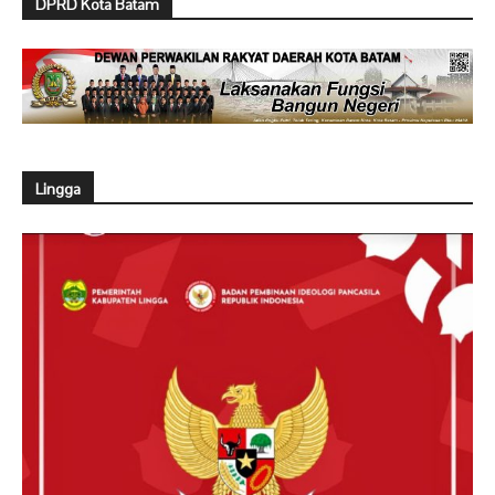
DPRD Kota Batam
Lingga