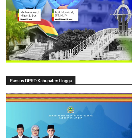
Pansus DPRD Kabupaten Lingga