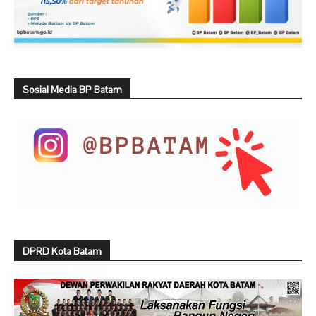
Sosial Media BP Batam
DPRD Kota Batam