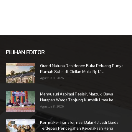
PILIHAN EDITOR
Grand Natuna Residence Buka Peluang Punya
Rumah Subsidi, Cicilan Mulai Rp1,1...
Agustus 8, 2026
Menyusuri Aspirasi Pesisir, Marzuki Bawa
Harapan Warga Tanjung Kumbik Utara ke...
Agustus 8, 2026
Kemnaker Transformasi Balai K3 Jadi Garda
Terdepan Pencegahan Kecelakaan Kerja