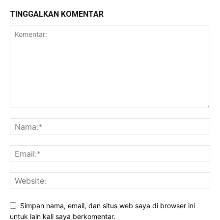
TINGGALKAN KOMENTAR
Simpan nama, email, dan situs web saya di browser ini
untuk lain kali saya berkomentar.