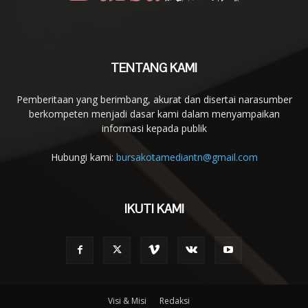
TENTANG KAMI
Pemberitaan yang berimbang, akurat dan disertai narasumber
berkompeten menjadi dasar kami dalam menyampaikan
informasi kepada publik
Hubungi kami:
bursakotamediantn@gmail.com
IKUTI KAMI
Visi & Misi
Redaksi