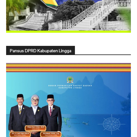
Pansus DPRD Kabupaten Lingga