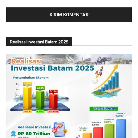
Realisasi Investasi Batam 2025