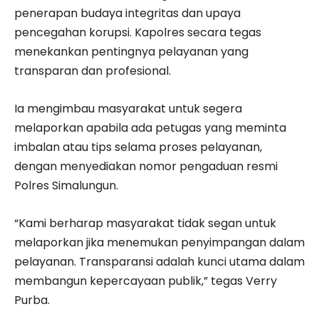
penerapan budaya integritas dan upaya
pencegahan korupsi. Kapolres secara tegas
menekankan pentingnya pelayanan yang
transparan dan profesional.
Ia mengimbau masyarakat untuk segera
melaporkan apabila ada petugas yang meminta
imbalan atau tips selama proses pelayanan,
dengan menyediakan nomor pengaduan resmi
Polres Simalungun.
“Kami berharap masyarakat tidak segan untuk
melaporkan jika menemukan penyimpangan dalam
pelayanan. Transparansi adalah kunci utama dalam
membangun kepercayaan publik,” tegas Verry
Purba.