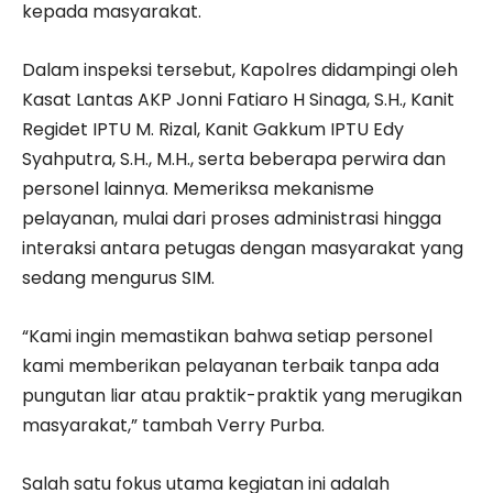
kepada masyarakat.
Dalam inspeksi tersebut, Kapolres didampingi oleh
Kasat Lantas AKP Jonni Fatiaro H Sinaga, S.H., Kanit
Regidet IPTU M. Rizal, Kanit Gakkum IPTU Edy
Syahputra, S.H., M.H., serta beberapa perwira dan
personel lainnya. Memeriksa mekanisme
pelayanan, mulai dari proses administrasi hingga
interaksi antara petugas dengan masyarakat yang
sedang mengurus SIM.
“Kami ingin memastikan bahwa setiap personel
kami memberikan pelayanan terbaik tanpa ada
pungutan liar atau praktik-praktik yang merugikan
masyarakat,” tambah Verry Purba.
Salah satu fokus utama kegiatan ini adalah