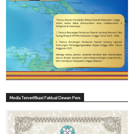
Media Terverifikasi Faktual Dewan Pers