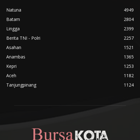
Natuna
4949
Batam
2804
Lingga
2399
Berita TNI - Polri
2257
Asahan
1521
Anambas
1365
Kepri
1253
Aceh
1182
Tanjungpinang
1124