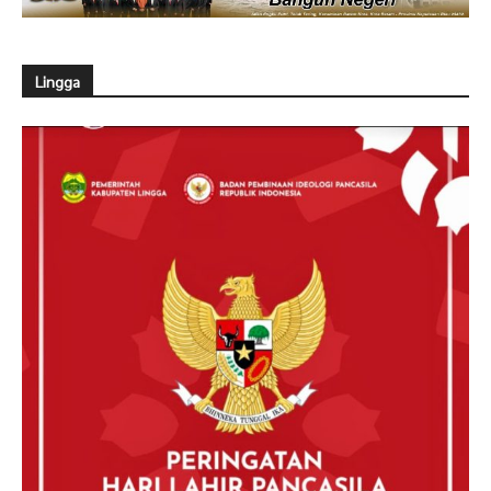
Lingga