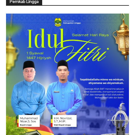
Pemkab Lingga