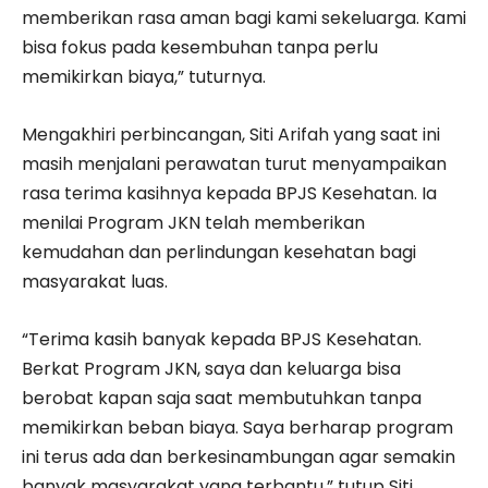
memberikan rasa aman bagi kami sekeluarga. Kami
bisa fokus pada kesembuhan tanpa perlu
memikirkan biaya,” tuturnya.
Mengakhiri perbincangan, Siti Arifah yang saat ini
masih menjalani perawatan turut menyampaikan
rasa terima kasihnya kepada BPJS Kesehatan. Ia
menilai Program JKN telah memberikan
kemudahan dan perlindungan kesehatan bagi
masyarakat luas.
“Terima kasih banyak kepada BPJS Kesehatan.
Berkat Program JKN, saya dan keluarga bisa
berobat kapan saja saat membutuhkan tanpa
memikirkan beban biaya. Saya berharap program
ini terus ada dan berkesinambungan agar semakin
banyak masyarakat yang terbantu,” tutup Siti