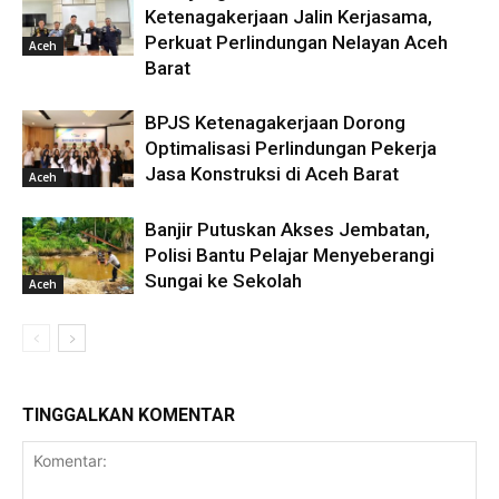
Ketenagakerjaan Jalin Kerjasama,
Perkuat Perlindungan Nelayan Aceh
Aceh
Barat
BPJS Ketenagakerjaan Dorong
Optimalisasi Perlindungan Pekerja
Jasa Konstruksi di Aceh Barat
Aceh
Banjir Putuskan Akses Jembatan,
Polisi Bantu Pelajar Menyeberangi
Sungai ke Sekolah
Aceh
TINGGALKAN KOMENTAR