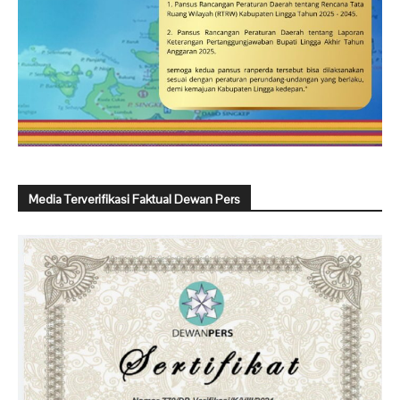
Media Terverifikasi Faktual Dewan Pers