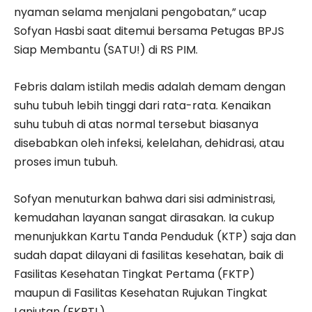
nyaman selama menjalani pengobatan,” ucap
Sofyan Hasbi saat ditemui bersama Petugas BPJS
Siap Membantu (SATU!) di RS PIM.
Febris dalam istilah medis adalah demam dengan
suhu tubuh lebih tinggi dari rata-rata. Kenaikan
suhu tubuh di atas normal tersebut biasanya
disebabkan oleh infeksi, kelelahan, dehidrasi, atau
proses imun tubuh.
Sofyan menuturkan bahwa dari sisi administrasi,
kemudahan layanan sangat dirasakan. Ia cukup
menunjukkan Kartu Tanda Penduduk (KTP) saja dan
sudah dapat dilayani di fasilitas kesehatan, baik di
Fasilitas Kesehatan Tingkat Pertama (FKTP)
maupun di Fasilitas Kesehatan Rujukan Tingkat
Lanjutan (FKRTL).