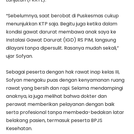
“Sebelumnya, saat berobat di Puskesmas cukup
menunjukkan KTP saja. Begitu juga ketika dalam
kondisi gawat darurat membawa anak saya ke
Instalasi Gawat Darurat (IGD) RS PIM, langsung
dilayani tanpa dipersulit. Rasanya mudah sekali,”
ujar Sofyan.
Sebagai peserta dengan hak rawat inap kelas III,
Sofyan mengaku puas dengan kenyamanan ruang
rawat yang bersih dan rapi. Selama mendampingi
anaknya, ia juga melihat bahwa dokter dan
perawat memberikan pelayanan dengan baik
serta profesional tanpa membeda-bedakan latar
belakang pasien, termasuk peserta BPJS
Kesehatan.