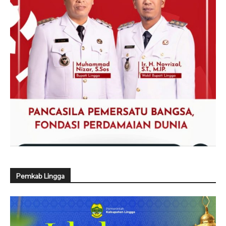
Pemkab Lingga