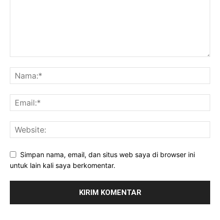
Simpan nama, email, dan situs web saya di browser ini
untuk lain kali saya berkomentar.