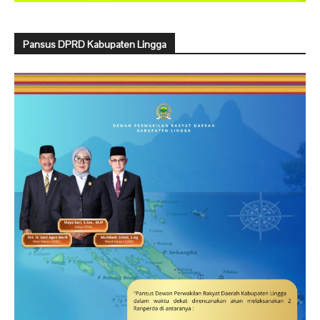
Pansus DPRD Kabupaten Lingga