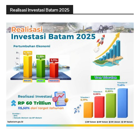
Realisasi Investasi Batam 2025