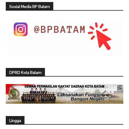
Sosial Media BP Batam
DPRD Kota Batam
Lingga