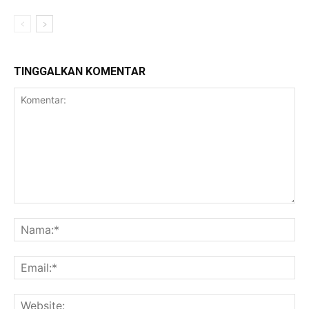
TINGGALKAN KOMENTAR