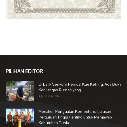
PILIHAN EDITOR
Di Balik Senyum Penjual Kue Keliling, Ada Duka
Kehilangan Rumah yang...
Agustus 6, 2026
Menaker: Penguatan Kompetensi Lulusan
Perguruan Tinggi Penting untuk Menjawab
Kebutuhan Dunia...