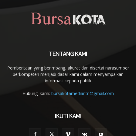
TENTANG KAMI
Pemberitaan yang berimbang, akurat dan disertai narasumber
berkompeten menjadi dasar kami dalam menyampaikan
informasi kepada publik
Hubungi kami:
bursakotamediantn@gmail.com
IKUTI KAMI