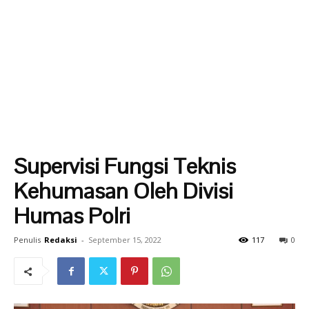
Supervisi Fungsi Teknis
Kehumasan Oleh Divisi
Humas Polri
Penulis
Redaksi
-
September 15, 2022
117
0