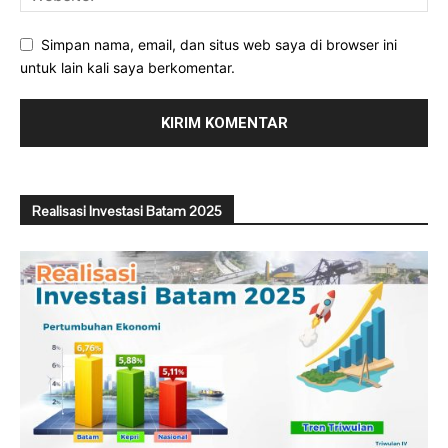
Simpan nama, email, dan situs web saya di browser ini
untuk lain kali saya berkomentar.
Realisasi Investasi Batam 2025