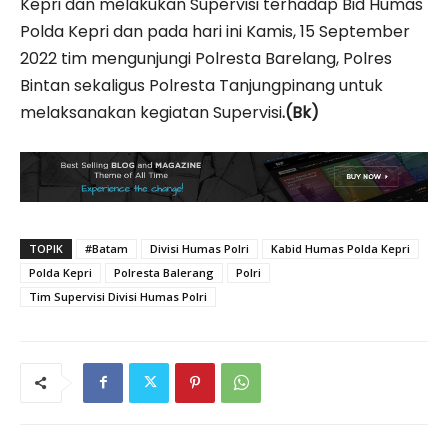
Kepri dan melakukan Supervisi terhadap Bid Humas
Polda Kepri dan pada hari ini Kamis, 15 September
2022 tim mengunjungi Polresta Barelang, Polres
Bintan sekaligus Polresta Tanjungpinang untuk
melaksanakan kegiatan Supervisi
.(Bk)
TOPIK
#Batam
Divisi Humas Polri
Kabid Humas Polda Kepri
Polda Kepri
Polresta Balerang
Polri
Tim Supervisi Divisi Humas Polri