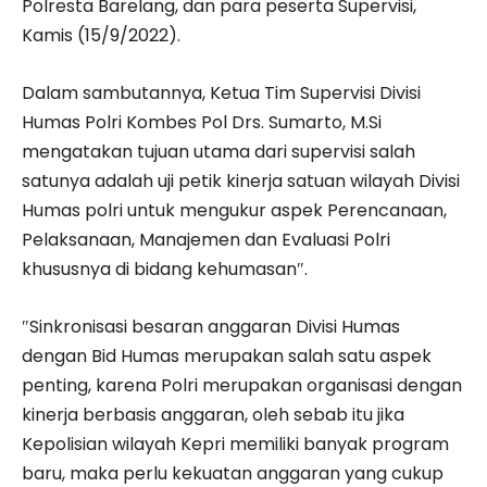
Polresta Barelang, dan para peserta Supervisi,
Kamis (15/9/2022).
Dalam sambutannya, Ketua Tim Supervisi Divisi
Humas Polri Kombes Pol Drs. Sumarto, M.Si
mengatakan tujuan utama dari supervisi salah
satunya adalah uji petik kinerja satuan wilayah Divisi
Humas polri untuk mengukur aspek Perencanaan,
Pelaksanaan, Manajemen dan Evaluasi Polri
khususnya di bidang kehumasan″.
″Sinkronisasi besaran anggaran Divisi Humas
dengan Bid Humas merupakan salah satu aspek
penting, karena Polri merupakan organisasi dengan
kinerja berbasis anggaran, oleh sebab itu jika
Kepolisian wilayah Kepri memiliki banyak program
baru, maka perlu kekuatan anggaran yang cukup