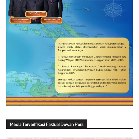
Media Terverifikasi Faktual Dewan Pers