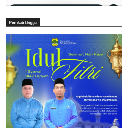
Pemkab Lingga