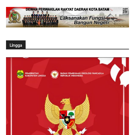
Lingga