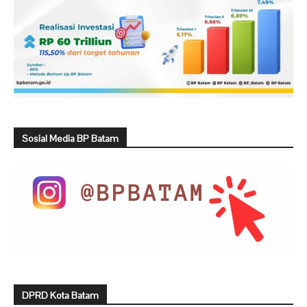
Sosial Media BP Batam
DPRD Kota Batam