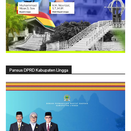
Pansus DPRD Kabupaten Lingga