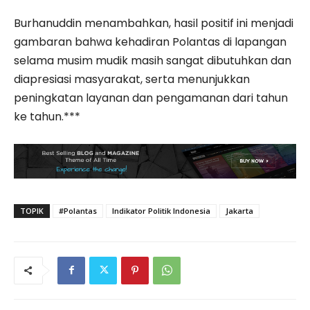
Burhanuddin menambahkan, hasil positif ini menjadi
gambaran bahwa kehadiran Polantas di lapangan
selama musim mudik masih sangat dibutuhkan dan
diapresiasi masyarakat, serta menunjukkan
peningkatan layanan dan pengamanan dari tahun
ke tahun.***
TOPIK
#Polantas
Indikator Politik Indonesia
Jakarta