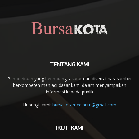
TENTANG KAMI
Pemberitaan yang berimbang, akurat dan disertai narasumber
berkompeten menjadi dasar kami dalam menyampaikan
informasi kepada publik
Hubungi kami:
bursakotamediantn@gmail.com
IKUTI KAMI