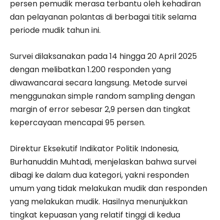
persen pemudik merasa terbantu oleh kehadiran
dan pelayanan polantas di berbagai titik selama
periode mudik tahun ini.
Survei dilaksanakan pada 14 hingga 20 April 2025
dengan melibatkan 1.200 responden yang
diwawancarai secara langsung. Metode survei
menggunakan simple random sampling dengan
margin of error sebesar 2,9 persen dan tingkat
kepercayaan mencapai 95 persen.
Direktur Eksekutif Indikator Politik Indonesia,
Burhanuddin Muhtadi, menjelaskan bahwa survei
dibagi ke dalam dua kategori, yakni responden
umum yang tidak melakukan mudik dan responden
yang melakukan mudik. Hasilnya menunjukkan
tingkat kepuasan yang relatif tinggi di kedua