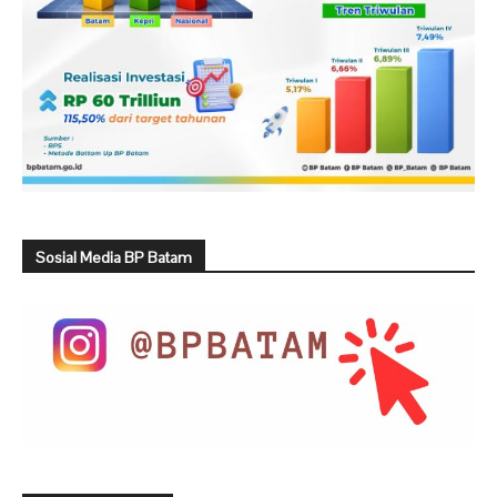
Sosial Media BP Batam