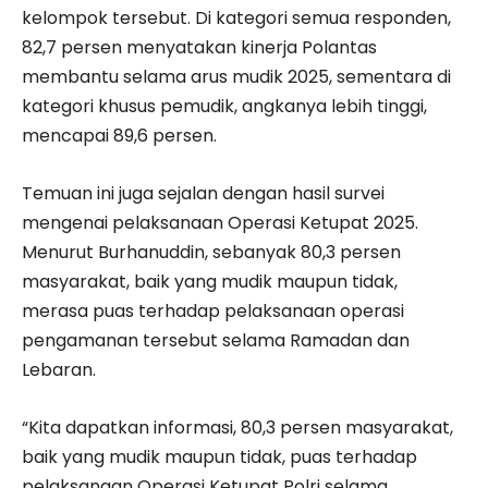
kelompok tersebut. Di kategori semua responden,
82,7 persen menyatakan kinerja Polantas
membantu selama arus mudik 2025, sementara di
kategori khusus pemudik, angkanya lebih tinggi,
mencapai 89,6 persen.
Temuan ini juga sejalan dengan hasil survei
mengenai pelaksanaan Operasi Ketupat 2025.
Menurut Burhanuddin, sebanyak 80,3 persen
masyarakat, baik yang mudik maupun tidak,
merasa puas terhadap pelaksanaan operasi
pengamanan tersebut selama Ramadan dan
Lebaran.
“Kita dapatkan informasi, 80,3 persen masyarakat,
baik yang mudik maupun tidak, puas terhadap
pelaksanaan Operasi Ketupat Polri selama