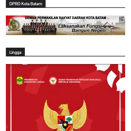
DPRD Kota Batam
Lingga