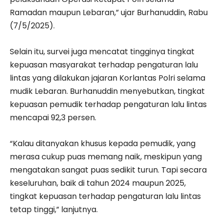
Ramadan maupun Lebaran,” ujar Burhanuddin, Rabu
(7/5/2025).
Selain itu, survei juga mencatat tingginya tingkat
kepuasan masyarakat terhadap pengaturan lalu
lintas yang dilakukan jajaran Korlantas Polri selama
mudik Lebaran. Burhanuddin menyebutkan, tingkat
kepuasan pemudik terhadap pengaturan lalu lintas
mencapai 92,3 persen.
“Kalau ditanyakan khusus kepada pemudik, yang
merasa cukup puas memang naik, meskipun yang
mengatakan sangat puas sedikit turun. Tapi secara
keseluruhan, baik di tahun 2024 maupun 2025,
tingkat kepuasan terhadap pengaturan lalu lintas
tetap tinggi,” lanjutnya.