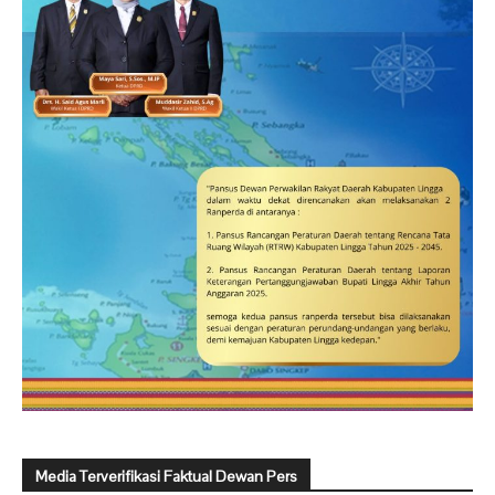
Media Terverifikasi Faktual Dewan Pers