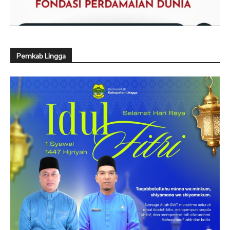
Pemkab Lingga