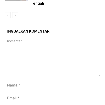
Tengah
TINGGALKAN KOMENTAR