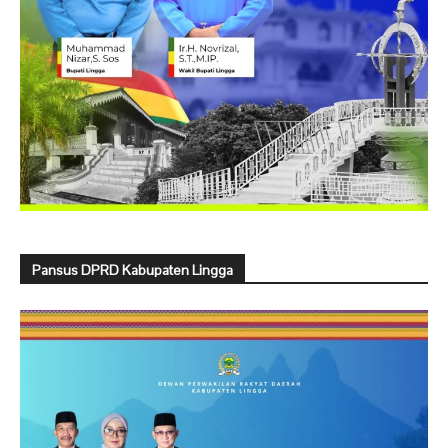
Pansus DPRD Kabupaten Lingga