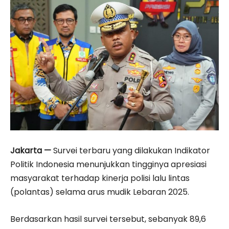
Jakarta —
Survei terbaru yang dilakukan Indikator
Politik Indonesia menunjukkan tingginya apresiasi
masyarakat terhadap kinerja polisi lalu lintas
(polantas) selama arus mudik Lebaran 2025.
Berdasarkan hasil survei tersebut, sebanyak 89,6