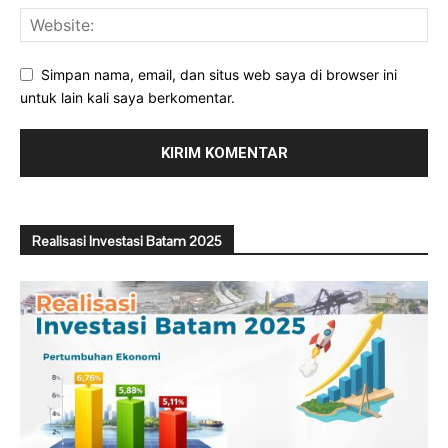
Simpan nama, email, dan situs web saya di browser ini
untuk lain kali saya berkomentar.
Realisasi Investasi Batam 2025