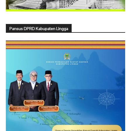
Pansus DPRD Kabupaten Lingga