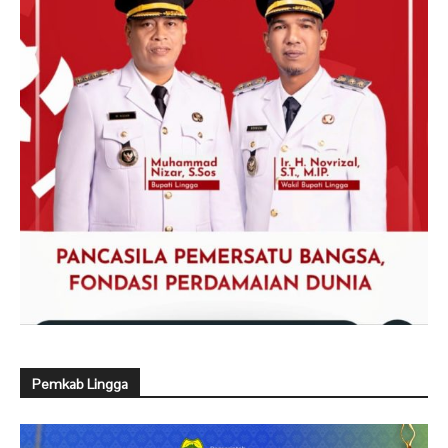
Pemkab Lingga