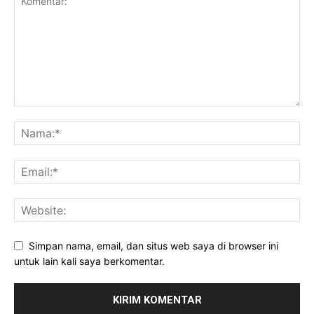
Simpan nama, email, dan situs web saya di browser ini
untuk lain kali saya berkomentar.