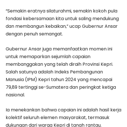
“Semakin eratnya silaturahmi, semakin kokoh pula
fondasi kebersamaan kita untuk saling mendukung
dan membangun kebaikan,” ucap Gubernur Ansar
dengan penuh semangat.
Gubernur Ansar juga memanfaatkan momen ini
untuk memaparkan sejumlah capaian
membanggakan yang telah diraih Provinsi Kepri.
Salah satunya adalah Indeks Pembangunan
Manusia (IPM) Kepri tahun 2024 yang mencapai
79,89 tertinggi se-Sumatera dan peringkat ketiga
nasional.
Ia menekankan bahwa capaian ini adalah hasil kerja
kolektif seluruh elemen masyarakat, termasuk
dukungan dari warga Kepri di tanah rantau.