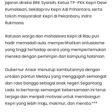
jajaran direksi BRK Syariah, Ketua TP-PKK Kepri Dewi
Kumalasari, Sekdaprov Kepri Adi Prihantara, serta
tokoh masyarakat Kepri di Pekanbaru, Indra
Rukmana.
Ratusan warga dan mahasiswa Kepri di Riau pun
hadir memadati aula, memperlihatkan antusiasme
yang tinggi terhadap acara yang mempertemukan
mereka dengan pemimpin dari kampung halaman.
Gubernur Ansar menutup sambutannya dengan
untaian pantun Melayu yang menggugah semangat
dan rasa bangga sebagai anak negeri Segantang
Lada. Ia berharap semangat kebersamaan ini terus
terjaga dan menjadi motivasi untuk membangun
Kepri yang lebih maju, makmur, dan merata.***