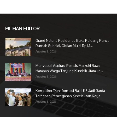
PILIHAN EDITOR
Grand Natuna Residence Buka Peluang Punya
Rumah Subsidi, Cicilan Mulai Rp1,1...
Agustus 8, 2026
Menyusuri Aspirasi Pesisir, Marzuki Bawa
Harapan Warga Tanjung Kumbik Utara ke...
Agustus 8, 2026
Kemnaker Transformasi Balai K3 Jadi Garda
Terdepan Pencegahan Kecelakaan Kerja
Agustus 8, 2026