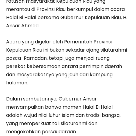
ratusan masyarakat Kepulauan Riau yang
merantau di Provinsi Riau berkumpul dalam acara
Halal Bi Halal bersama Gubernur Kepulauan Riau, H.
Ansar Ahmad.
Acara yang digelar oleh Pemerintah Provinsi
Kepulauan Riau ini bukan sekadar ajang silaturahmi
pasca-Ramadan, tetapi juga menjadi ruang
perekat kebersamaan antara pemimpin daerah
dan masyarakatnya yang jauh dari kampung
halaman.
Dalam sambutannya, Gubernur Ansar
menyampaikan bahwa momen Halal Bi Halal
adalah wujud nilai luhur Islam dan tradisi bangsa,
yang memperkuat tali silaturahmi dan
mengokohkan persaudaraan.