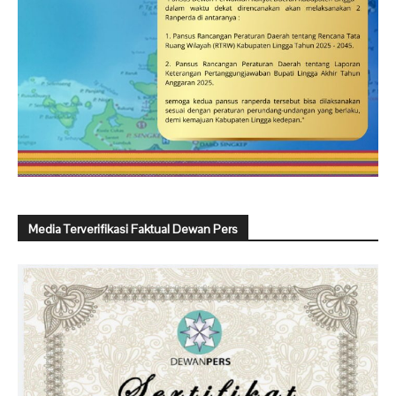
Media Terverifikasi Faktual Dewan Pers