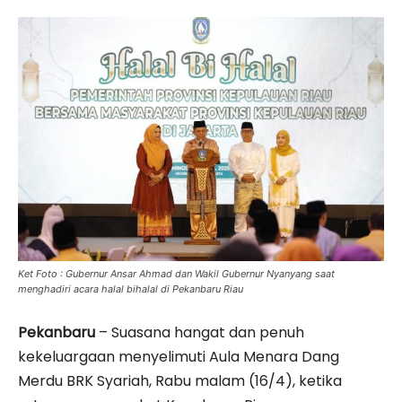
Ket Foto : Gubernur Ansar Ahmad dan Wakil Gubernur Nyanyang saat
menghadiri acara halal bihalal di Pekanbaru Riau
Pekanbaru
– Suasana hangat dan penuh
kekeluargaan menyelimuti Aula Menara Dang
Merdu BRK Syariah, Rabu malam (16/4), ketika