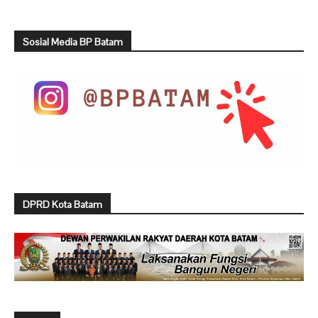
Sosial Media BP Batam
DPRD Kota Batam