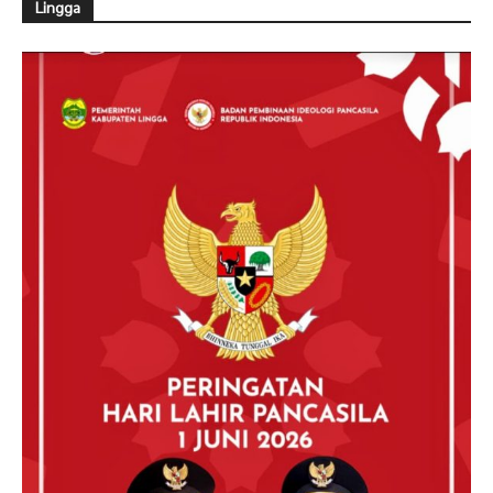
Lingga