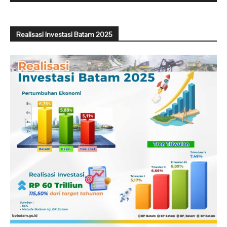
Realisasi Investasi Batam 2025