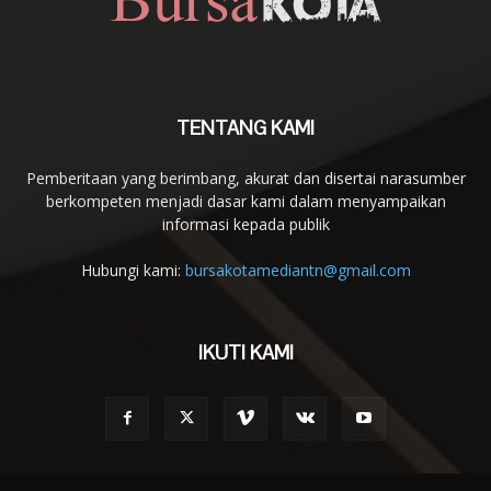
TENTANG KAMI
Pemberitaan yang berimbang, akurat dan disertai narasumber
berkompeten menjadi dasar kami dalam menyampaikan
informasi kepada publik
Hubungi kami:
bursakotamediantn@gmail.com
IKUTI KAMI