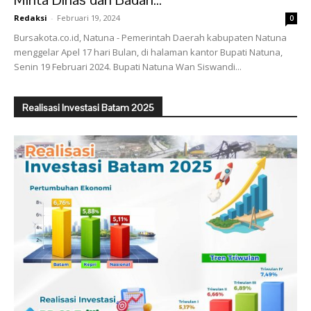
Redaksi
-
Februari 19, 2024
0
Bursakota.co.id, Natuna - Pemerintah Daerah kabupaten Natuna
menggelar Apel 17 hari Bulan, di halaman kantor Bupati Natuna,
Senin 19 Februari 2024. Bupati Natuna Wan Siswandi...
Realisasi Investasi Batam 2025