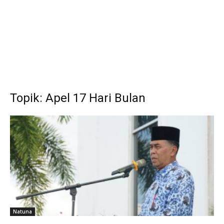
Topik: Apel 17 Hari Bulan
Natuna