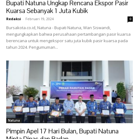
Bupati Natuna Ungkap Rencana Ekspor Pasir
Kuarsa Sebanyak 1 Juta Kubik
Redaksi
-
Februari 19, 2024
0
Bursakota.co.id, Natuna - Bupati Natuna, Wan Siswandi,
mengungkapkan bahwa perusahaan pertambangan pasir kuarsa
berencana untuk mengekspor satu juta kubik pasir kuarsa pada
tahun 2024. Pengumuman...
Natuna
Pimpin Apel 17 Hari Bulan, Bupati Natuna
Minta Dinas dan Badan...