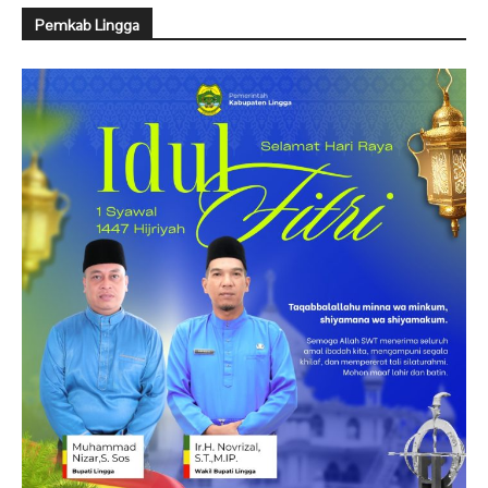
Pemkab Lingga