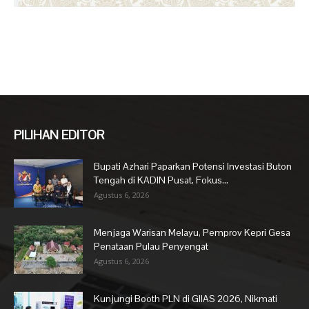
PILIHAN EDITOR
Bupati Azhari Paparkan Potensi Investasi Buton
Tengah di KADIN Pusat, Fokus...
Agustus 6, 2026
Menjaga Warisan Melayu, Pemprov Kepri Gesa
Penataan Pulau Penyengat
Agustus 6, 2026
Kunjungi Booth PLN di GIIAS 2026, Nikmati