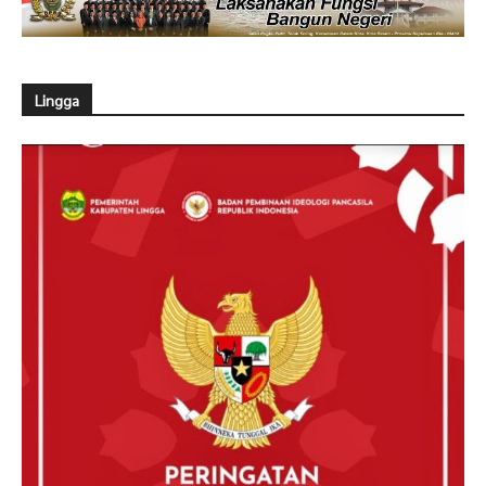
Lingga