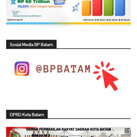
Sosial Media BP Batam
DPRD Kota Batam