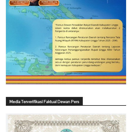
Media Terverifikasi Faktual Dewan Pers