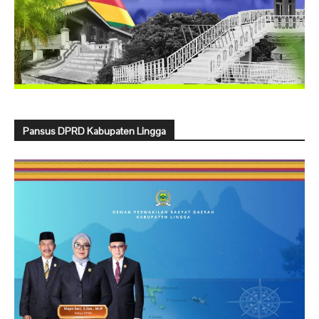
Pansus DPRD Kabupaten Lingga