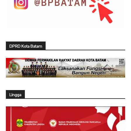
DPRD Kota Batam
Lingga