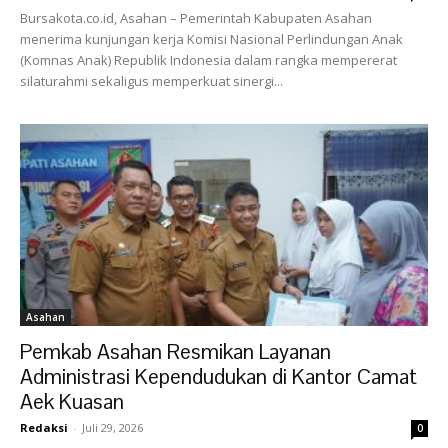
Bursakota.co.id, Asahan – Pemerintah Kabupaten Asahan
menerima kunjungan kerja Komisi Nasional Perlindungan Anak
(Komnas Anak) Republik Indonesia dalam rangka mempererat
silaturahmi sekaligus memperkuat sinergi...
Asahan
Pemkab Asahan Resmikan Layanan
Administrasi Kependudukan di Kantor Camat
Aek Kuasan
Redaksi
-
Juli 29, 2026
0