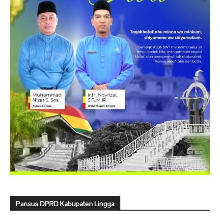
Pansus DPRD Kabupaten Lingga