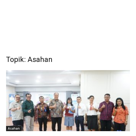
Topik: Asahan
Asahan