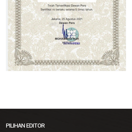
PILIHAN EDITOR