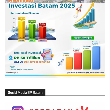
Sosial Media BP Batam