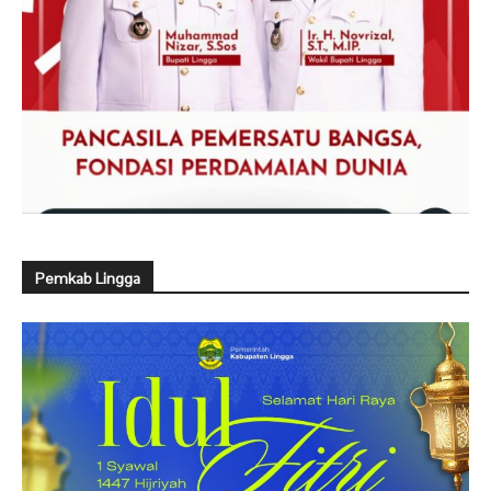
Pemkab Lingga