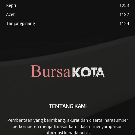
Kepri
1253
Aceh
1182
Tanjungpinang
1124
TENTANG KAMI
Pemberitaan yang berimbang, akurat dan disertai narasumber
berkompeten menjadi dasar kami dalam menyampaikan
informasi kepada publik