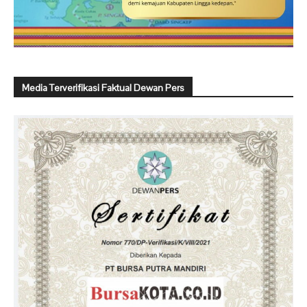
Media Terverifikasi Faktual Dewan Pers