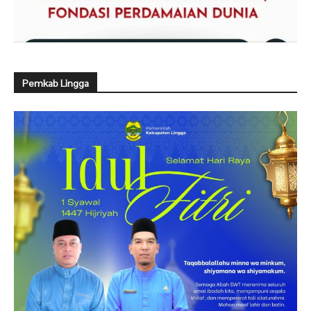
Pemkab Lingga