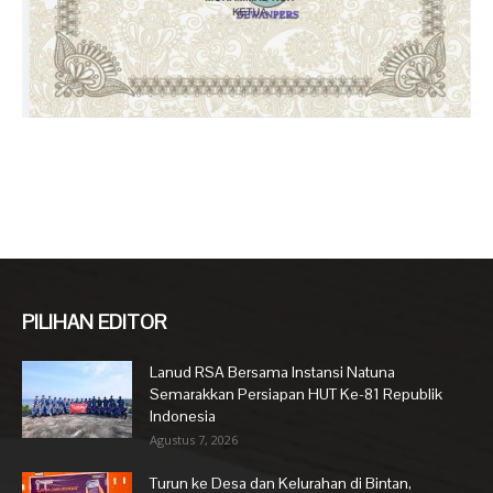
PILIHAN EDITOR
Lanud RSA Bersama Instansi Natuna
Semarakkan Persiapan HUT Ke-81 Republik
Indonesia
Agustus 7, 2026
Turun ke Desa dan Kelurahan di Bintan,