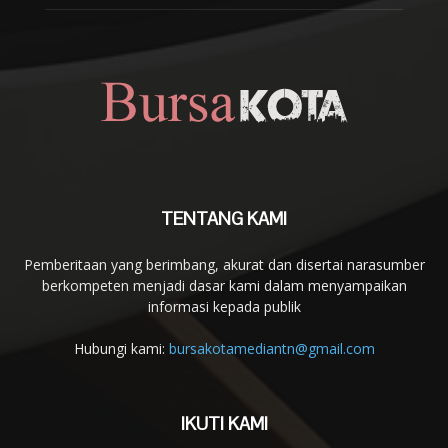
TENTANG KAMI
Pemberitaan yang berimbang, akurat dan disertai narasumber
berkompeten menjadi dasar kami dalam menyampaikan
informasi kepada publik
Hubungi kami:
bursakotamediantn@gmail.com
IKUTI KAMI