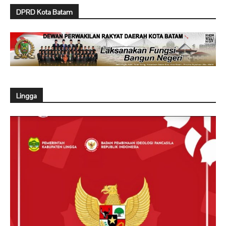
DPRD Kota Batam
Lingga