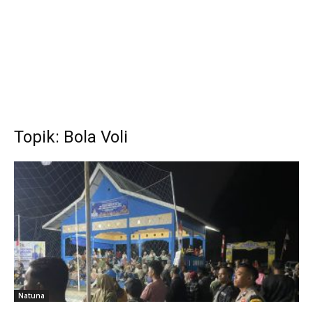
Topik: Bola Voli
Natuna