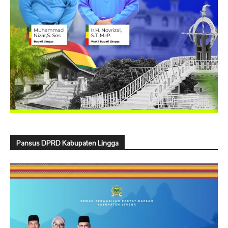
Pansus DPRD Kabupaten Lingga