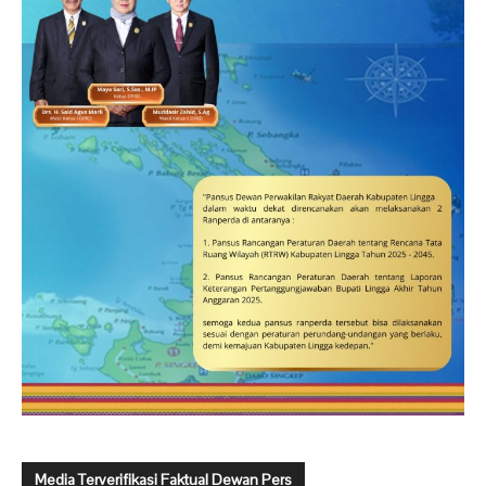
Media Terverifikasi Faktual Dewan Pers