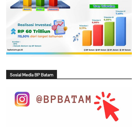
Sosial Media BP Batam