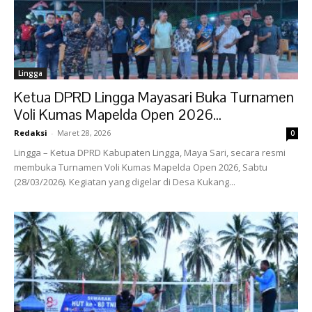
Lingga
Ketua DPRD Lingga Mayasari Buka Turnamen
Voli Kumas Mapelda Open 2026...
Redaksi
-
Maret 28, 2026
0
Lingga – Ketua DPRD Kabupaten Lingga, Maya Sari, secara resmi
membuka Turnamen Voli Kumas Mapelda Open 2026, Sabtu
(28/03/2026). Kegiatan yang digelar di Desa Kukang...