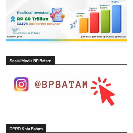
Sosial Media BP Batam
DPRD Kota Batam