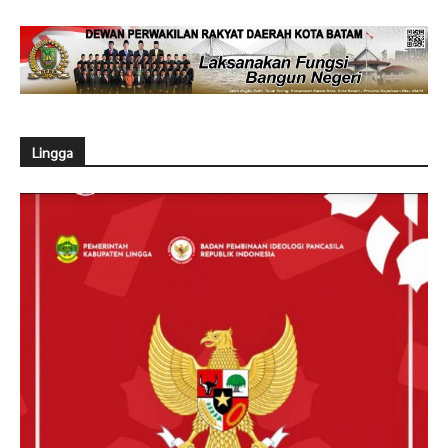
Lingga