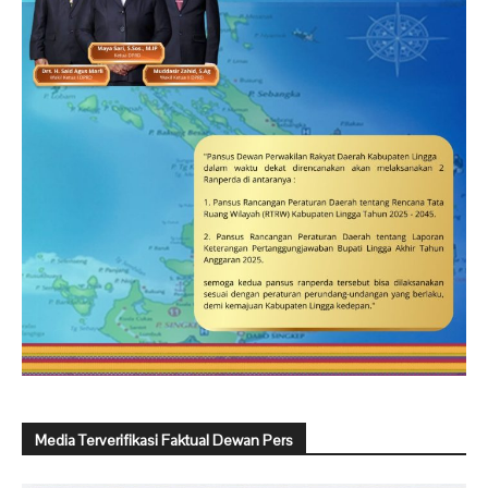
Media Terverifikasi Faktual Dewan Pers