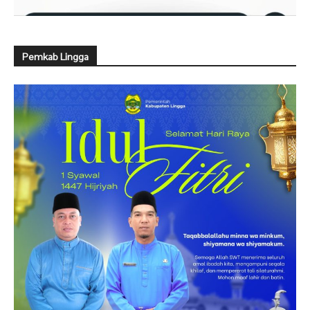
Pemkab Lingga