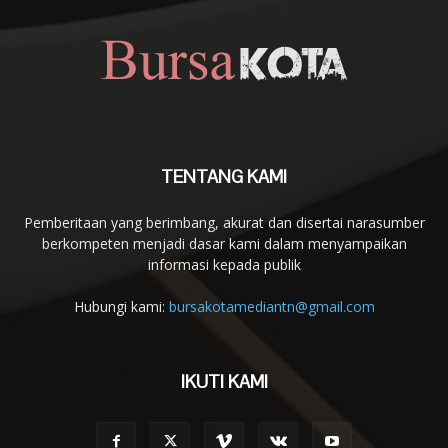
TENTANG KAMI
Pemberitaan yang berimbang, akurat dan disertai narasumber
berkompeten menjadi dasar kami dalam menyampaikan
informasi kepada publik
Hubungi kami:
bursakotamediantn@gmail.com
IKUTI KAMI