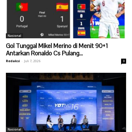
Nasional
Gol Tunggal Mikel Merino di Menit 90+1
Antarkan Ronaldo Cs Pulang...
Redaksi
-
Juli 7, 2026
0
Nasional