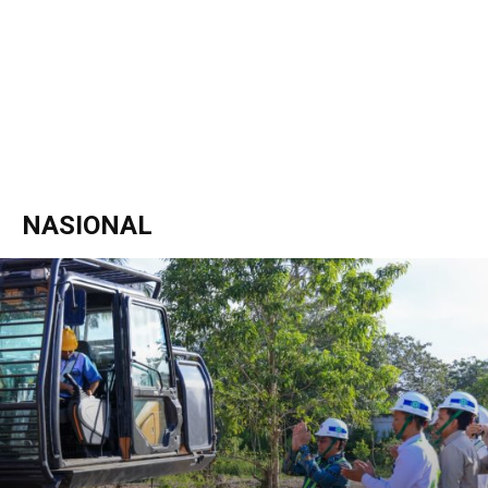
NASIONAL