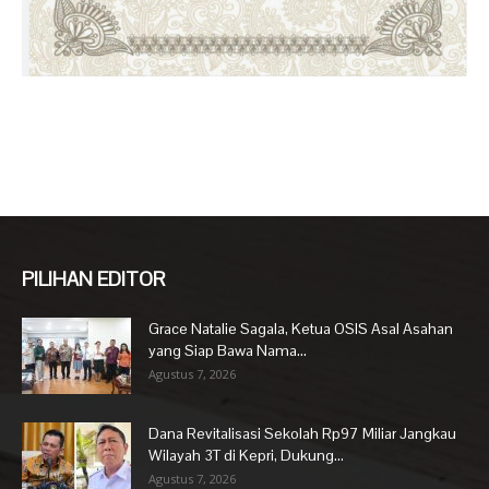
PILIHAN EDITOR
Grace Natalie Sagala, Ketua OSIS Asal Asahan
yang Siap Bawa Nama...
Agustus 7, 2026
Dana Revitalisasi Sekolah Rp97 Miliar Jangkau
Wilayah 3T di Kepri, Dukung...
Agustus 7, 2026