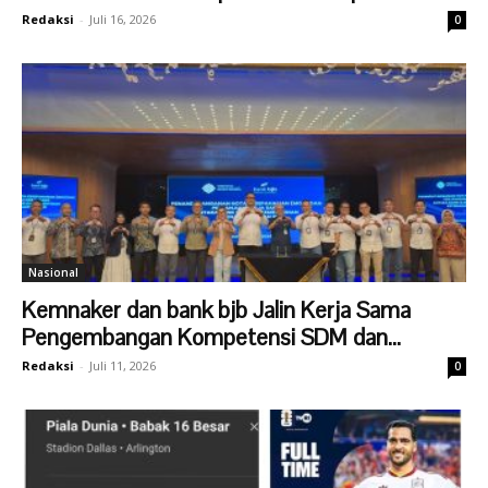
Redaksi
-
Juli 16, 2026
0
Nasional
Kemnaker dan bank bjb Jalin Kerja Sama
Pengembangan Kompetensi SDM dan...
Redaksi
-
Juli 11, 2026
0