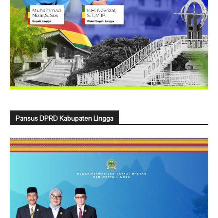
Pansus DPRD Kabupaten Lingga