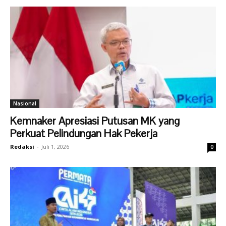
Nasional
Kemnaker Apresiasi Putusan MK yang
Perkuat Pelindungan Hak Pekerja
Redaksi
-
Juli 1, 2026
0