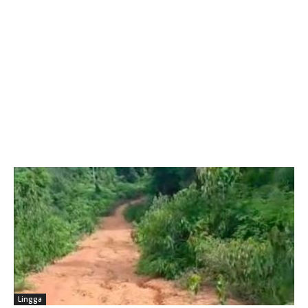
Lingga