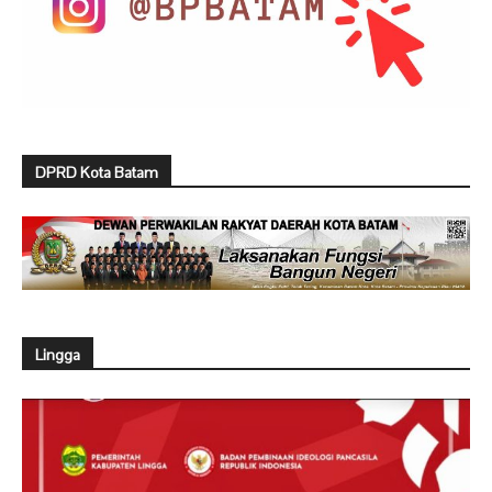
DPRD Kota Batam
Lingga