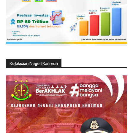
Kejaksaan Negeri Karimun