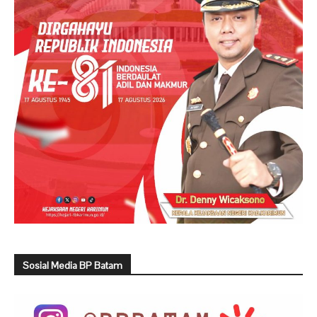
Sosial Media BP Batam