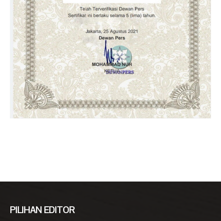
PILIHAN EDITOR