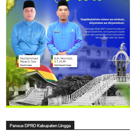
Pansus DPRD Kabupaten Lingga