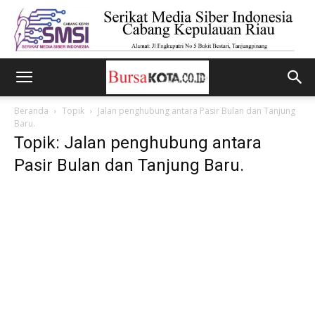
Beranda
Topik
Jalan penghubung antara Pasir Bulan dan Tanjung
Baru.
Topik: Jalan penghubung antara
Pasir Bulan dan Tanjung Baru.