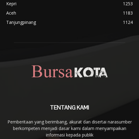
Kepri
1253
Aceh
1183
Tanjungpinang
1124
TENTANG KAMI
Pemberitaan yang berimbang, akurat dan disertai narasumber
berkompeten menjadi dasar kami dalam menyampaikan
informasi kepada publik