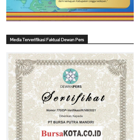
Media Terverifikasi Faktual Dewan Pers