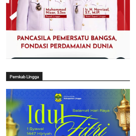
Pemkab Lingga