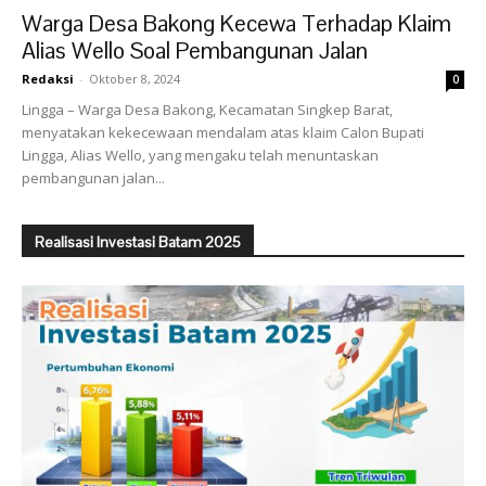
Warga Desa Bakong Kecewa Terhadap Klaim
Alias Wello Soal Pembangunan Jalan
Redaksi
-
Oktober 8, 2024
0
Lingga – Warga Desa Bakong, Kecamatan Singkep Barat,
menyatakan kekecewaan mendalam atas klaim Calon Bupati
Lingga, Alias Wello, yang mengaku telah menuntaskan
pembangunan jalan...
Realisasi Investasi Batam 2025