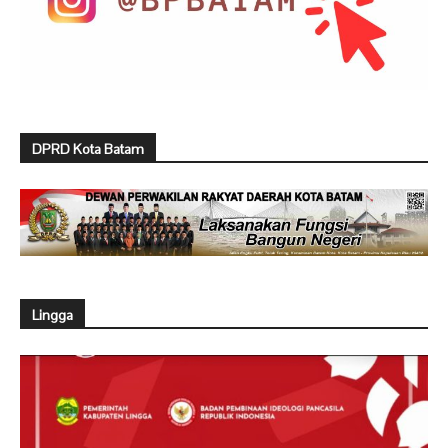
DPRD Kota Batam
Lingga