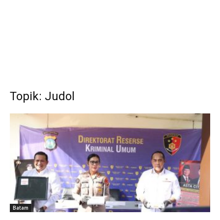
Topik: Judol
Batam