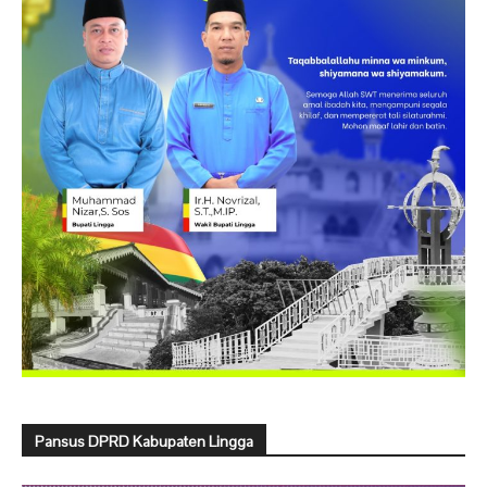
Pansus DPRD Kabupaten Lingga