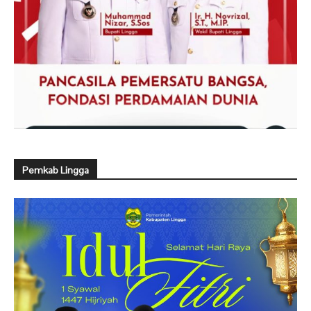
Pemkab Lingga