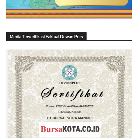
Media Terverifikasi Faktual Dewan Pers