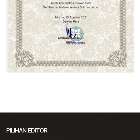
PILIHAN EDITOR