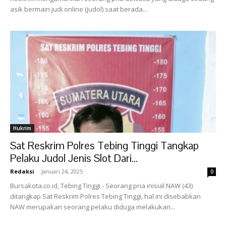
asik bermain judi online (judol) saat berada...
Hukrim
Sat Reskrim Polres Tebing Tinggi Tangkap
Pelaku Judol Jenis Slot Dari...
Redaksi
-
Januari 24, 2025
0
Bursakota.co.id, Tebing Tinggi - Seorang pria inisial NAW (43)
ditangkap Sat Reskrim Polres Tebing Tinggi, hal ini disebabkan
NAW merupakan seorang pelaku diduga melakukan...