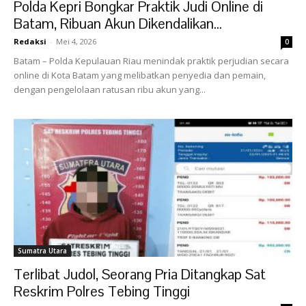
Polda Kepri Bongkar Praktik Judi Online di
Batam, Ribuan Akun Dikendalikan...
Redaksi
-
Mei 4, 2026
0
Batam – Polda Kepulauan Riau menindak praktik perjudian secara
online di Kota Batam yang melibatkan penyedia dan pemain,
dengan pengelolaan ratusan ribu akun yang...
Sumatra Utara
Terlibat Judol, Seorang Pria Ditangkap Sat
Reskrim Polres Tebing Tinggi