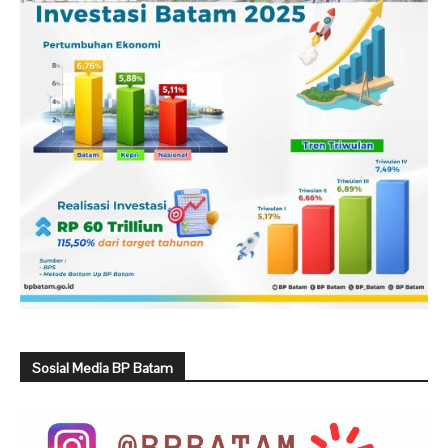
Sosial Media BP Batam