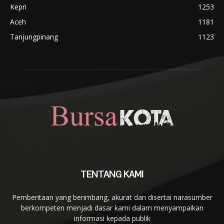
Kepri
1253
Aceh
1181
Tanjungpinang
1123
TENTANG KAMI
Pemberitaan yang berimbang, akurat dan disertai narasumber
berkompeten menjadi dasar kami dalam menyampaikan
informasi kepada publik