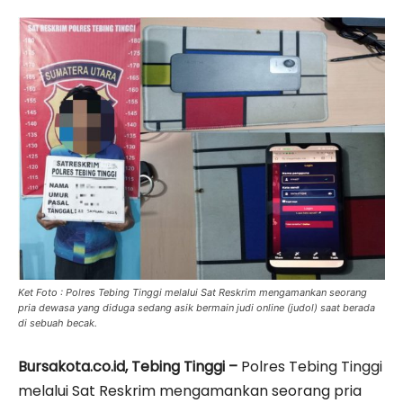
Ket Foto : Polres Tebing Tinggi melalui Sat Reskrim mengamankan seorang
pria dewasa yang diduga sedang asik bermain judi online (judol) saat berada
di sebuah becak.
Bursakota.co.id, Tebing Tinggi –
Polres Tebing Tinggi
melalui Sat Reskrim mengamankan seorang pria