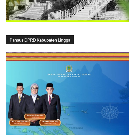
Pansus DPRD Kabupaten Lingga