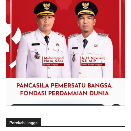
Pemkab Lingga