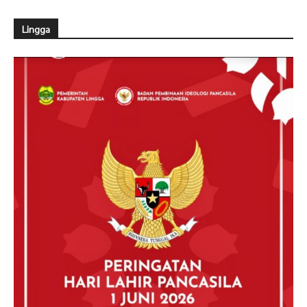
Lingga