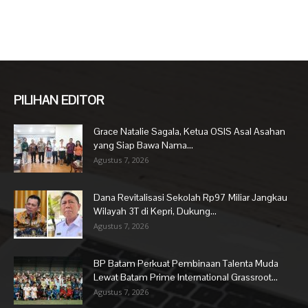
PILIHAN EDITOR
Grace Natalie Sagala, Ketua OSIS Asal Asahan
yang Siap Bawa Nama...
Agustus 7, 2026
Dana Revitalisasi Sekolah Rp97 Miliar Jangkau
Wilayah 3T di Kepri, Dukung...
Agustus 7, 2026
BP Batam Perkuat Pembinaan Talenta Muda
Lewat Batam Prime International Grassroot...
Agustus 7, 2026