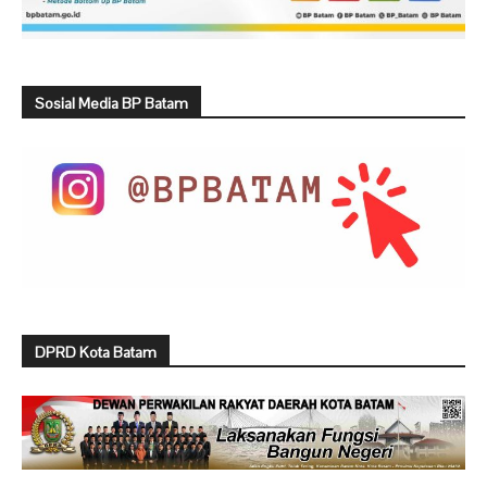
Sosial Media BP Batam
DPRD Kota Batam