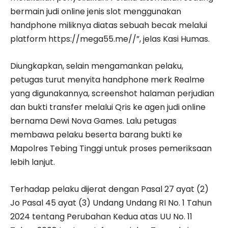
bermain judi online jenis slot menggunakan
handphone miliknya diatas sebuah becak melalui
platform https://mega55.me//”, jelas Kasi Humas.
Diungkapkan, selain mengamankan pelaku,
petugas turut menyita handphone merk Realme
yang digunakannya, screenshot halaman perjudian
dan bukti transfer melalui Qris ke agen judi online
bernama Dewi Nova Games. Lalu petugas
membawa pelaku beserta barang bukti ke
Mapolres Tebing Tinggi untuk proses pemeriksaan
lebih lanjut.
Terhadap pelaku dijerat dengan Pasal 27 ayat (2)
Jo Pasal 45 ayat (3) Undang Undang RI No. 1 Tahun
2024 tentang Perubahan Kedua atas UU No. 11