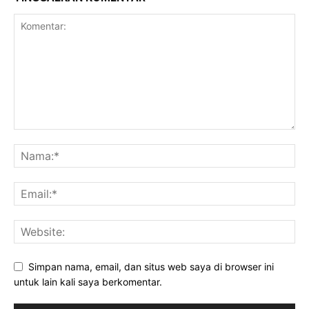
Simpan nama, email, dan situs web saya di browser ini
untuk lain kali saya berkomentar.