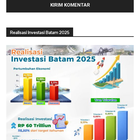
Realisasi Investasi Batam 2025