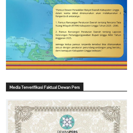
Media Terverifikasi Faktual Dewan Pers