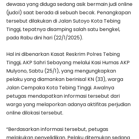
dewasa yang diduga sedang asik bermain judi online
(judol) saat berada di sebuah becak. Penangkapan
tersebut dilakukan di Jalan Sutoyo Kota Tebing
Tinggi, tepatnya disamping salah satu bengkel,
pada Rabu dini hari (22/1/2025).
Hal ini dibenarkan Kasat Reskrim Polres Tebing
Tinggi, AKP Sahri Sebayang melalui Kasi Humas AKP
Mulyono, Sabtu (25/1), yang mengungkapkan
pelaku yang diamankan berinisal KN (33), warga
Jalan Cempaka Kota Tebing Tinggi. Awalnya
petugas mendapatkan informasi tersebut dari
warga yang melaporkan adanya aktifitas perjudian
online dilokasi tersebut.
“Berdasarkan informasi tersebut, petugas
melakukan penyelidikan. Pelaku ditemukan sedang