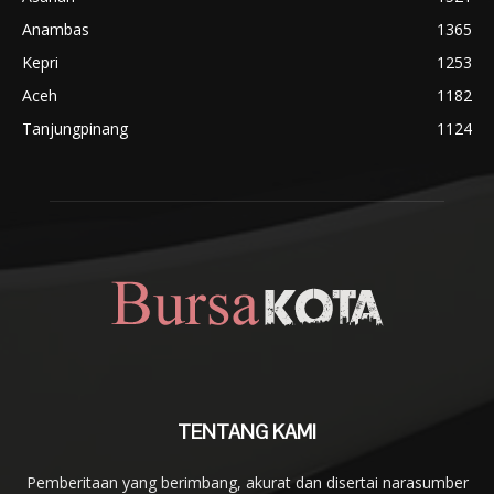
Anambas
1365
Kepri
1253
Aceh
1182
Tanjungpinang
1124
TENTANG KAMI
Pemberitaan yang berimbang, akurat dan disertai narasumber