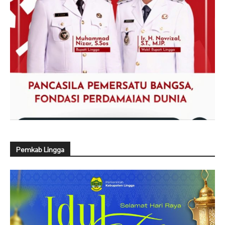
Pemkab Lingga