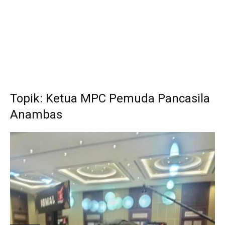
Topik: Ketua MPC Pemuda Pancasila
Anambas