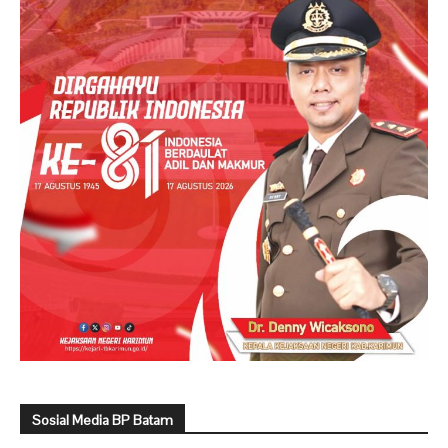
Sosial Media BP Batam