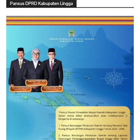
Pansus DPRD Kabupaten Lingga