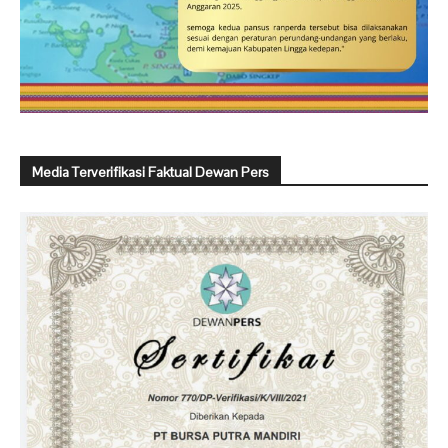
Media Terverifikasi Faktual Dewan Pers