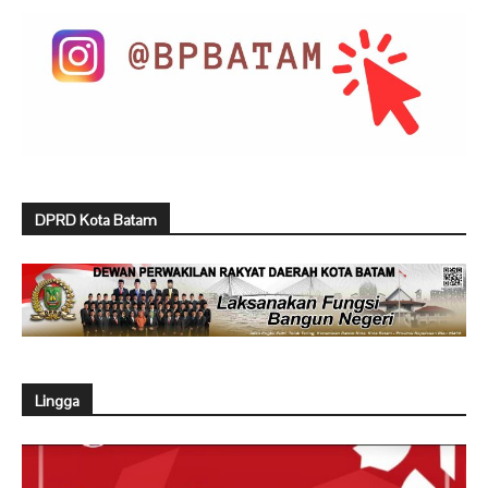
DPRD Kota Batam
Lingga