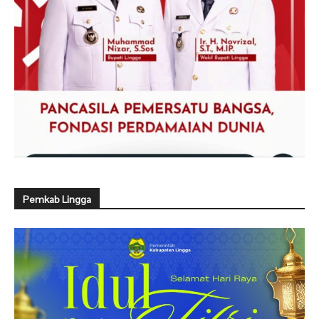
Pemkab Lingga