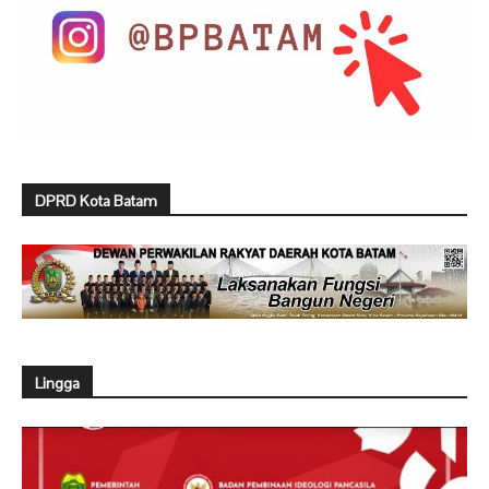
DPRD Kota Batam
Lingga