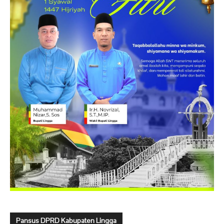
Pansus DPRD Kabupaten Lingga