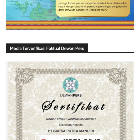
Media Terverifikasi Faktual Dewan Pers