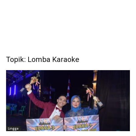
Topik: Lomba Karaoke
Lingga