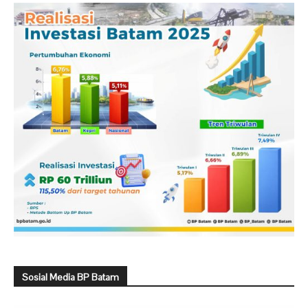
Sosial Media BP Batam