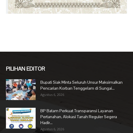
PILIHAN EDITOR
Bupati Siak Minta Seluruh Unsur Maksimalkan
Pencarian Korban Tenggelam di Sungai...
Agustus 6, 2026
BP Batam Perkuat Transparansi Layanan
Pertanahan, Alokasi Tanah Reguler Segera
Hadir...
Agustus 6, 2026