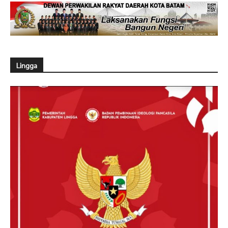
Lingga