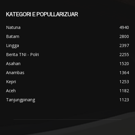
KATEGORI E POPULLARIZUAR
Natuna
4940
Batam
2800
Lingga
2397
Berita TNI - Polri
2255
Asahan
1520
Anambas
1364
Kepri
1253
Aceh
1182
Tanjungpinang
1123