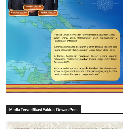
Media Terverifikasi Faktual Dewan Pers