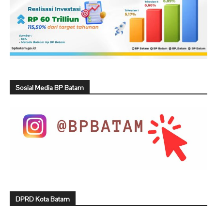
Sosial Media BP Batam
DPRD Kota Batam