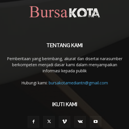
TENTANG KAMI
Pemberitaan yang berimbang, akurat dan disertai narasumber
berkompeten menjadi dasar kami dalam menyampaikan
informasi kepada publik
Hubungi kami:
bursakotamediantn@gmail.com
IKUTI KAMI