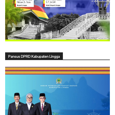
Pansus DPRD Kabupaten Lingga