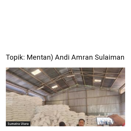
Topik: Mentan) Andi Amran Sulaiman
Sumatra Utara