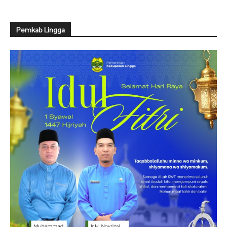
Pemkab Lingga