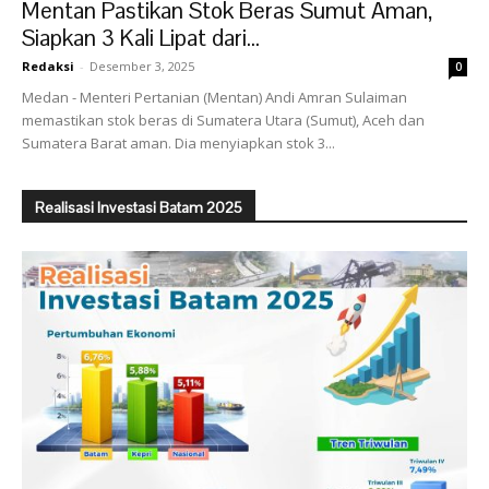
Mentan Pastikan Stok Beras Sumut Aman,
Siapkan 3 Kali Lipat dari...
Redaksi
-
Desember 3, 2025
0
Medan - Menteri Pertanian (Mentan) Andi Amran Sulaiman
memastikan stok beras di Sumatera Utara (Sumut), Aceh dan
Sumatera Barat aman. Dia menyiapkan stok 3...
Realisasi Investasi Batam 2025