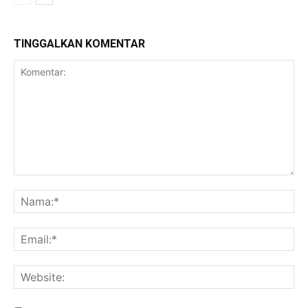
TINGGALKAN KOMENTAR