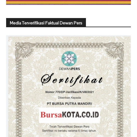
Media Terverifikasi Faktual Dewan Pers