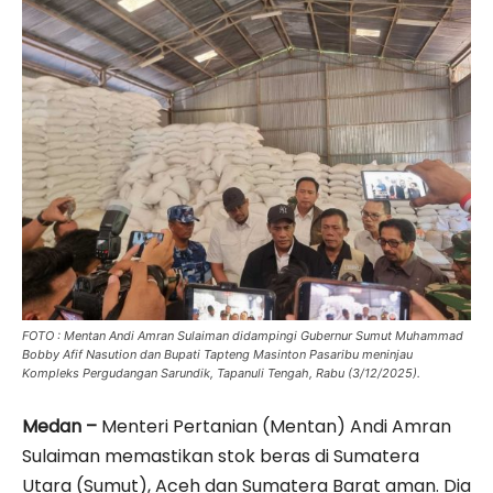
FOTO : Mentan Andi Amran Sulaiman didampingi Gubernur Sumut Muhammad
Bobby Afif Nasution dan Bupati Tapteng Masinton Pasaribu meninjau
Kompleks Pergudangan Sarundik, Tapanuli Tengah, Rabu (3/12/2025).
Medan –
Menteri Pertanian (Mentan) Andi Amran
Sulaiman memastikan stok beras di Sumatera
Utara (Sumut), Aceh dan Sumatera Barat aman. Dia