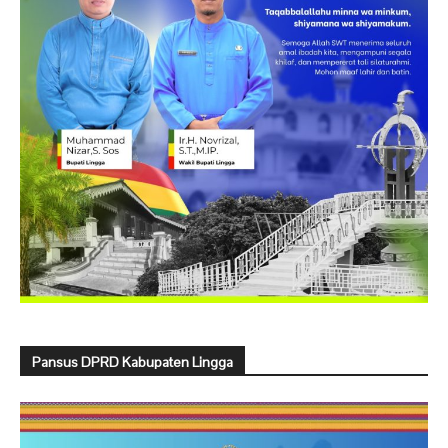
Pansus DPRD Kabupaten Lingga