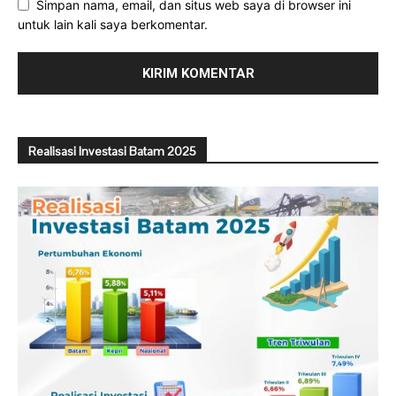
Simpan nama, email, dan situs web saya di browser ini
untuk lain kali saya berkomentar.
Realisasi Investasi Batam 2025