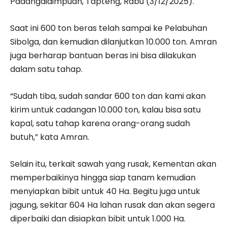
Padangaidimpuan, Tapteng, Rabu (3/12/2025).
Saat ini 600 ton beras telah sampai ke Pelabuhan
Sibolga, dan kemudian dilanjutkan 10.000 ton. Amran
juga berharap bantuan beras ini bisa dilakukan
dalam satu tahap.
“Sudah tiba, sudah sandar 600 ton dan kami akan
kirim untuk cadangan 10.000 ton, kalau bisa satu
kapal, satu tahap karena orang-orang sudah
butuh,” kata Amran.
Selain itu, terkait sawah yang rusak, Kementan akan
memperbaikinya hingga siap tanam kemudian
menyiapkan bibit untuk 40 Ha. Begitu juga untuk
jagung, sekitar 604 Ha lahan rusak dan akan segera
diperbaiki dan disiapkan bibit untuk 1.000 Ha.