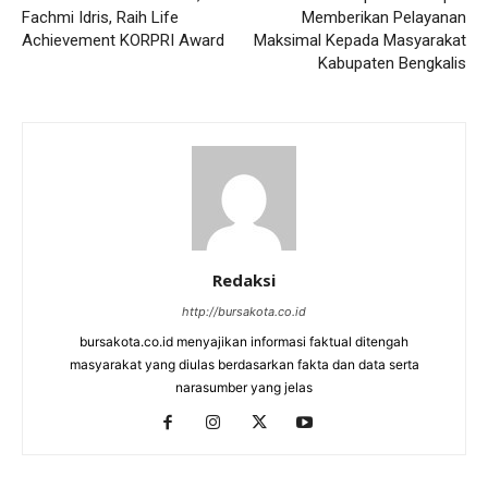
Fachmi Idris, Raih Life
Memberikan Pelayanan
Achievement KORPRI Award
Maksimal Kepada Masyarakat
Kabupaten Bengkalis
Redaksi
http://bursakota.co.id
bursakota.co.id menyajikan informasi faktual ditengah
masyarakat yang diulas berdasarkan fakta dan data serta
narasumber yang jelas