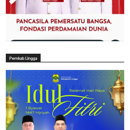
Pemkab Lingga