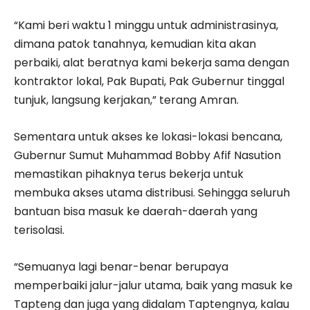
“Kami beri waktu 1 minggu untuk administrasinya,
dimana patok tanahnya, kemudian kita akan
perbaiki, alat beratnya kami bekerja sama dengan
kontraktor lokal, Pak Bupati, Pak Gubernur tinggal
tunjuk, langsung kerjakan,” terang Amran.
Sementara untuk akses ke lokasi-lokasi bencana,
Gubernur Sumut Muhammad Bobby Afif Nasution
memastikan pihaknya terus bekerja untuk
membuka akses utama distribusi. Sehingga seluruh
bantuan bisa masuk ke daerah-daerah yang
terisolasi.
“Semuanya lagi benar-benar berupaya
memperbaiki jalur-jalur utama, baik yang masuk ke
Tapteng dan juga yang didalam Taptengnya, kalau