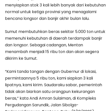
menyiapkan stok 3 kali lebih banyak dari kebutuhan
normal untuk ketiga provinsi yang menagalami
bencana longsor dan banjir akhir bulan lalu.
Sumut membutuhkan beras sekitar 5.000 ton untuk
memenuhi kebutuhan di daerah terdampak banjir
dan longsor. Sebagai cadangan, Mentan
menambah menjadi 15 ribu ton dan akan segera
dikirim ke Sumut.
“Kami tanda tangan dengan Gubernur di lokasi,
permintaannya 5 ribu ton, kami siapkan 3 kali
lipatnya, kami kirim. Saudaraku sabar, pemerintah
tidak akan biarkan satu orangpun kekurangan
beras,” kata Andi Amran Sulaiman, di Kompleks
Pergudangan Sarundik, Jalan Sibolga-