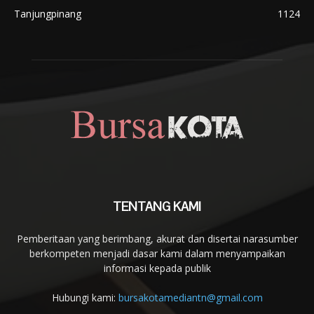
Tanjungpinang
1124
TENTANG KAMI
Pemberitaan yang berimbang, akurat dan disertai narasumber
berkompeten menjadi dasar kami dalam menyampaikan
informasi kepada publik
Hubungi kami:
bursakotamediantn@gmail.com