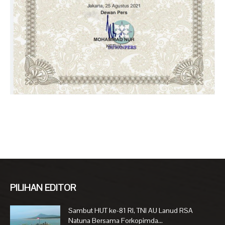
PILIHAN EDITOR
Sambut HUT ke-81 RI, TNI AU Lanud RSA
Natuna Bersama Forkopimda...