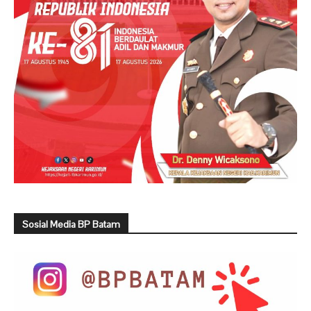
Sosial Media BP Batam