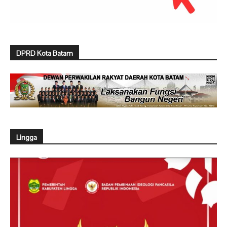
DPRD Kota Batam
Lingga