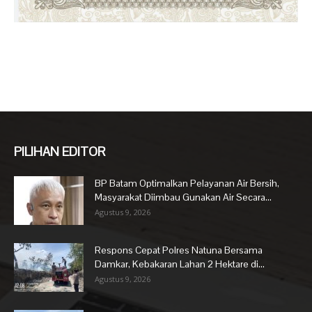
PILIHAN EDITOR
BP Batam Optimalkan Pelayanan Air Bersih,
Masyarakat Diimbau Gunakan Air Secara...
Agustus 9, 2026
Respons Cepat Polres Natuna Bersama
Damkar, Kebakaran Lahan 2 Hektare di...
Agustus 9, 2026