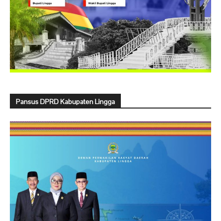
Pansus DPRD Kabupaten Lingga