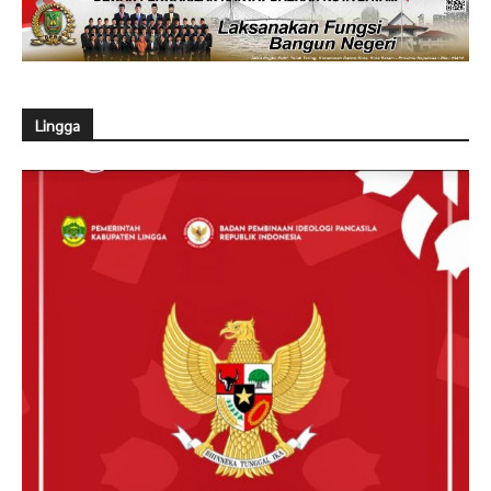
Lingga