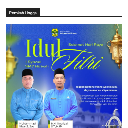
Pemkab Lingga