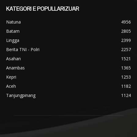
KATEGORI E POPULLARIZUAR
Natuna
4956
Batam
2805
Lingga
2399
Berita TNI - Polri
2257
Asahan
1521
Anambas
1365
Kepri
1253
Aceh
1182
Tanjungpinang
1124