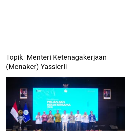
Topik: Menteri Ketenagakerjaan
(Menaker) Yassierli