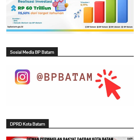
Sosial Media BP Batam
DPRD Kota Batam