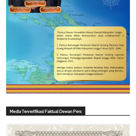
Media Terverifikasi Faktual Dewan Pers