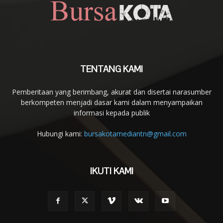
TENTANG KAMI
Pemberitaan yang berimbang, akurat dan disertai narasumber
berkompeten menjadi dasar kami dalam menyampaikan
informasi kepada publik
Hubungi kami:
bursakotamediantn@gmail.com
IKUTI KAMI