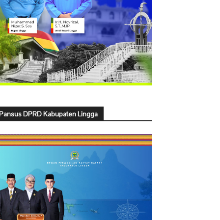
Pansus DPRD Kabupaten Lingga