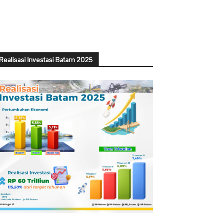
Realisasi Investasi Batam 2025