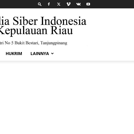
HUKRIM
LAINNYA