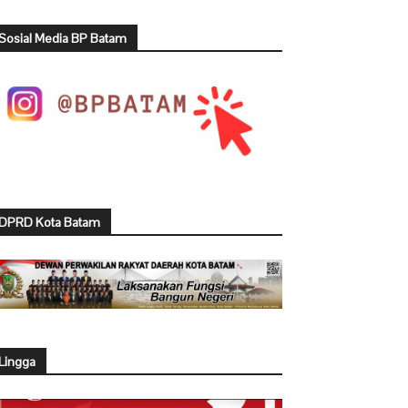
Sosial Media BP Batam
DPRD Kota Batam
Lingga