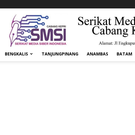
BENGKALIS
TANJUNGPINANG
ANAMBAS
BATAM