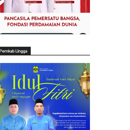
Pemkab Lingga