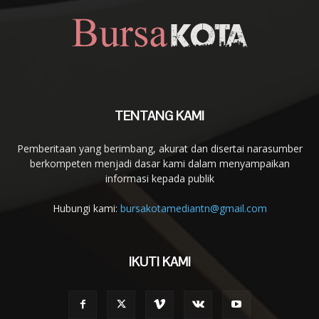
TENTANG KAMI
Pemberitaan yang berimbang, akurat dan disertai narasumber
berkompeten menjadi dasar kami dalam menyampaikan
informasi kepada publik
Hubungi kami:
bursakotamediantn@gmail.com
IKUTI KAMI