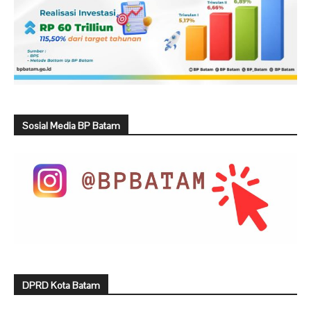
Sosial Media BP Batam
DPRD Kota Batam