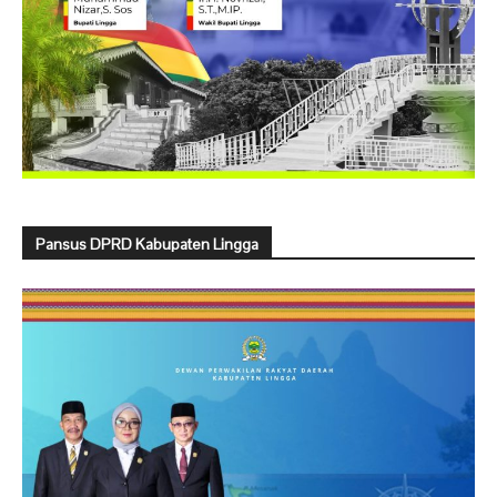
Pansus DPRD Kabupaten Lingga