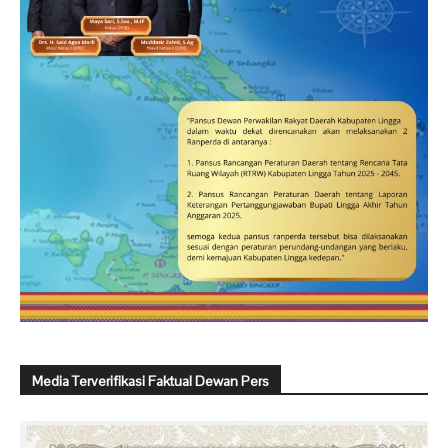
Media Terverifikasi Faktual Dewan Pers