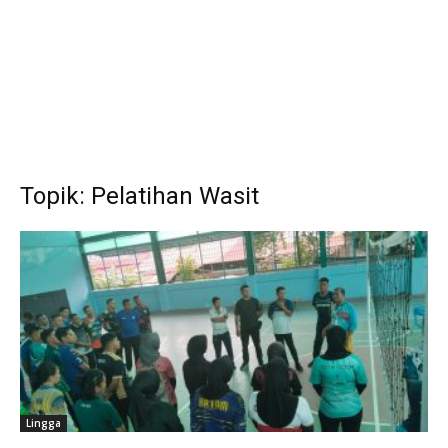
Topik: Pelatihan Wasit
Lingga