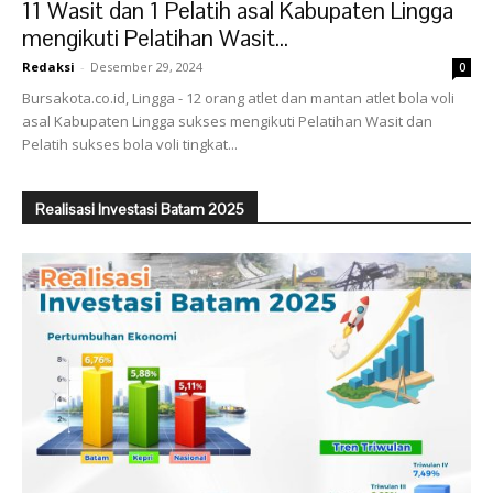
11 Wasit dan 1 Pelatih asal Kabupaten Lingga
mengikuti Pelatihan Wasit...
Redaksi
-
Desember 29, 2024
0
Bursakota.co.id, Lingga - 12 orang atlet dan mantan atlet bola voli
asal Kabupaten Lingga sukses mengikuti Pelatihan Wasit dan
Pelatih sukses bola voli tingkat...
Realisasi Investasi Batam 2025