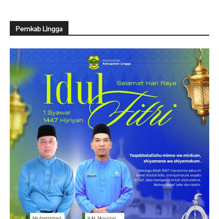
Pemkab Lingga