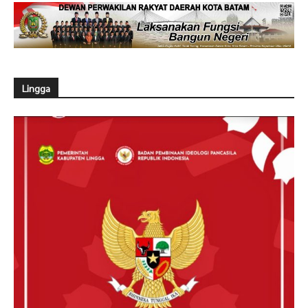
Lingga