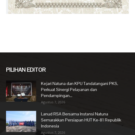
PILIHAN EDITOR
Kejari Natuna dan KPU Tandatangani PKS,
Perkuat Sinergi Pelayanan dan
Pendampingan...
Agustus 7, 2026
Lanud RSA Bersama Instansi Natuna
Semarakkan Persiapan HUT Ke-81 Republik
Indonesia
Agustus 7, 2026