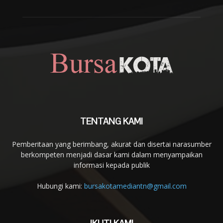
TENTANG KAMI
Pemberitaan yang berimbang, akurat dan disertai narasumber
berkompeten menjadi dasar kami dalam menyampaikan
informasi kepada publik
Hubungi kami:
bursakotamediantn@gmail.com