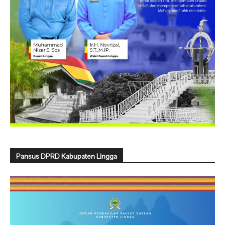
Pansus DPRD Kabupaten Lingga