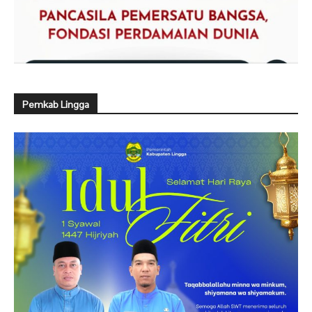
Pemkab Lingga