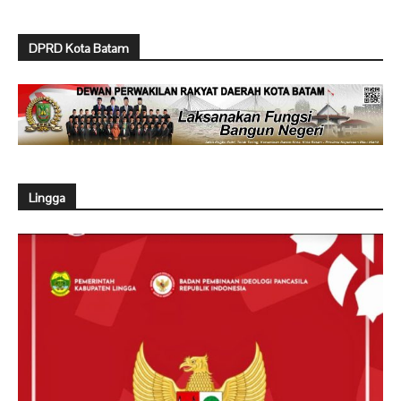
DPRD Kota Batam
Lingga