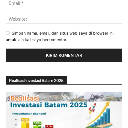
Simpan nama, email, dan situs web saya di browser ini
untuk lain kali saya berkomentar.
Realisasi Investasi Batam 2025