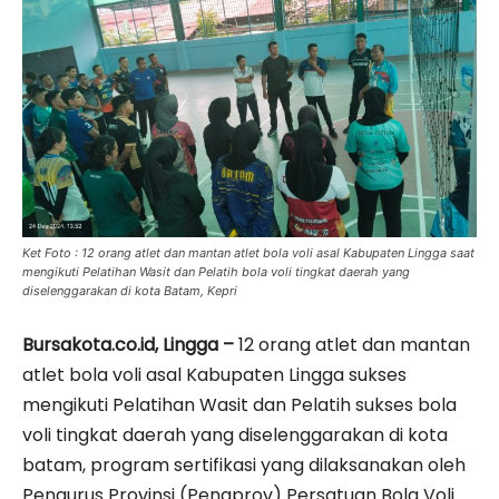
Ket Foto : 12 orang atlet dan mantan atlet bola voli asal Kabupaten Lingga saat
mengikuti Pelatihan Wasit dan Pelatih bola voli tingkat daerah yang
diselenggarakan di kota Batam, Kepri
Bursakota.co.id, Lingga –
12 orang atlet dan mantan
atlet bola voli asal Kabupaten Lingga sukses
mengikuti Pelatihan Wasit dan Pelatih sukses bola
voli tingkat daerah yang diselenggarakan di kota
batam, program sertifikasi yang dilaksanakan oleh
Pengurus Provinsi (Pengprov) Persatuan Bola Voli