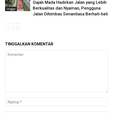
Gajah Mada Hadirkan Jalan yang Lebih
Berkualitas dan Nyaman, Pengguna
Lingga
Jalan Dihimbau Senantiasa Berhati-hati
TINGGALKAN KOMENTAR