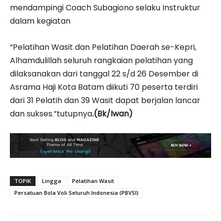
mendampingi Coach Subagiono selaku Instruktur
dalam kegiatan
“Pelatihan Wasit dan Pelatihan Daerah se-Kepri,
Alhamdulillah seluruh rangkaian pelatihan yang
dilaksanakan dari tanggal 22 s/d 26 Desember di
Asrama Haji Kota Batam diikuti 70 peserta terdiri
dari 31 Pelatih dan 39 Wasit dapat berjalan lancar
dan sukses.”tutupnya
.(Bk/Iwan)
TOPIK
Lingga
Pelatihan Wasit
Persatuan Bola Voli Seluruh Indonesia (PBVSI)