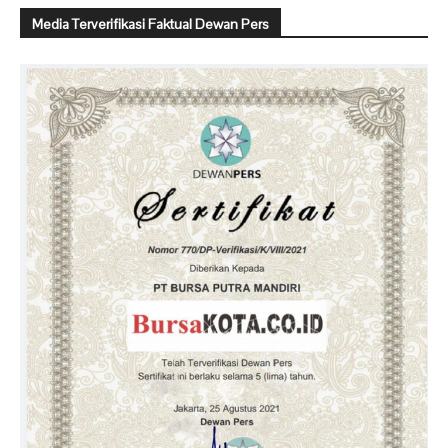
Media Terverifikasi Faktual Dewan Pers