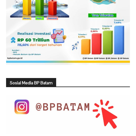
Sosial Media BP Batam