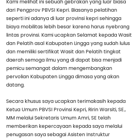
Kami melihat ini sebuah gebrakan yang luar biasa
dari Pengprov PBVSI Kepri. Biasanya pelatihan
seperti ini adanya di luar provinsi kepri sehingga
biaya mobilitas lebih besar karena harus nyebrang
lintas provinsi. Kami ucapkan Selamat kepada Wasit
dan Pelatih asal Kabupaten Lingga yang sudah lulus
dan memiliki sertifikat Wasit dan Pelatih tingkat
daerah semoga ilmu yang di dapat bisa menjadi
pemicu semangat dalam mengembangkan
pervolian Kabupaten Lingga dimasa yang akan
datang.
Secara khusus saya ucapkan terimakasih kepada
Ketua Umum PBVSI Provinsi Kepri, Ririn Warsiti, SE.,
MM melalui Sekretaris Umum Amri, SE telah
memberikan kepercayaan kepada saya melalui
penugasan saya sebagai Asisten Instruktur