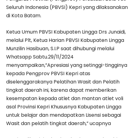
Seluruh Indonesia (PBVSI) Kepri yang dilaksanakan
di Kota Batam.
Ketua Umum PBVSI Kabupaten Lingga Drs Junaidi,
melalui Plt, Ketua Harian PBVSI Kabupaten Lingga
Munzilin Hasibuan, S.I.P saat dihubungi melalui
Whatsapp Sabtu.29/11/2024
menyampaikan,”Apresiasi yang setinggi-tingginya
kepada Pengprov PBVSI Kepri atas
diselenggarakanya Pelatihan Wasit dan Pelatih
tingkat daerah ini, karena dapat memberikan
kesempatan kepada atlet dan mantan atlet voli
asal Provinsi Kepri Khususnya Kabupaten Lingga
untuk belajar dan mendapatkan Lisensi sebagai
Wasit dan pelatih tingkat daerah,” ucapnya