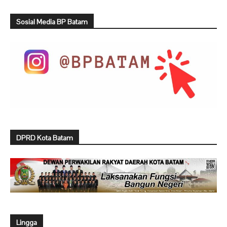
Sosial Media BP Batam
DPRD Kota Batam
Lingga