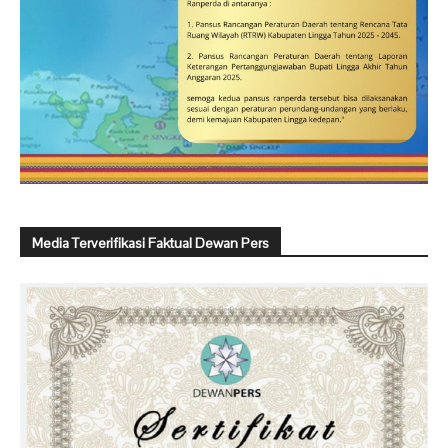
Media Terverifikasi Faktual Dewan Pers