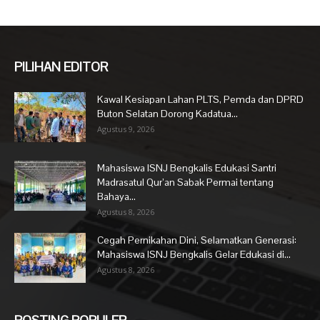
PILIHAN EDITOR
Kawal Kesiapan Lahan PLTS, Pemda dan DPRD
Buton Selatan Dorong Kadatua...
Agustus 9, 2026
Mahasiswa ISNJ Bengkalis Edukasi Santri
Madrasatul Qur’an Sabak Permai tentang
Bahaya...
Agustus 8, 2026
Cegah Pernikahan Dini, Selamatkan Generasi:
Mahasiswa ISNJ Bengkalis Gelar Edukasi di...
Agustus 8, 2026