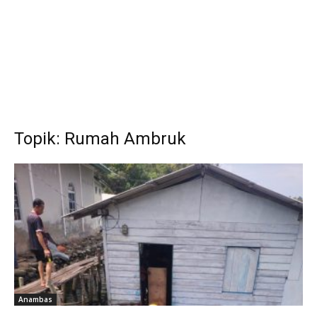
Topik: Rumah Ambruk
Anambas