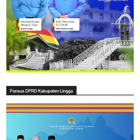
Pansus DPRD Kabupaten Lingga