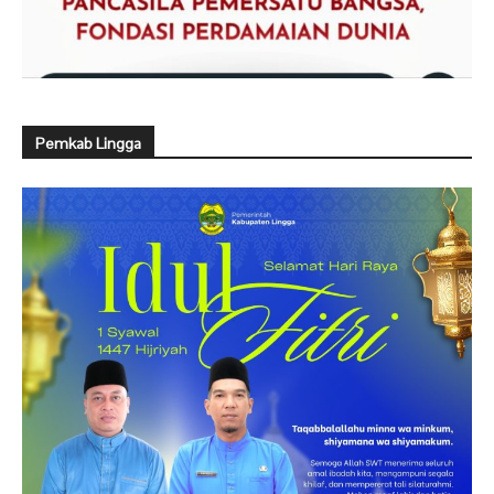
Pemkab Lingga