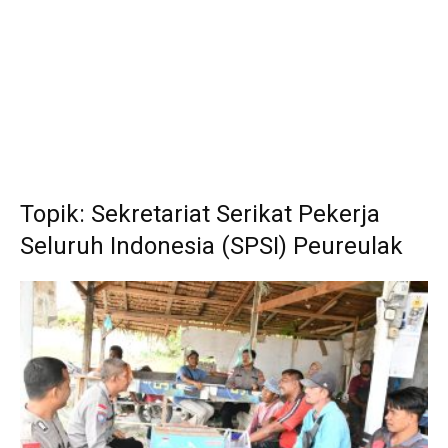
Topik: Sekretariat Serikat Pekerja
Seluruh Indonesia (SPSI) Peureulak