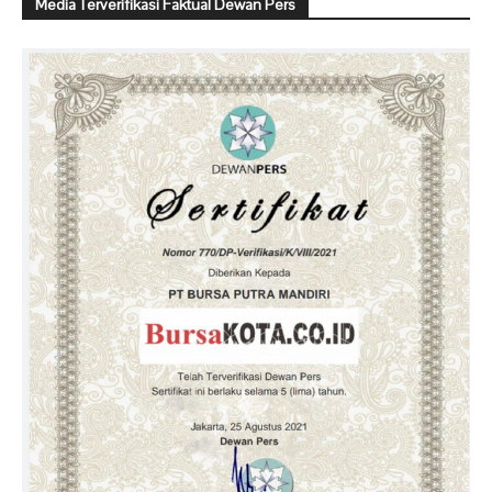
Media Terverifikasi Faktual Dewan Pers