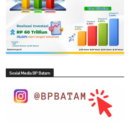
Sosial Media BP Batam