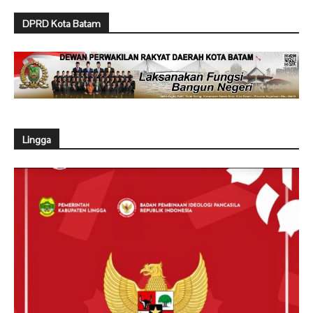
DPRD Kota Batam
Lingga