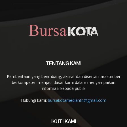
TENTANG KAMI
Pemberitaan yang berimbang, akurat dan disertai narasumber
berkompeten menjadi dasar kami dalam menyampaikan
informasi kepada publik
Hubungi kami:
bursakotamediantn@gmail.com
IKUTI KAMI