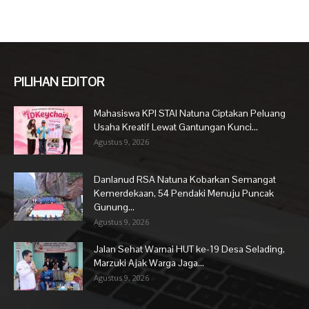
PILIHAN EDITOR
Mahasiswa KPI STAI Natuna Ciptakan Peluang
Usaha Kreatif Lewat Gantungan Kunci...
Agustus 9, 2026
Danlanud RSA Natuna Kobarkan Semangat
Kemerdekaan, 54 Pendaki Menuju Puncak
Gunung...
Agustus 9, 2026
Jalan Sehat Warnai HUT ke-19 Desa Selading,
Marzuki Ajak Warga Jaga...
Agustus 9, 2026