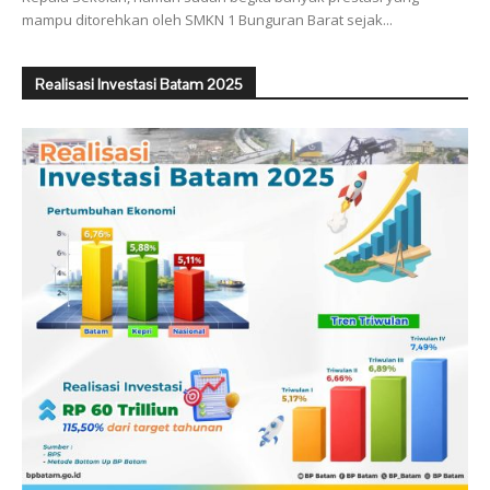
mampu ditorehkan oleh SMKN 1 Bunguran Barat sejak...
Realisasi Investasi Batam 2025