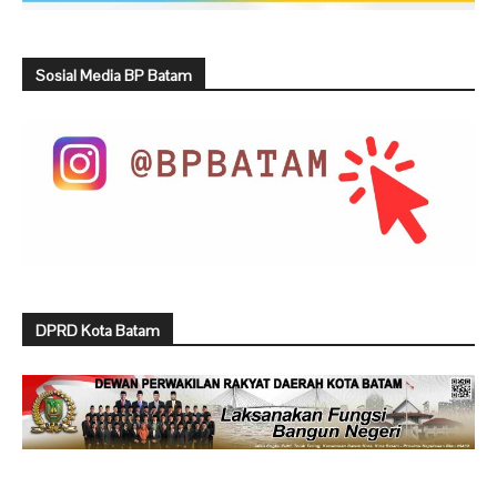
Sosial Media BP Batam
DPRD Kota Batam