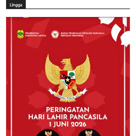
Lingga