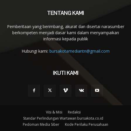
TENTANG KAMI
Pemberitaan yang berimbang, akurat dan disertai narasumber
berkompeten menjadi dasar kami dalam menyampaikan
informasi kepada publik
Hubungi kami:
bursakotamediantn@gmail.com
IKUTI KAMI
Visi & Misi
Redaksi
Standar Perlindungan Wartawan bursakota.co.id
Pedoman Media Siber
Kode Perilaku Perusahaan