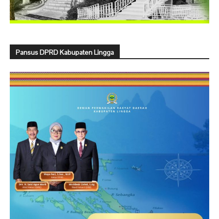
Pansus DPRD Kabupaten Lingga