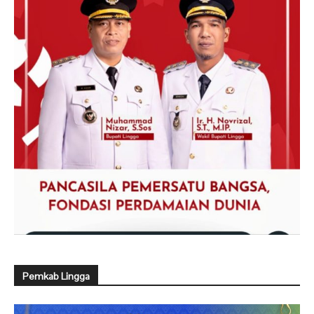
Pemkab Lingga