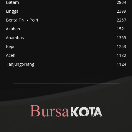
Batam
2804
Lingga
2399
Berita TNI - Polri
2257
Asahan
1521
Anambas
1365
Kepri
1253
Aceh
1182
Tanjungpinang
1124