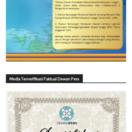
Media Terverifikasi Faktual Dewan Pers