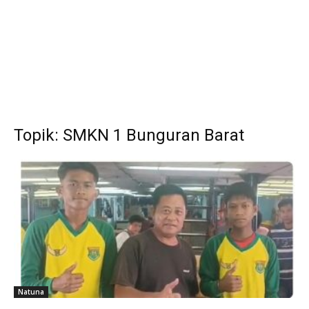
Topik: SMKN 1 Bunguran Barat
Natuna