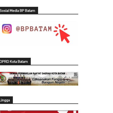
Sosial Media BP Batam
DPRD Kota Batam
Lingga