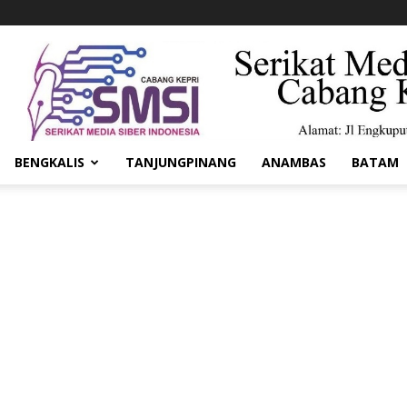
BENGKALIS
TANJUNGPINANG
ANAMBAS
BATAM