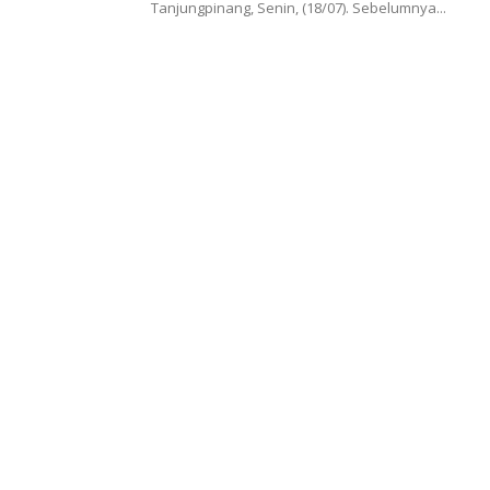
Tanjungpinang, Senin, (18/07). Sebelumnya...