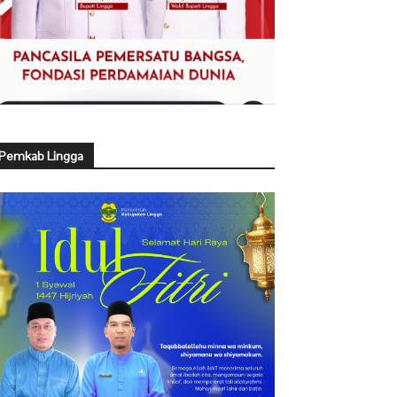
Pemkab Lingga