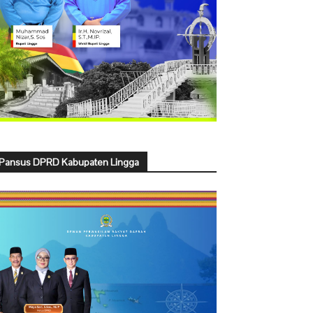
Pansus DPRD Kabupaten Lingga