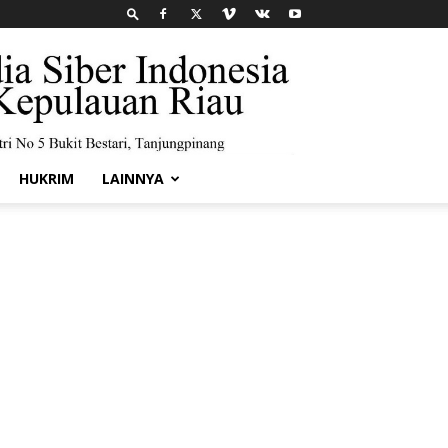
HUKRIM
LAINNYA