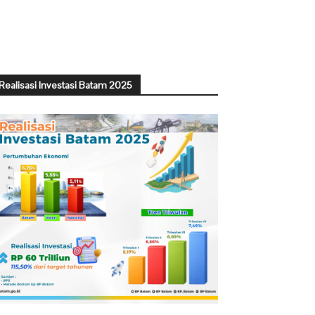
Realisasi Investasi Batam 2025