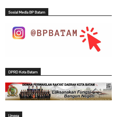
Sosial Media BP Batam
DPRD Kota Batam
Lingga