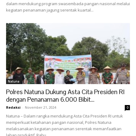
dalam mendukung program swasembada pangan nasional melalui
kegiatan penanaman jagung serentak kuartal...
Natuna
Polres Natuna Dukung Asta Cita Presiden RI
dengan Penanaman 6.000 Bibit...
Redaksi
-
November 21, 2024
0
Natuna – Dalam rangka mendukung Asta Cita Presiden RI untuk
memperkuat ketahanan pangan nasional, Polres Natuna
melaksanakan kegiatan penanaman serentak memanfaatkan
lahan produktif, Rabu...