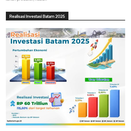
Realisasi Investasi Batam 2025