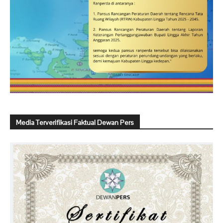
Media Terverifikasi Faktual Dewan Pers