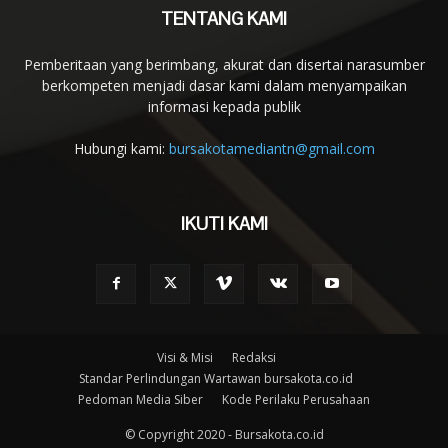
TENTANG KAMI
Pemberitaan yang berimbang, akurat dan disertai narasumber
berkompeten menjadi dasar kami dalam menyampaikan
informasi kepada publik
Hubungi kami:
bursakotamediantn@gmail.com
IKUTI KAMI
Visi & Misi
Redaksi
Standar Perlindungan Wartawan bursakota.co.id
Pedoman Media Siber
Kode Perilaku Perusahaan
© Copyright 2020 - Bursakota.co.id