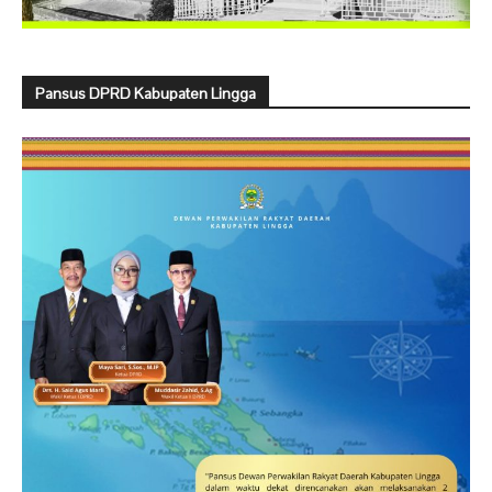
Pansus DPRD Kabupaten Lingga