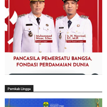
Pemkab Lingga