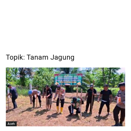
Topik: Tanam Jagung
Aceh