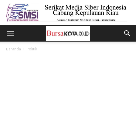
Beranda
Politik