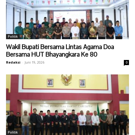
Politik
Wakil Bupati Bersama Lintas Agama Doa
Bersama HUT Bhayangkara Ke 80
Redaksi
-
Juni 19, 2026
0
Politik