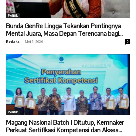
Politik
Bunda GenRe Lingga Tekankan Pentingnya
Mental Juara, Masa Depan Terencana bagi...
Redaksi
-
Mei 9, 2026
0
Politik
Magang Nasional Batch I Ditutup, Kemnaker
Perkuat Sertifikasi Kompetensi dan Akses...