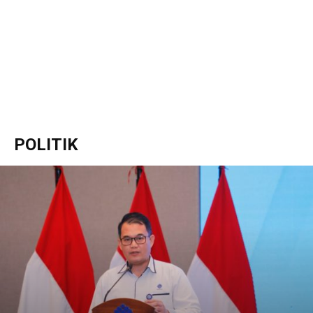
POLITIK