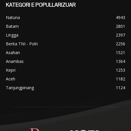
KATEGORI E POPULLARIZUAR
Natuna
4943
Batam
2801
Lingga
2397
Berita TNI - Polri
2256
Asahan
1521
Anambas
1364
Kepri
1253
Aceh
1182
Tanjungpinang
1124