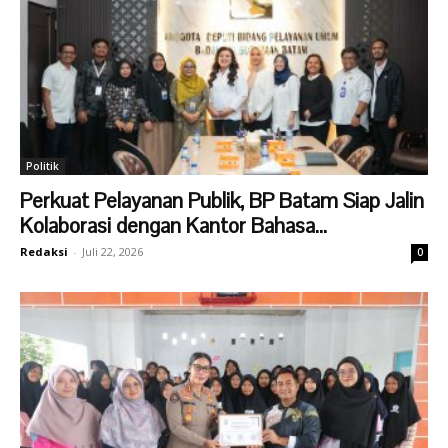
Politik
Perkuat Pelayanan Publik, BP Batam Siap Jalin
Kolaborasi dengan Kantor Bahasa...
Redaksi
-
Juli 22, 2026
0