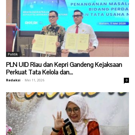
Politik
PLN UID Riau dan Kepri Gandeng Kejaksaan
Perkuat Tata Kelola dan...
Redaksi
-
Mei 11, 2026
0