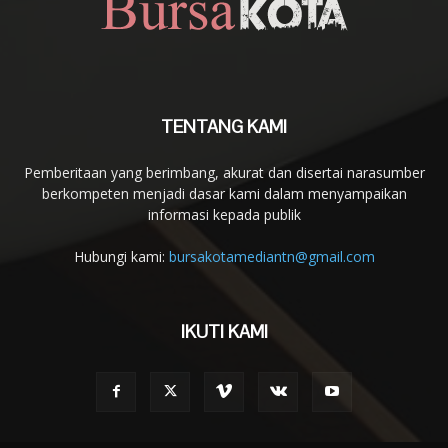
TENTANG KAMI
Pemberitaan yang berimbang, akurat dan disertai narasumber
berkompeten menjadi dasar kami dalam menyampaikan
informasi kepada publik
Hubungi kami:
bursakotamediantn@gmail.com
IKUTI KAMI