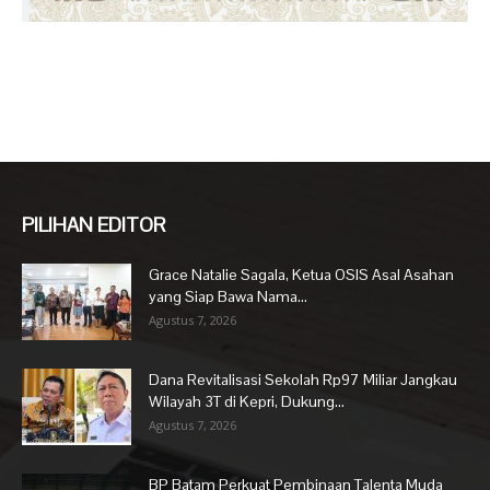
PILIHAN EDITOR
Grace Natalie Sagala, Ketua OSIS Asal Asahan
yang Siap Bawa Nama...
Agustus 7, 2026
Dana Revitalisasi Sekolah Rp97 Miliar Jangkau
Wilayah 3T di Kepri, Dukung...
Agustus 7, 2026
BP Batam Perkuat Pembinaan Talenta Muda