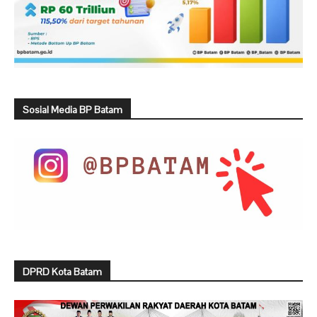
Sosial Media BP Batam
DPRD Kota Batam