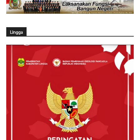
Lingga