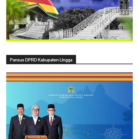
Pansus DPRD Kabupaten Lingga