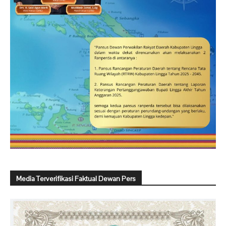
Media Terverifikasi Faktual Dewan Pers