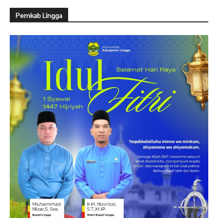
Pemkab Lingga