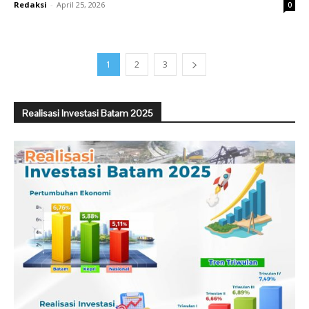
Redaksi
-
April 25, 2026
0
1
2
3
Realisasi Investasi Batam 2025