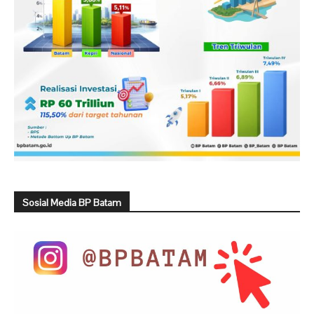
Sosial Media BP Batam