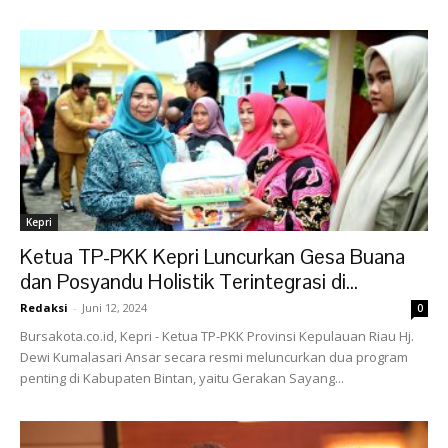
Kepri
Ketua TP-PKK Kepri Luncurkan Gesa Buana
dan Posyandu Holistik Terintegrasi di...
Redaksi
-
Juni 12, 2024
0
Bursakota.co.id, Kepri - Ketua TP-PKK Provinsi Kepulauan Riau Hj.
Dewi Kumalasari Ansar secara resmi meluncurkan dua program
penting di Kabupaten Bintan, yaitu Gerakan Sayang...