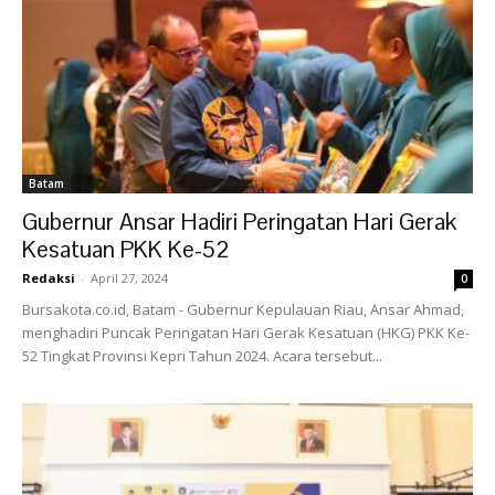
Batam
Gubernur Ansar Hadiri Peringatan Hari Gerak
Kesatuan PKK Ke-52
Redaksi
-
April 27, 2024
0
Bursakota.co.id, Batam - Gubernur Kepulauan Riau, Ansar Ahmad,
menghadiri Puncak Peringatan Hari Gerak Kesatuan (HKG) PKK Ke-
52 Tingkat Provinsi Kepri Tahun 2024. Acara tersebut...