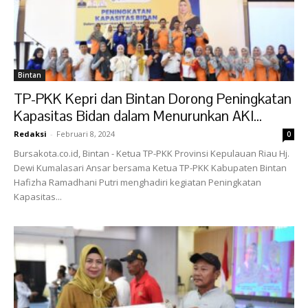
Bintan
TP-PKK Kepri dan Bintan Dorong Peningkatan
Kapasitas Bidan dalam Menurunkan AKI...
Redaksi
-
Februari 8, 2024
0
Bursakota.co.id, Bintan - Ketua TP-PKK Provinsi Kepulauan Riau Hj.
Dewi Kumalasari Ansar bersama Ketua TP-PKK Kabupaten Bintan
Hafizha Ramadhani Putri menghadiri kegiatan Peningkatan
Kapasitas...