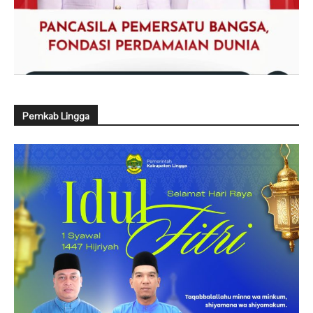
Pemkab Lingga