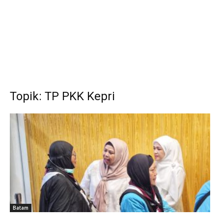
Topik: TP PKK Kepri
Batam