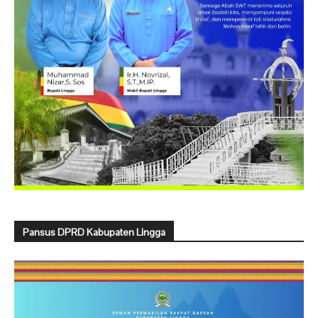
Pansus DPRD Kabupaten Lingga