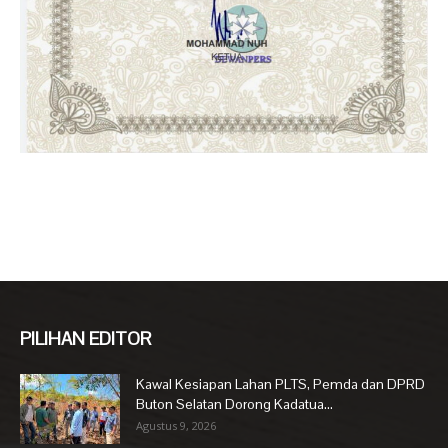
PILIHAN EDITOR
Kawal Kesiapan Lahan PLTS, Pemda dan DPRD
Buton Selatan Dorong Kadatua...
Agustus 9, 2026