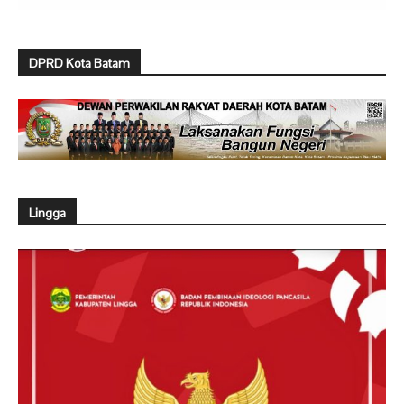
DPRD Kota Batam
Lingga