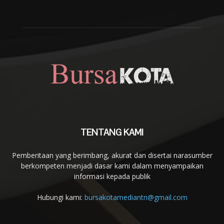
TENTANG KAMI
Pemberitaan yang berimbang, akurat dan disertai narasumber
berkompeten menjadi dasar kami dalam menyampaikan
informasi kepada publik
Hubungi kami:
bursakotamediantn@gmail.com