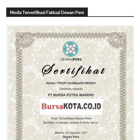
Media Terverifikasi Faktual Dewan Pers