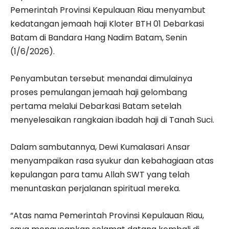
Pemerintah Provinsi Kepulauan Riau menyambut
kedatangan jemaah haji Kloter BTH 01 Debarkasi
Batam di Bandara Hang Nadim Batam, Senin
(1/6/2026).
Penyambutan tersebut menandai dimulainya
proses pemulangan jemaah haji gelombang
pertama melalui Debarkasi Batam setelah
menyelesaikan rangkaian ibadah haji di Tanah Suci.
Dalam sambutannya, Dewi Kumalasari Ansar
menyampaikan rasa syukur dan kebahagiaan atas
kepulangan para tamu Allah SWT yang telah
menuntaskan perjalanan spiritual mereka.
“Atas nama Pemerintah Provinsi Kepulauan Riau,