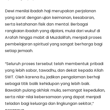
Dewi menilai ibadah haji merupakan perjalanan
yang sarat dengan ujian keimanan, kesabaran,
serta ketahanan fisik dan mental. Berbagai
rangkaian ibadah yang dijalani, mulai dari wukuf di
Arafah hingga mabit di Muzdalifah, menjadi proses
pembelajaran spiritual yang sangat berharga bagi
setiap jemaah.
“Seluruh proses tersebut telah membentuk pribadi
yang lebih sabar, tawadhu, dan dekat kepada Allah
SWT. Oleh karena itu, jadikan pengalaman berhaji
sebagai titik balik kehidupan yang lebih baik.
Bawalah pulang akhlak mulia, semangat kepedulian,
serta nilai-nilai kebersamaan yang dapat menjadi
teladan bagi keluarga dan lingkungan sekitar,”