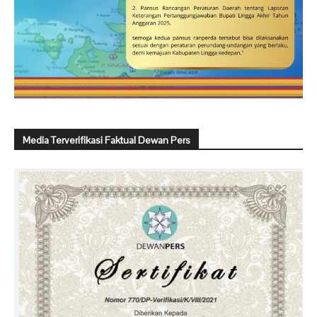
Media Terverifikasi Faktual Dewan Pers