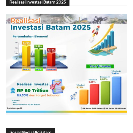
Realisasi Investasi Batam 2025
Sosial Media BP Batam