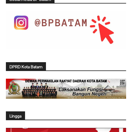
DPRD Kota Batam
Lingga