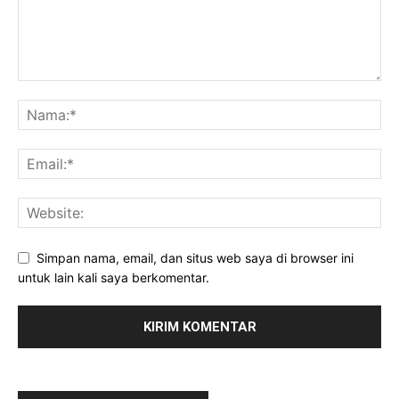
Simpan nama, email, dan situs web saya di browser ini
untuk lain kali saya berkomentar.