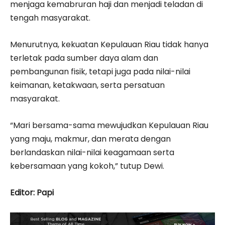
menjaga kemabruran haji dan menjadi teladan di
tengah masyarakat.
Menurutnya, kekuatan Kepulauan Riau tidak hanya
terletak pada sumber daya alam dan
pembangunan fisik, tetapi juga pada nilai-nilai
keimanan, ketakwaan, serta persatuan
masyarakat.
“Mari bersama-sama mewujudkan Kepulauan Riau
yang maju, makmur, dan merata dengan
berlandaskan nilai-nilai keagamaan serta
kebersamaan yang kokoh,” tutup Dewi.
Editor: Papi