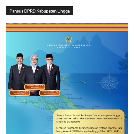
Pansus DPRD Kabupaten Lingga