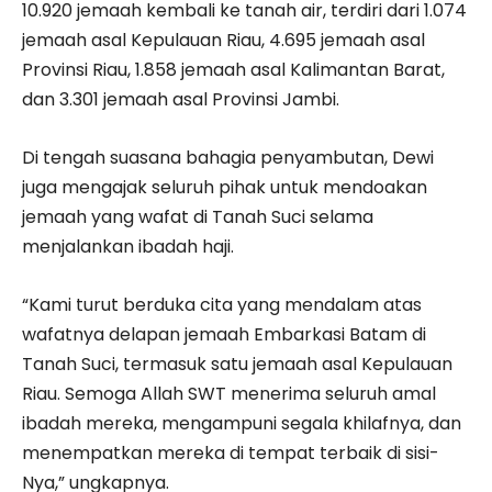
10.920 jemaah kembali ke tanah air, terdiri dari 1.074
jemaah asal Kepulauan Riau, 4.695 jemaah asal
Provinsi Riau, 1.858 jemaah asal Kalimantan Barat,
dan 3.301 jemaah asal Provinsi Jambi.
Di tengah suasana bahagia penyambutan, Dewi
juga mengajak seluruh pihak untuk mendoakan
jemaah yang wafat di Tanah Suci selama
menjalankan ibadah haji.
“Kami turut berduka cita yang mendalam atas
wafatnya delapan jemaah Embarkasi Batam di
Tanah Suci, termasuk satu jemaah asal Kepulauan
Riau. Semoga Allah SWT menerima seluruh amal
ibadah mereka, mengampuni segala khilafnya, dan
menempatkan mereka di tempat terbaik di sisi-
Nya,” ungkapnya.