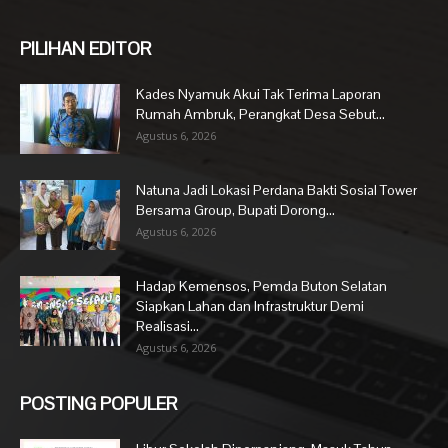
PILIHAN EDITOR
Kades Nyamuk Akui Tak Terima Laporan
Rumah Ambruk, Perangkat Desa Sebut...
Agustus 6, 2026
Natuna Jadi Lokasi Perdana Bakti Sosial Tower
Bersama Group, Bupati Dorong...
Agustus 6, 2026
Hadap Kemensos, Pemda Buton Selatan
Siapkan Lahan dan Infrastruktur Demi
Realisasi...
Agustus 6, 2026
POSTING POPULER