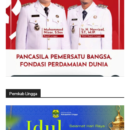
Pemkab Lingga