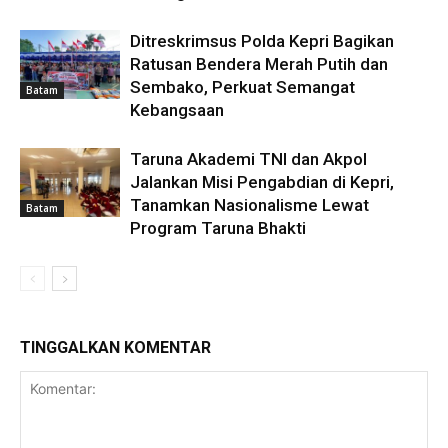
Ditreskrimsus Polda Kepri Bagikan
Ratusan Bendera Merah Putih dan
Sembako, Perkuat Semangat
Batam
Kebangsaan
Taruna Akademi TNI dan Akpol
Jalankan Misi Pengabdian di Kepri,
Tanamkan Nasionalisme Lewat
Batam
Program Taruna Bhakti
TINGGALKAN KOMENTAR