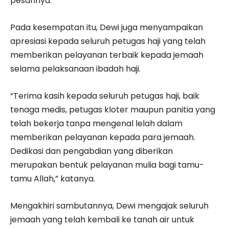
pesannya.
Pada kesempatan itu, Dewi juga menyampaikan
apresiasi kepada seluruh petugas haji yang telah
memberikan pelayanan terbaik kepada jemaah
selama pelaksanaan ibadah haji.
“Terima kasih kepada seluruh petugas haji, baik
tenaga medis, petugas kloter maupun panitia yang
telah bekerja tanpa mengenal lelah dalam
memberikan pelayanan kepada para jemaah.
Dedikasi dan pengabdian yang diberikan
merupakan bentuk pelayanan mulia bagi tamu-
tamu Allah,” katanya.
Mengakhiri sambutannya, Dewi mengajak seluruh
jemaah yang telah kembali ke tanah air untuk