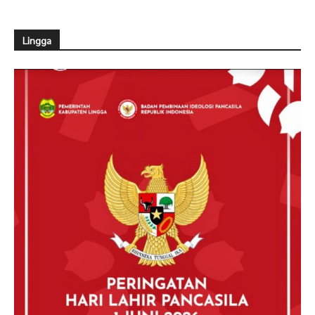
Lingga