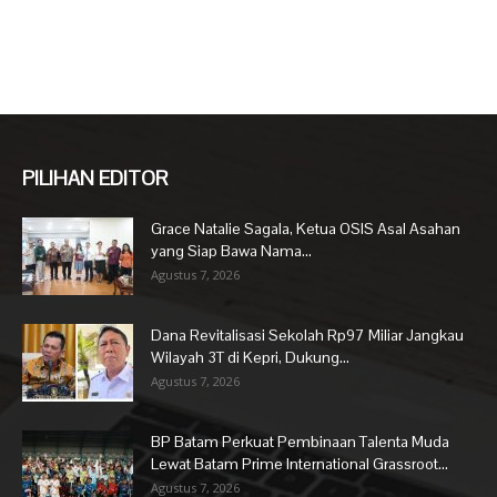
PILIHAN EDITOR
Grace Natalie Sagala, Ketua OSIS Asal Asahan
yang Siap Bawa Nama...
Agustus 7, 2026
Dana Revitalisasi Sekolah Rp97 Miliar Jangkau
Wilayah 3T di Kepri, Dukung...
Agustus 7, 2026
BP Batam Perkuat Pembinaan Talenta Muda
Lewat Batam Prime International Grassroot...
Agustus 7, 2026