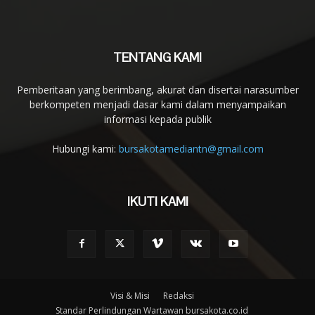
TENTANG KAMI
Pemberitaan yang berimbang, akurat dan disertai narasumber
berkompeten menjadi dasar kami dalam menyampaikan
informasi kepada publik
Hubungi kami:
bursakotamediantn@gmail.com
IKUTI KAMI
Visi & Misi
Redaksi
Standar Perlindungan Wartawan bursakota.co.id