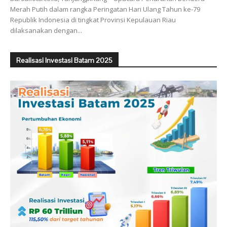
Merah Putih dalam rangka Peringatan Hari Ulang Tahun ke-79
Republik Indonesia di tingkat Provinsi Kepulauan Riau
dilaksanakan dengan...
Realisasi Investasi Batam 2025