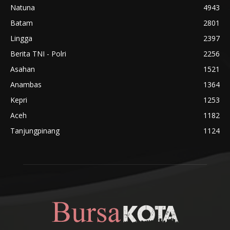
Natuna
4943
Batam
2801
Lingga
2397
Berita TNI - Polri
2256
Asahan
1521
Anambas
1364
Kepri
1253
Aceh
1182
Tanjungpinang
1124