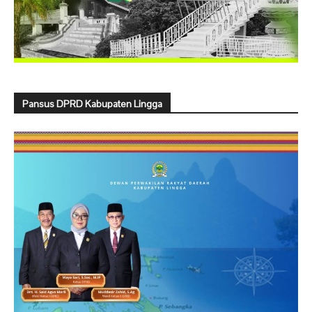
Pansus DPRD Kabupaten Lingga