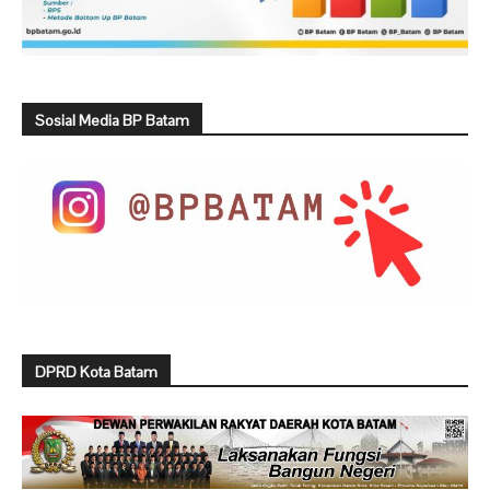
Sosial Media BP Batam
DPRD Kota Batam