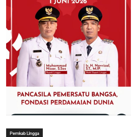
Pemkab Lingga