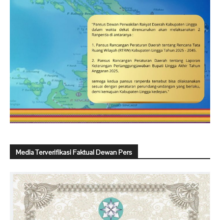
Media Terverifikasi Faktual Dewan Pers