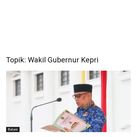
Topik: Wakil Gubernur Kepri
Batam