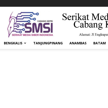
BENGKALIS
TANJUNGPINANG
ANAMBAS
BATAM