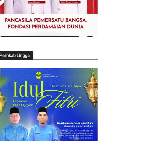
Pemkab Lingga