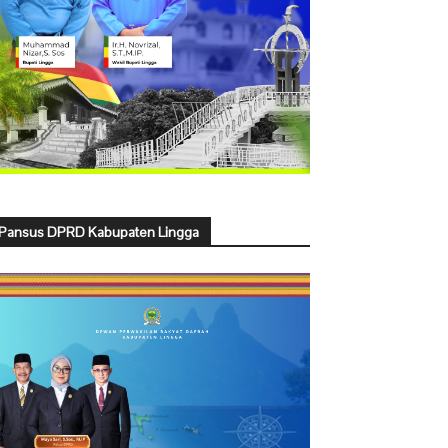
Pansus DPRD Kabupaten Lingga