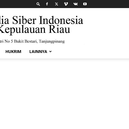
HUKRIM
LAINNYA