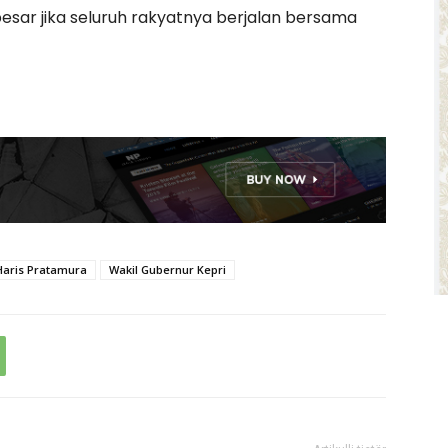
besar jika seluruh rakyatnya berjalan bersama
aris Pratamura
Wakil Gubernur Kepri