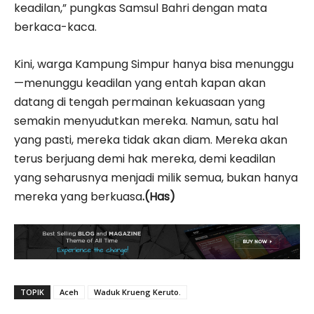
keadilan,” pungkas Samsul Bahri dengan mata
berkaca-kaca.
Kini, warga Kampung Simpur hanya bisa menunggu
—menunggu keadilan yang entah kapan akan
datang di tengah permainan kekuasaan yang
semakin menyudutkan mereka. Namun, satu hal
yang pasti, mereka tidak akan diam. Mereka akan
terus berjuang demi hak mereka, demi keadilan
yang seharusnya menjadi milik semua, bukan hanya
mereka yang berkuasa
.(Has)
TOPIK
Aceh
Waduk Krueng Keruto.