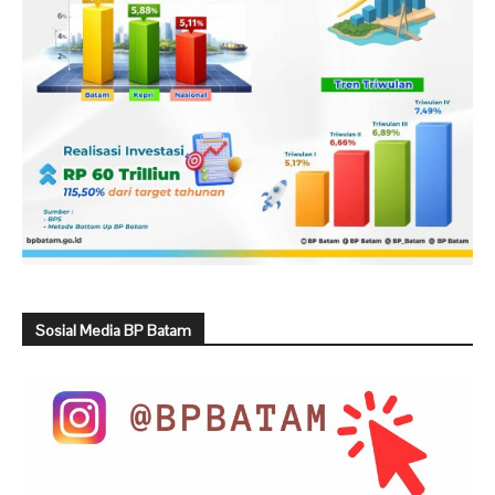
Sosial Media BP Batam