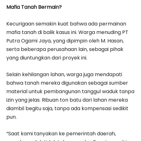
Mafia Tanah Bermain?
Kecurigaan semakin kuat bahwa ada permainan
mafia tanah di balik kasus ini. Warga menuding PT
Putra Ogami Jaya, yang dipimpin oleh M. Hasan,
serta beberapa perusahaan lain, sebagai pihak
yang diuntungkan dari proyek ini.
Selain kehilangan lahan, warga juga mendapati
bahwa tanah mereka digunakan sebagai sumber
material untuk pembangunan tanggul waduk tanpa
izin yang jelas. Ribuan ton batu dari lahan mereka
diambil begitu saja, tanpa ada kompensasi sedikit
pun.
“Saat kami tanyakan ke pemerintah daerah,