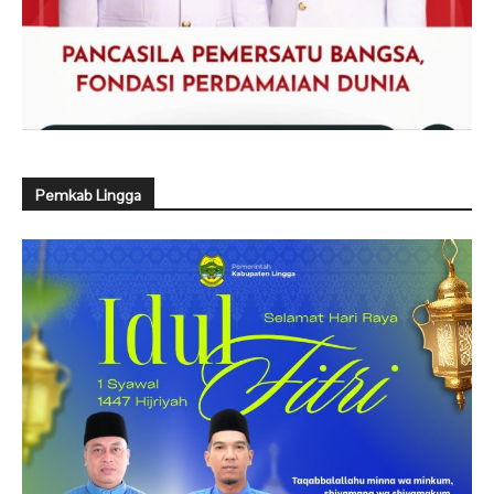
Pemkab Lingga