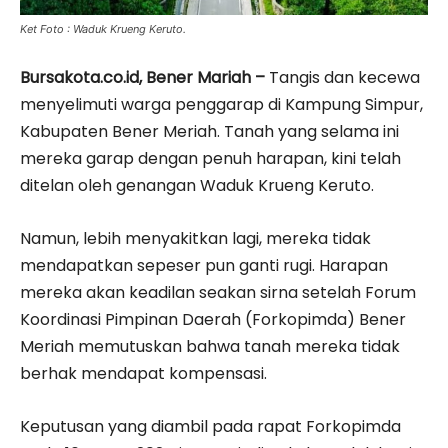
Ket Foto : Waduk Krueng Keruto.
Bursakota.co.id, Bener Mariah –
Tangis dan kecewa
menyelimuti warga penggarap di Kampung Simpur,
Kabupaten Bener Meriah. Tanah yang selama ini
mereka garap dengan penuh harapan, kini telah
ditelan oleh genangan Waduk Krueng Keruto.
Namun, lebih menyakitkan lagi, mereka tidak
mendapatkan sepeser pun ganti rugi. Harapan
mereka akan keadilan seakan sirna setelah Forum
Koordinasi Pimpinan Daerah (Forkopimda) Bener
Meriah memutuskan bahwa tanah mereka tidak
berhak mendapat kompensasi.
Keputusan yang diambil pada rapat Forkopimda