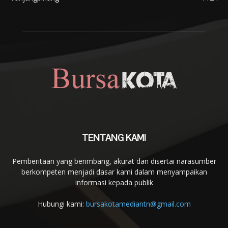
TENTANG KAMI
Pemberitaan yang berimbang, akurat dan disertai narasumber
berkompeten menjadi dasar kami dalam menyampaikan
informasi kepada publik
Hubungi kami:
bursakotamediantn@gmail.com