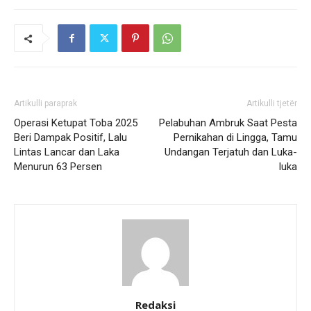
Artikulli paraprak
Artikulli tjetër
Operasi Ketupat Toba 2025
Pelabuhan Ambruk Saat Pesta
Beri Dampak Positif, Lalu
Pernikahan di Lingga, Tamu
Lintas Lancar dan Laka
Undangan Terjatuh dan Luka-
Menurun 63 Persen
luka
Redaksi