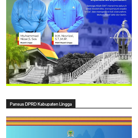
Pansus DPRD Kabupaten Lingga