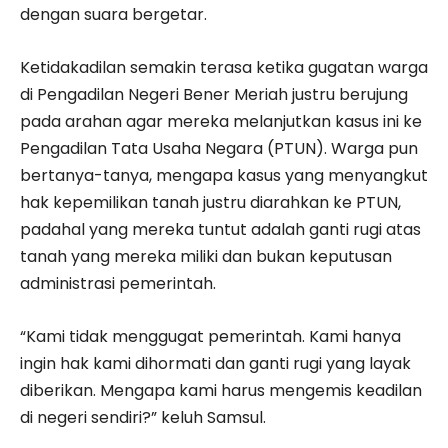
dengan suara bergetar.
Ketidakadilan semakin terasa ketika gugatan warga
di Pengadilan Negeri Bener Meriah justru berujung
pada arahan agar mereka melanjutkan kasus ini ke
Pengadilan Tata Usaha Negara (PTUN). Warga pun
bertanya-tanya, mengapa kasus yang menyangkut
hak kepemilikan tanah justru diarahkan ke PTUN,
padahal yang mereka tuntut adalah ganti rugi atas
tanah yang mereka miliki dan bukan keputusan
administrasi pemerintah.
“Kami tidak menggugat pemerintah. Kami hanya
ingin hak kami dihormati dan ganti rugi yang layak
diberikan. Mengapa kami harus mengemis keadilan
di negeri sendiri?” keluh Samsul.