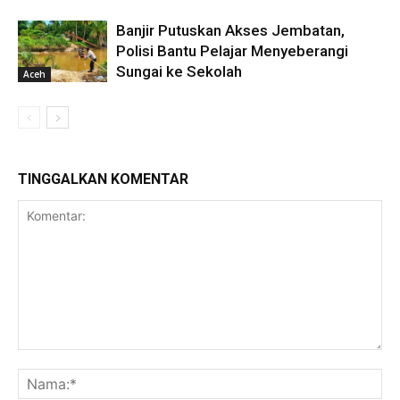
Banjir Putuskan Akses Jembatan,
Polisi Bantu Pelajar Menyeberangi
Sungai ke Sekolah
Aceh
TINGGALKAN KOMENTAR