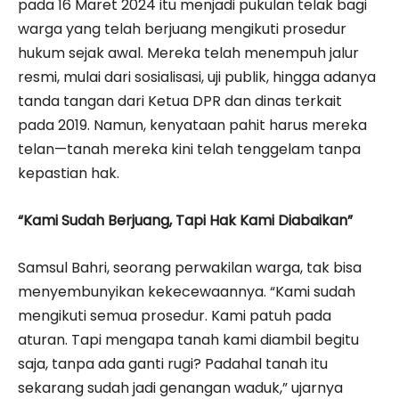
pada 16 Maret 2024 itu menjadi pukulan telak bagi
warga yang telah berjuang mengikuti prosedur
hukum sejak awal. Mereka telah menempuh jalur
resmi, mulai dari sosialisasi, uji publik, hingga adanya
tanda tangan dari Ketua DPR dan dinas terkait
pada 2019. Namun, kenyataan pahit harus mereka
telan—tanah mereka kini telah tenggelam tanpa
kepastian hak.
“Kami Sudah Berjuang, Tapi Hak Kami Diabaikan”
Samsul Bahri, seorang perwakilan warga, tak bisa
menyembunyikan kekecewaannya. “Kami sudah
mengikuti semua prosedur. Kami patuh pada
aturan. Tapi mengapa tanah kami diambil begitu
saja, tanpa ada ganti rugi? Padahal tanah itu
sekarang sudah jadi genangan waduk,” ujarnya