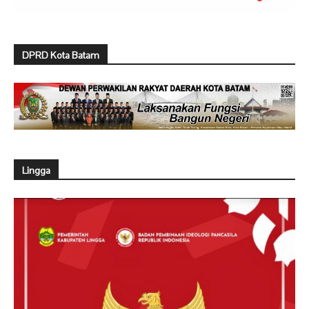
DPRD Kota Batam
Lingga