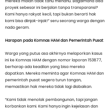
mereka malah tidak tahu menahu. Bagaimana bisa
proyek sebesar ini berjalan tanpa transparansi?
Kami hanya rakyat kecil, tapi bukan berarti hak
kami bisa diinjak-injak!” seru seorang warga dengan
nada geram.
Harapan pada Komnas HAM dan Pemerintah Pusat
Warga yang putus asa akhirnya melaporkan kasus
ini ke Komnas HAM dengan nomor laporan 153877,
berharap ada keadilan yang bisa mereka
dapatkan. Mereka meminta agar Komnas HAM dan
pemerintah pusat segera turun tangan,
memastikan hak mereka tidak lagi diabaikan.
“Kami tidak menolak pembangunan, tapi jangan
korbankan kami. Kami hanya ingin kejelasan dan