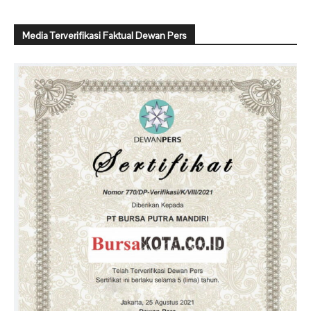
Media Terverifikasi Faktual Dewan Pers