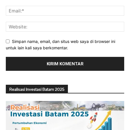
Simpan nama, email, dan situs web saya di browser ini
untuk lain kali saya berkomentar.
Realisasi Investasi Batam 2025