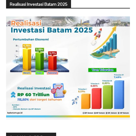
Realisasi Investasi Batam 2025