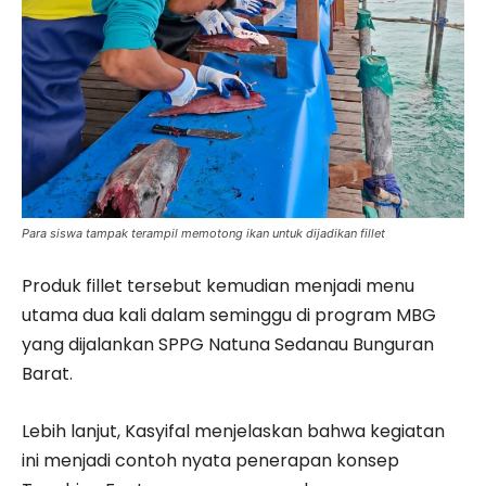
Para siswa tampak terampil memotong ikan untuk dijadikan fillet
Produk fillet tersebut kemudian menjadi menu
utama dua kali dalam seminggu di program MBG
yang dijalankan SPPG Natuna Sedanau Bunguran
Barat.
Lebih lanjut, Kasyifal menjelaskan bahwa kegiatan
ini menjadi contoh nyata penerapan konsep