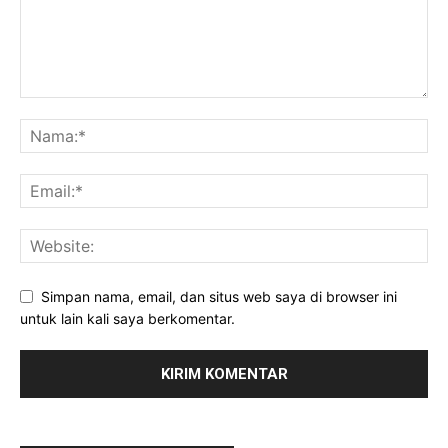
Simpan nama, email, dan situs web saya di browser ini
untuk lain kali saya berkomentar.