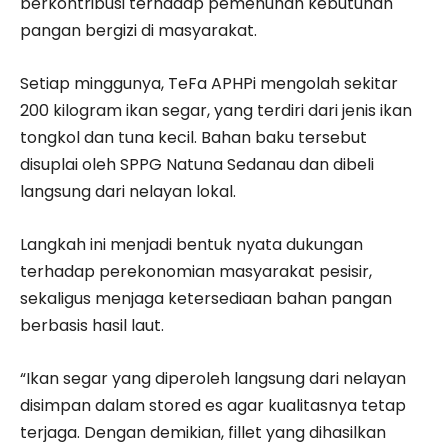
berkontribusi terhadap pemenuhan kebutuhan
pangan bergizi di masyarakat.
Setiap minggunya, TeFa APHPi mengolah sekitar
200 kilogram ikan segar, yang terdiri dari jenis ikan
tongkol dan tuna kecil. Bahan baku tersebut
disuplai oleh SPPG Natuna Sedanau dan dibeli
langsung dari nelayan lokal.
Langkah ini menjadi bentuk nyata dukungan
terhadap perekonomian masyarakat pesisir,
sekaligus menjaga ketersediaan bahan pangan
berbasis hasil laut.
“Ikan segar yang diperoleh langsung dari nelayan
disimpan dalam stored es agar kualitasnya tetap
terjaga. Dengan demikian, fillet yang dihasilkan