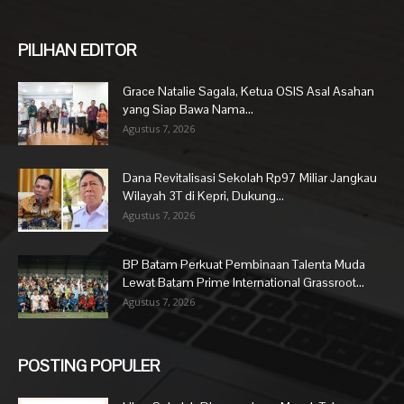
PILIHAN EDITOR
Grace Natalie Sagala, Ketua OSIS Asal Asahan
yang Siap Bawa Nama...
Agustus 7, 2026
Dana Revitalisasi Sekolah Rp97 Miliar Jangkau
Wilayah 3T di Kepri, Dukung...
Agustus 7, 2026
BP Batam Perkuat Pembinaan Talenta Muda
Lewat Batam Prime International Grassroot...
Agustus 7, 2026
POSTING POPULER