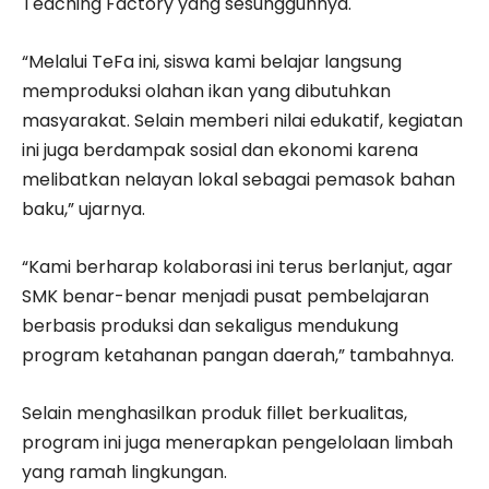
Teaching Factory yang sesungguhnya.
“Melalui TeFa ini, siswa kami belajar langsung
memproduksi olahan ikan yang dibutuhkan
masyarakat. Selain memberi nilai edukatif, kegiatan
ini juga berdampak sosial dan ekonomi karena
melibatkan nelayan lokal sebagai pemasok bahan
baku,” ujarnya.
“Kami berharap kolaborasi ini terus berlanjut, agar
SMK benar-benar menjadi pusat pembelajaran
berbasis produksi dan sekaligus mendukung
program ketahanan pangan daerah,” tambahnya.
Selain menghasilkan produk fillet berkualitas,
program ini juga menerapkan pengelolaan limbah
yang ramah lingkungan.