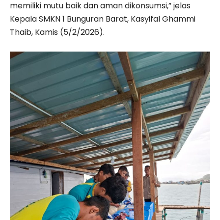
memiliki mutu baik dan aman dikonsumsi,” jelas
Kepala SMKN 1 Bunguran Barat, Kasyifal Ghammi
Thaib, Kamis (5/2/2026).