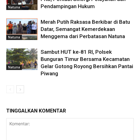
Pendampingan Hukum
Natuna
Merah Putih Raksasa Berkibar di Batu
Datar, Semangat Kemerdekaan
Menggema dari Perbatasan Natuna
Natuna
Sambut HUT ke-81 RI, Polsek
Bunguran Timur Bersama Kecamatan
Gelar Gotong Royong Bersihkan Pantai
Natuna
Piwang
TINGGALKAN KOMENTAR