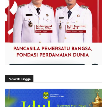
Pemkab Lingga