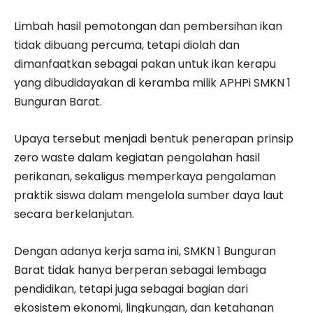
Limbah hasil pemotongan dan pembersihan ikan
tidak dibuang percuma, tetapi diolah dan
dimanfaatkan sebagai pakan untuk ikan kerapu
yang dibudidayakan di keramba milik APHPi SMKN 1
Bunguran Barat.
Upaya tersebut menjadi bentuk penerapan prinsip
zero waste dalam kegiatan pengolahan hasil
perikanan, sekaligus memperkaya pengalaman
praktik siswa dalam mengelola sumber daya laut
secara berkelanjutan.
Dengan adanya kerja sama ini, SMKN 1 Bunguran
Barat tidak hanya berperan sebagai lembaga
pendidikan, tetapi juga sebagai bagian dari
ekosistem ekonomi, lingkungan, dan ketahanan