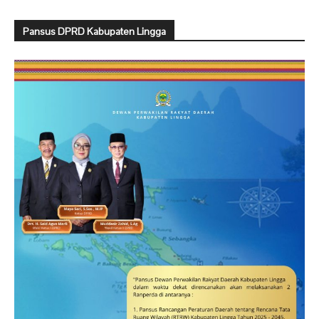
Pansus DPRD Kabupaten Lingga