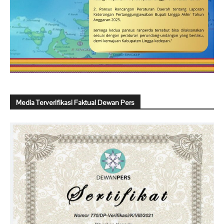
Media Terverifikasi Faktual Dewan Pers