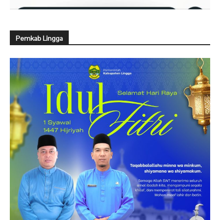
Pemkab Lingga