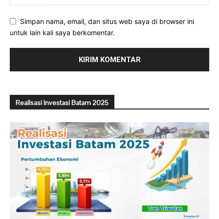
Simpan nama, email, dan situs web saya di browser ini
untuk lain kali saya berkomentar.
Realisasi Investasi Batam 2025