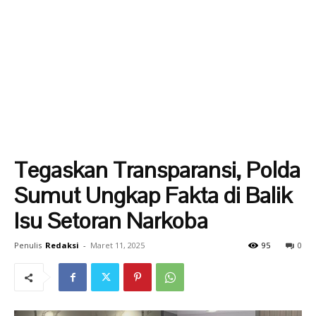
Tegaskan Transparansi, Polda
Sumut Ungkap Fakta di Balik
Isu Setoran Narkoba
Penulis
Redaksi
-
Maret 11, 2025
95
0