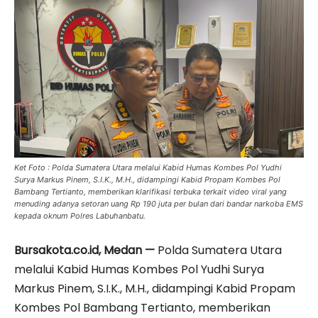
Ket Foto : Polda Sumatera Utara melalui Kabid Humas Kombes Pol Yudhi
Surya Markus Pinem, S.I.K., M.H., didampingi Kabid Propam Kombes Pol
Bambang Tertianto, memberikan klarifikasi terbuka terkait video viral yang
menuding adanya setoran uang Rp 190 juta per bulan dari bandar narkoba EMS
kepada oknum Polres Labuhanbatu.
Bursakota.co.id, Medan —
Polda Sumatera Utara
melalui Kabid Humas Kombes Pol Yudhi Surya
Markus Pinem, S.I.K., M.H., didampingi Kabid Propam
Kombes Pol Bambang Tertianto, memberikan