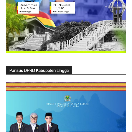
Pansus DPRD Kabupaten Lingga