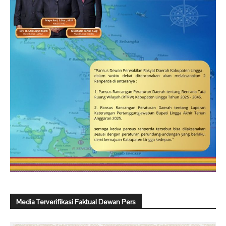
Media Terverifikasi Faktual Dewan Pers