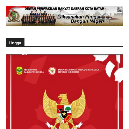
Lingga