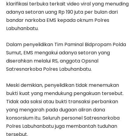
klarifikasi terbuka terkait video viral yang menuding
adanya setoran uang Rp 190 juta per bulan dari
bandar narkoba EMS kepada oknum Polres
Labuhanbatu.
Dalam penyelidikan Tim Paminal Bidpropam Polda
Sumut, EMS mengakui adanya setoran yang
diserahkan melalui RS, anggota Opsnal
Satresnarkoba Polres Labuhanbatu.
Meski demikian, penyelidikan tidak menemukan
bukti kuat yang mendukung pengakuan tersebut.
Tidak ada saksi atau bukti transaksi perbankan
yang mengarah pada dugaan aliran dana
konsorsium itu. Seluruh personel Satresnarkoba
Polres Labuhanbatu juga membantah tuduhan
tersebut.