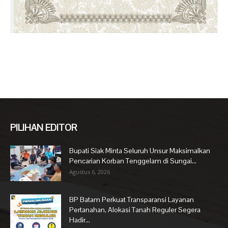
PILIHAN EDITOR
Bupati Siak Minta Seluruh Unsur Maksimalkan
Pencarian Korban Tenggelam di Sungai...
Agustus 6, 2026
BP Batam Perkuat Transparansi Layanan
Pertanahan, Alokasi Tanah Reguler Segera
Hadir...