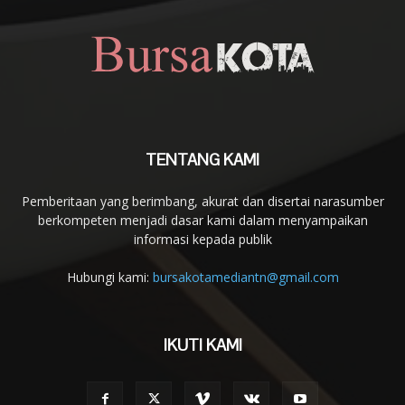
TENTANG KAMI
Pemberitaan yang berimbang, akurat dan disertai narasumber
berkompeten menjadi dasar kami dalam menyampaikan
informasi kepada publik
Hubungi kami:
bursakotamediantn@gmail.com
IKUTI KAMI