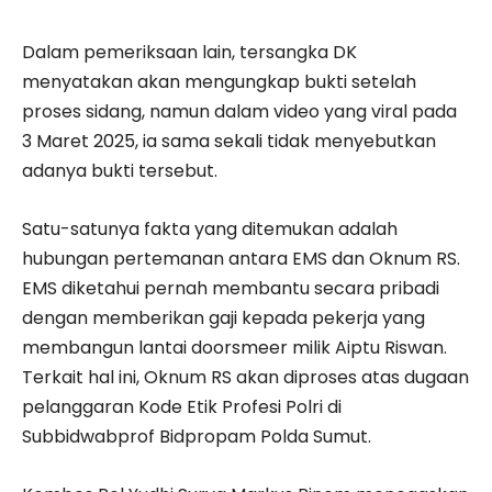
Dalam pemeriksaan lain, tersangka DK
menyatakan akan mengungkap bukti setelah
proses sidang, namun dalam video yang viral pada
3 Maret 2025, ia sama sekali tidak menyebutkan
adanya bukti tersebut.
Satu-satunya fakta yang ditemukan adalah
hubungan pertemanan antara EMS dan Oknum RS.
EMS diketahui pernah membantu secara pribadi
dengan memberikan gaji kepada pekerja yang
membangun lantai doorsmeer milik Aiptu Riswan.
Terkait hal ini, Oknum RS akan diproses atas dugaan
pelanggaran Kode Etik Profesi Polri di
Subbidwabprof Bidpropam Polda Sumut.