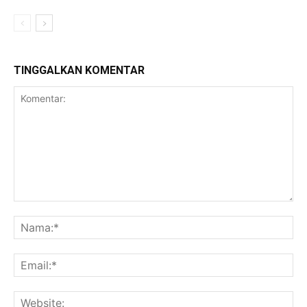
TINGGALKAN KOMENTAR