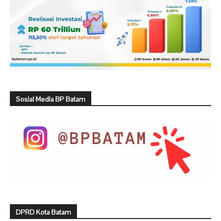
Sosial Media BP Batam
DPRD Kota Batam