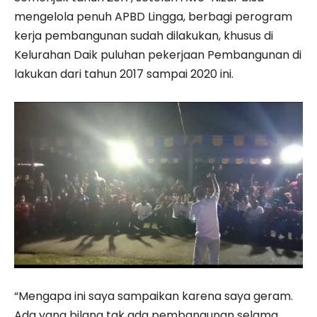
mengelola penuh APBD Lingga, berbagi perogram
kerja pembangunan sudah dilakukan, khusus di
Kelurahan Daik puluhan pekerjaan Pembangunan di
lakukan dari tahun 2017 sampai 2020 ini.
“Mengapa ini saya sampaikan karena saya geram.
Ada yang bilang tak ada pembangunan selama