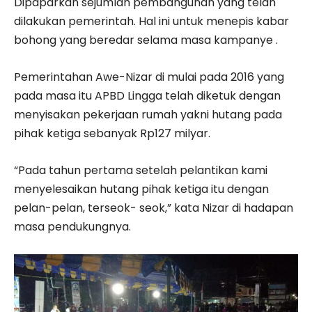
Dipaparkan sejumlah pembangunan yang telah
dilakukan pemerintah. Hal ini untuk menepis kabar
bohong yang beredar selama masa kampanye .
Pemerintahan Awe-Nizar di mulai pada 2016 yang
pada masa itu APBD Lingga telah diketuk dengan
menyisakan pekerjaan rumah yakni hutang pada
pihak ketiga sebanyak Rp127 milyar.
“Pada tahun pertama setelah pelantikan kami
menyelesaikan hutang pihak ketiga itu dengan
pelan-pelan, terseok- seok,” kata Nizar di hadapan
masa pendukungnya.