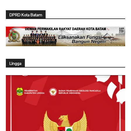
DPRD Kota Batam
Lingga