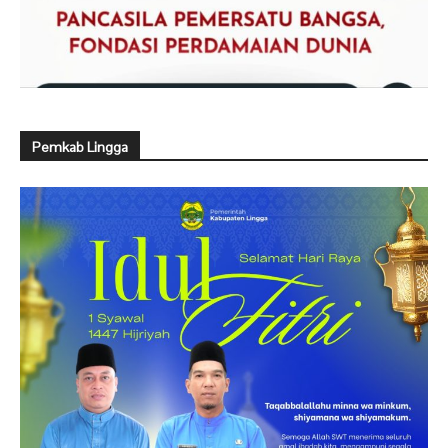
Pemkab Lingga