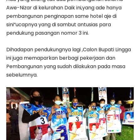
Awe-Nizar di kelurahan Daik ini,yang ade hanya
pembangunan penginapan same hotel aje di
sini”ucapnya yang di sambut antusias para
pendukung pasangan nomor 3 ini.
Dihadapan pendukungnya lagi ,Calon Bupati Lingga
ini juga memaparkan berbagi pekerjaan dan
Pembangunan yang sudah dilakukan pada masa
sebelumnya.