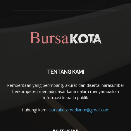
TENTANG KAMI
Pemberitaan yang berimbang, akurat dan disertai narasumber
berkompeten menjadi dasar kami dalam menyampaikan
informasi kepada publik
Hubungi kami:
bursakotamediantn@gmail.com