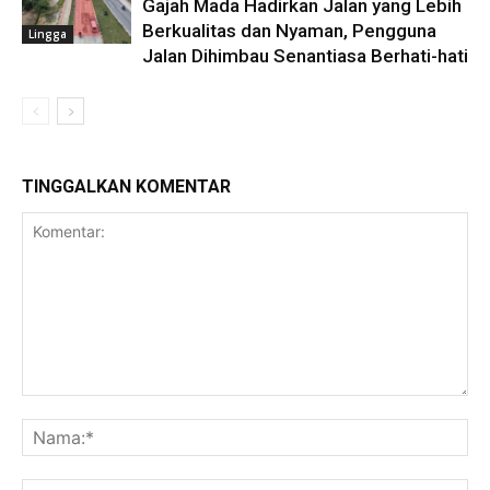
Gajah Mada Hadirkan Jalan yang Lebih
Berkualitas dan Nyaman, Pengguna
Lingga
Jalan Dihimbau Senantiasa Berhati-hati
TINGGALKAN KOMENTAR