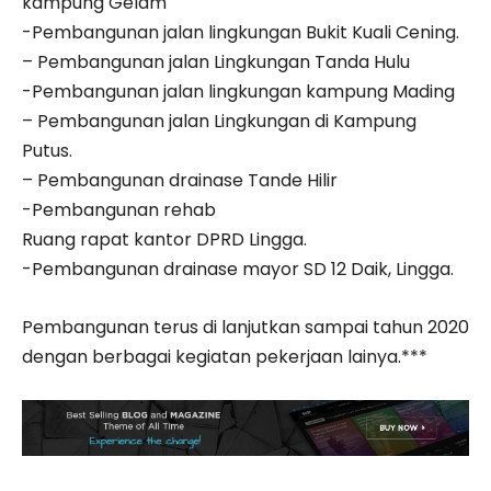
kampung Gelam
-Pembangunan jalan lingkungan Bukit Kuali Cening.
– Pembangunan jalan Lingkungan Tanda Hulu
-Pembangunan jalan lingkungan kampung Mading
– Pembangunan jalan Lingkungan di Kampung
Putus.
– Pembangunan drainase Tande Hilir
-Pembangunan rehab
Ruang rapat kantor DPRD Lingga.
-Pembangunan drainase mayor SD 12 Daik, Lingga.
Pembangunan terus di lanjutkan sampai tahun 2020
dengan berbagai kegiatan pekerjaan lainya.***