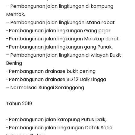
– Pembangunan jalan lingkungan di kampung
Mentok.
– Pembangunan jalan lingkungan istana robat
-Pembangunan jalan lingkungan Gang pajar
-Pembangunan jalan lingkungan Melukap darat
-Pembangunan jalan lingkungan gang Punak.
– Pembangunan jalan lingkungan di wilayah Bukit
Bening
-Pembangunan drainase bukit cening
-Pembangunan drainase SD 12 Daik Lingga
– Normalisasi Sungai Seranggong
Tahun 2019
-Pembangunan jalan kampung Putus Daik,
-Pembangunan jalan Lingkungan Datok Setia