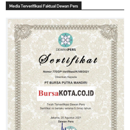
Media Terverifikasi Faktual Dewan Pers