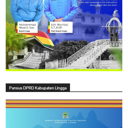
Pansus DPRD Kabupaten Lingga