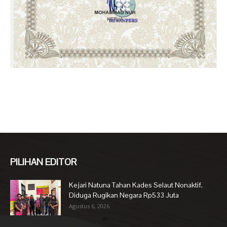
PILIHAN EDITOR
Kejari Natuna Tahan Kades Selaut Nonaktif,
Diduga Rugikan Negara Rp533 Juta
Agustus 6, 2026