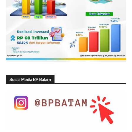
Sosial Media BP Batam