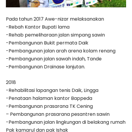
Pada tahun 2017 Awe-nizar melaksanakan
-Rebah Kantor Bupati lama
-Rehab pemeliharaan jalan simpang sawin
-Pembangunan Bukit permata Daik
-Pembangunan jalan arah arena kolam renang
-Pembangunan jalan sawah indah, Tande
-Pembangunan Drainase lanjutan.
2018
-Rehabilitasi lapangan tenis Daik, Lingga
-Penataan halaman kantor Bappeda
-Pembangunan prasarana TK Cening
– Pembangunan prasarana pesantren sawin
-Pembangunan jalan lingkungan di belakang rumah
Pak kamarul dan pak Ishak