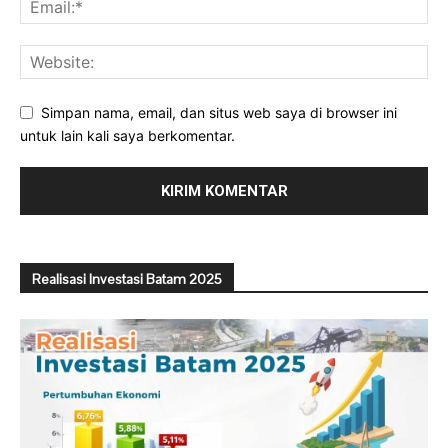
Simpan nama, email, dan situs web saya di browser ini
untuk lain kali saya berkomentar.
Realisasi Investasi Batam 2025