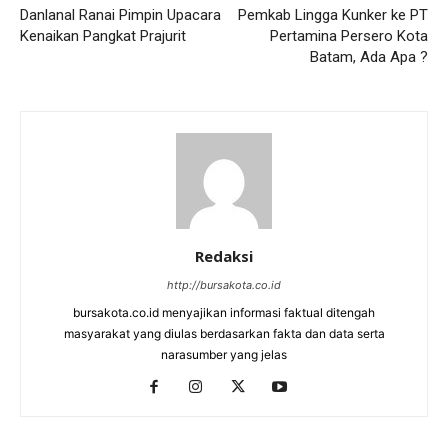
Danlanal Ranai Pimpin Upacara
Pemkab Lingga Kunker ke PT
Kenaikan Pangkat Prajurit
Pertamina Persero Kota
Batam, Ada Apa ?
Redaksi
http://bursakota.co.id
bursakota.co.id menyajikan informasi faktual ditengah
masyarakat yang diulas berdasarkan fakta dan data serta
narasumber yang jelas