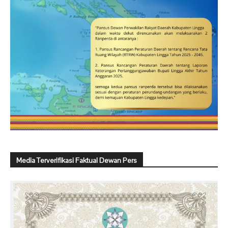
Media Terverifikasi Faktual Dewan Pers