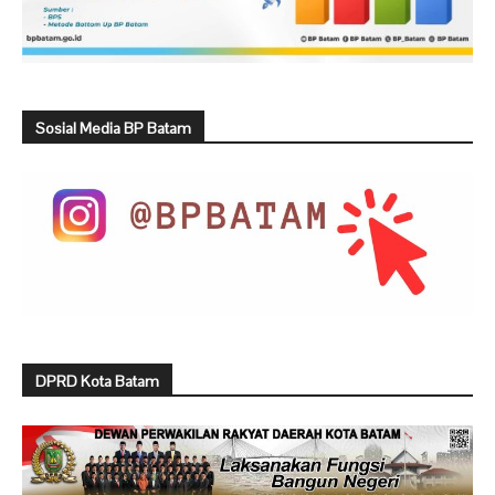
Sosial Media BP Batam
DPRD Kota Batam