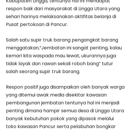
Kabupaten Lingga, tentunya hal ini mendapat
respon baik dari masyarakat di Lingga Utara yang
sehari harinya melaksanakan aktifitas belanja di
Pusat pertokoan di Pancur.
Salah satu supir truk barang pengangkat barang
menggatakan,”Jembatan ini sangat penting, kalau
kemari kita waspada mau lewat, ukurannya juga
tidak layak dan rawan sekali roboh bang” tutur
salah seorang supir truk barang.
Respon positif juga disampaikan oleh banyak warga
yang ditemui awak media disekitar kawasan
pembangunan jembatan tentunya hal ini menjadi
penting dimana hampir semua desa di Lingga Utara
banyak kebutuhan pokok yang dipasok melalui
toko kawasan Pancur serta pelabuhan bongkar