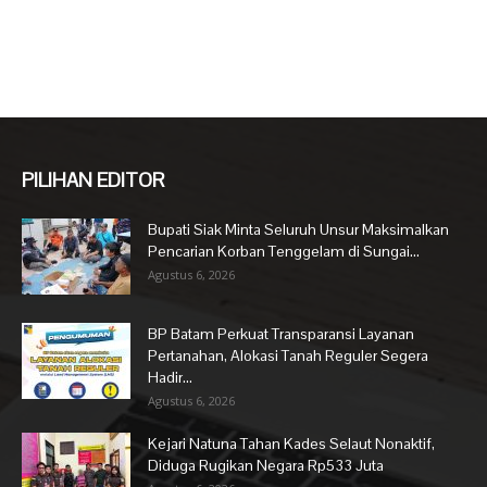
PILIHAN EDITOR
Bupati Siak Minta Seluruh Unsur Maksimalkan
Pencarian Korban Tenggelam di Sungai...
Agustus 6, 2026
BP Batam Perkuat Transparansi Layanan
Pertanahan, Alokasi Tanah Reguler Segera
Hadir...
Agustus 6, 2026
Kejari Natuna Tahan Kades Selaut Nonaktif,
Diduga Rugikan Negara Rp533 Juta