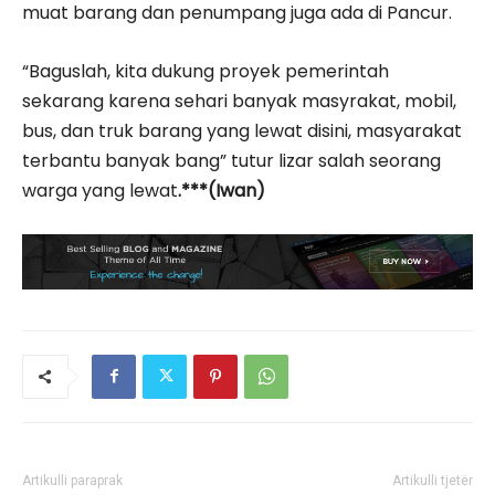
muat barang dan penumpang juga ada di Pancur.
“Baguslah, kita dukung proyek pemerintah
sekarang karena sehari banyak masyrakat, mobil,
bus, dan truk barang yang lewat disini, masyarakat
terbantu banyak bang” tutur lizar salah seorang
warga yang lewat
.***(Iwan)
Artikulli paraprak
Artikulli tjetër