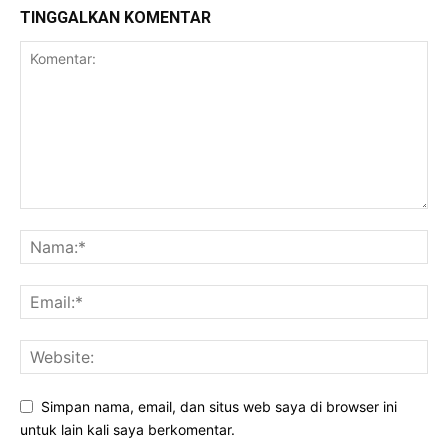
TINGGALKAN KOMENTAR
Simpan nama, email, dan situs web saya di browser ini
untuk lain kali saya berkomentar.