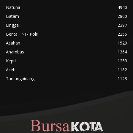
Natuna
4940
Batam
2800
Lingga
2397
Berita TNI - Polri
2255
Asahan
1520
Anambas
1364
Kepri
1253
Aceh
1182
Tanjungpinang
1123