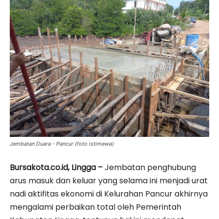
Jembatan Duara - Pancur (foto istimewa)
Bursakota.co.id, Lingga –
Jembatan penghubung
arus masuk dan keluar yang selama ini menjadi urat
nadi aktifitas ekonomi di Kelurahan Pancur akhirnya
mengalami perbaikan total oleh Pemerintah