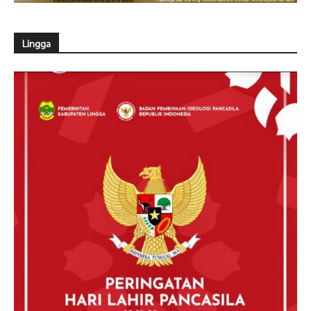
Lingga