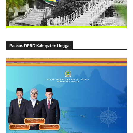
Pansus DPRD Kabupaten Lingga