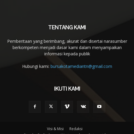
TENTANG KAMI
Pemberitaan yang berimbang, akurat dan disertai narasumber
berkompeten menjadi dasar kami dalam menyampaikan
informasi kepada publik
Hubungi kami:
bursakotamediantn@gmail.com
IKUTI KAMI
Visi & Misi
Redaksi