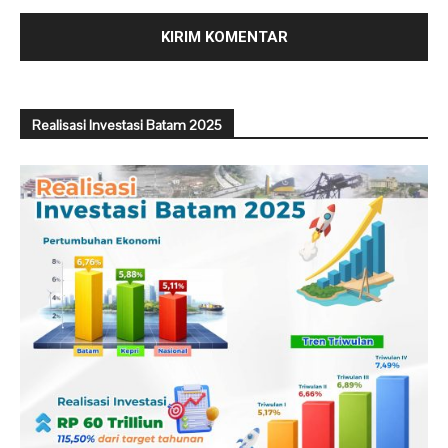
Realisasi Investasi Batam 2025