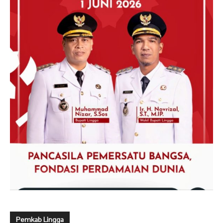
Pemkab Lingga