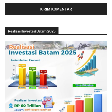
Realisasi Investasi Batam 2025