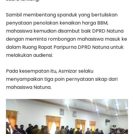
Sambil membentang spanduk yang bertuliskan
penyataan penolakan kenaikan harga BBM,
mahasiswa kemudian disambut baik DPRD Natuna
dengan meminta rombongan mahasiswa masuk ke
dalam Ruang Rapat Paripurna DPRD Natuna untuk
melakukan audiensi.
Pada kesempatan itu, Asmizar selaku
menyampaikan tiga poin pernyataan sikap dari
mahasiswa Natuna.