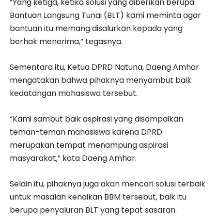
“Yang ketiga, ketika solusi yang diberikan berupa
Bantuan Langsung Tunai (BLT) kami meminta agar
bantuan itu memang disalurkan kepada yang
berhak menerima,” tegasnya.
Sementara itu, Ketua DPRD Natuna, Daeng Amhar
mengatakan bahwa pihaknya menyambut baik
kedatangan mahasiswa tersebut.
“Kami sambut baik aspirasi yang disampaikan
teman-teman mahasiswa karena DPRD
merupakan tempat menampung aspirasi
masyarakat,” kata Daeng Amhar.
Selain itu, pihaknya juga akan mencari solusi terbaik
untuk masalah kenaikan BBM tersebut, baik itu
berupa penyaluran BLT yang tepat sasaran.