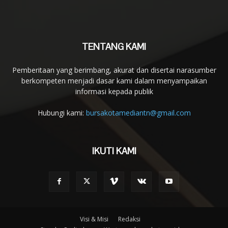
TENTANG KAMI
Pemberitaan yang berimbang, akurat dan disertai narasumber
berkompeten menjadi dasar kami dalam menyampaikan
informasi kepada publik
Hubungi kami:
bursakotamediantn@gmail.com
IKUTI KAMI
Visi & Misi
Redaksi