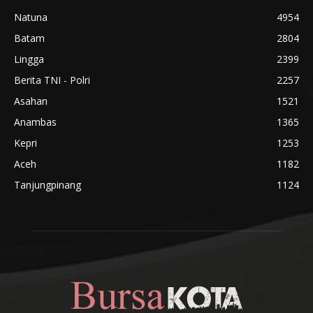
Natuna
4954
Batam
2804
Lingga
2399
Berita TNI - Polri
2257
Asahan
1521
Anambas
1365
Kepri
1253
Aceh
1182
Tanjungpinang
1124