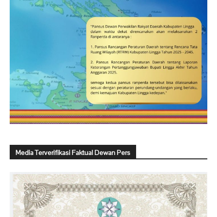
Media Terverifikasi Faktual Dewan Pers