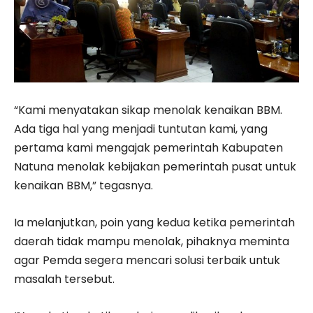
“Kami menyatakan sikap menolak kenaikan BBM.
Ada tiga hal yang menjadi tuntutan kami, yang
pertama kami mengajak pemerintah Kabupaten
Natuna menolak kebijakan pemerintah pusat untuk
kenaikan BBM,” tegasnya.
Ia melanjutkan, poin yang kedua ketika pemerintah
daerah tidak mampu menolak, pihaknya meminta
agar Pemda segera mencari solusi terbaik untuk
masalah tersebut.