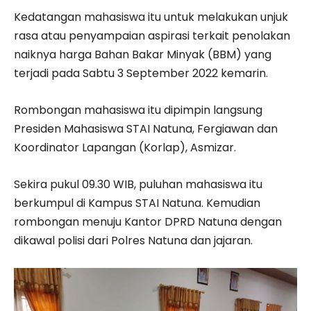
Kedatangan mahasiswa itu untuk melakukan unjuk
rasa atau penyampaian aspirasi terkait penolakan
naiknya harga Bahan Bakar Minyak (BBM) yang
terjadi pada Sabtu 3 September 2022 kemarin.
Rombongan mahasiswa itu dipimpin langsung
Presiden Mahasiswa STAI Natuna, Fergiawan dan
Koordinator Lapangan (Korlap), Asmizar.
Sekira pukul 09.30 WIB, puluhan mahasiswa itu
berkumpul di Kampus STAI Natuna. Kemudian
rombongan menuju Kantor DPRD Natuna dengan
dikawal polisi dari Polres Natuna dan jajaran.