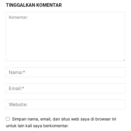
TINGGALKAN KOMENTAR
Simpan nama, email, dan situs web saya di browser ini
untuk lain kali saya berkomentar.