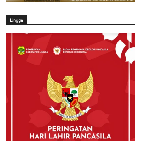
Lingga