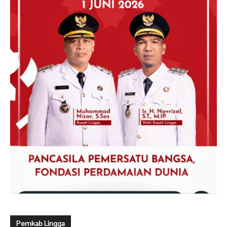
Pemkab Lingga