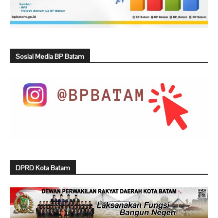
Sosial Media BP Batam
DPRD Kota Batam