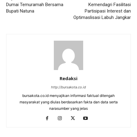
Dumai Temuramah Bersama
Kemendagri Fasilitasi
Bupati Natuna
Partisipasi Interest dan
Optimaslisasi Labuh Jangkar
Redaksi
http://bursakota.co.id
bursakota.co.id menyajikan informasi faktual ditengah
masyarakat yang diulas berdasarkan fakta dan data serta
narasumber yang jelas