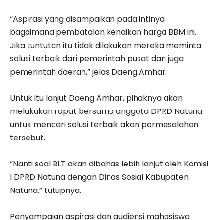
“Aspirasi yang disampaikan pada intinya
bagaimana pembatalan kenaikan harga BBM ini.
Jika tuntutan itu tidak dilakukan mereka meminta
solusi terbaik dari pemerintah pusat dan juga
pemerintah daerah,” jelas Daeng Amhar.
Untuk itu lanjut Daeng Amhar, pihaknya akan
melakukan rapat bersama anggota DPRD Natuna
untuk mencari solusi terbaik akan permasalahan
tersebut.
“Nanti soal BLT akan dibahas lebih lanjut oleh Komisi
I DPRD Natuna dengan Dinas Sosial Kabupaten
Natuna,” tutupnya.
Penyampaian aspirasi dan audiensi mahasiswa