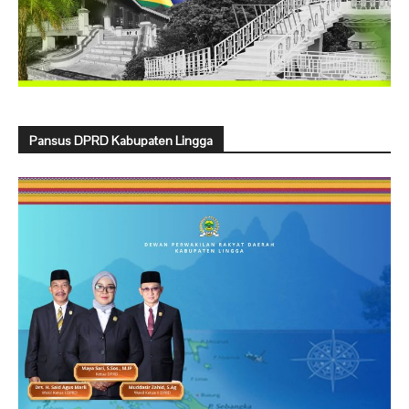
Pansus DPRD Kabupaten Lingga