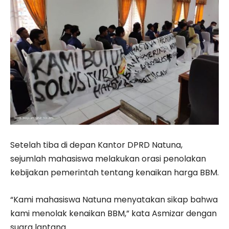
Setelah tiba di depan Kantor DPRD Natuna,
sejumlah mahasiswa melakukan orasi penolakan
kebijakan pemerintah tentang kenaikan harga BBM.
“Kami mahasiswa Natuna menyatakan sikap bahwa
kami menolak kenaikan BBM,” kata Asmizar dengan
suara lantang.