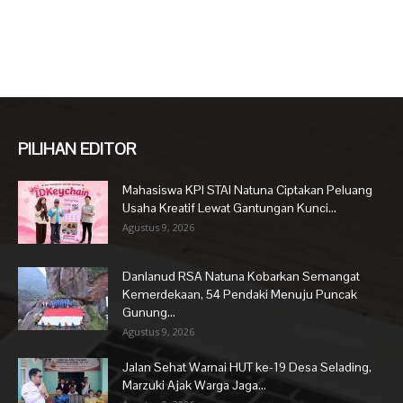
PILIHAN EDITOR
Mahasiswa KPI STAI Natuna Ciptakan Peluang
Usaha Kreatif Lewat Gantungan Kunci...
Agustus 9, 2026
Danlanud RSA Natuna Kobarkan Semangat
Kemerdekaan, 54 Pendaki Menuju Puncak
Gunung...
Agustus 9, 2026
Jalan Sehat Warnai HUT ke-19 Desa Selading,
Marzuki Ajak Warga Jaga...