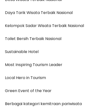
Daya Tarik Wisata Terbaik Nasional
Kelompok Sadar Wisata Terbaik Nasional
Toilet Bersih Terbaik Nasional
Sustainable Hotel
Most Inspiring Tourism Leader
Local Hero in Tourism
Green Event of the Year
Berbagai kategori kemitraan pariwisata