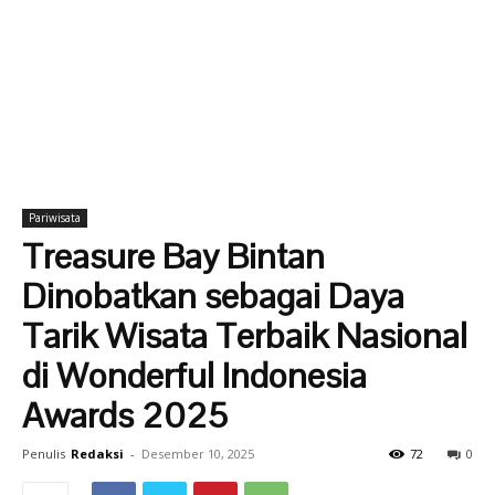
Pariwisata
Treasure Bay Bintan
Dinobatkan sebagai Daya
Tarik Wisata Terbaik Nasional
di Wonderful Indonesia
Awards 2025
Penulis
Redaksi
-
Desember 10, 2025
72
0