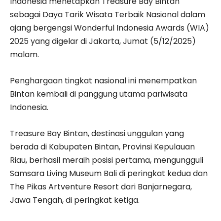
Indonesia menetapkan Treasure Bay Bintan
sebagai Daya Tarik Wisata Terbaik Nasional dalam
ajang bergengsi Wonderful Indonesia Awards (WIA)
2025 yang digelar di Jakarta, Jumat (5/12/2025)
malam.
Penghargaan tingkat nasional ini menempatkan
Bintan kembali di panggung utama pariwisata
Indonesia.
Treasure Bay Bintan, destinasi unggulan yang
berada di Kabupaten Bintan, Provinsi Kepulauan
Riau, berhasil meraih posisi pertama, mengungguli
Samsara Living Museum Bali di peringkat kedua dan
The Pikas Artventure Resort dari Banjarnegara,
Jawa Tengah, di peringkat ketiga.