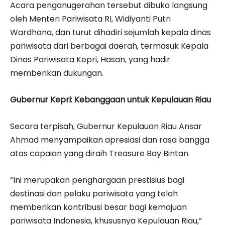
Acara penganugerahan tersebut dibuka langsung
oleh Menteri Pariwisata RI, Widiyanti Putri
Wardhana, dan turut dihadiri sejumlah kepala dinas
pariwisata dari berbagai daerah, termasuk Kepala
Dinas Pariwisata Kepri, Hasan, yang hadir
memberikan dukungan.
Gubernur Kepri: Kebanggaan untuk Kepulauan Riau
Secara terpisah, Gubernur Kepulauan Riau Ansar
Ahmad menyampaikan apresiasi dan rasa bangga
atas capaian yang diraih Treasure Bay Bintan.
“Ini merupakan penghargaan prestisius bagi
destinasi dan pelaku pariwisata yang telah
memberikan kontribusi besar bagi kemajuan
pariwisata Indonesia, khususnya Kepulauan Riau,”