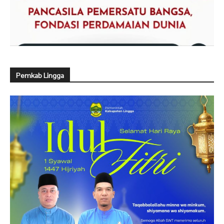
Pemkab Lingga