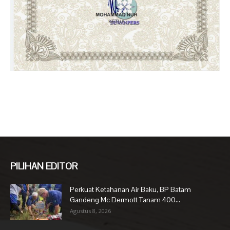
PILIHAN EDITOR
Perkuat Ketahanan Air Baku, BP Batam
Gandeng Mc Dermott Tanam 400...
Agustus 8, 2026