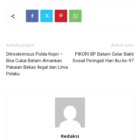
Artikulli paraprak
Artikulli tjetër
Ditreskrimsus Polda Kepri –
PIKORI BP Batam Gelar Bakti
Bea Cukai Batam Amankan
Sosial Peringati Hari Ibu ke-97
Pakaian Bekas Ilegal dan Lima
Pelaku
Redaksi