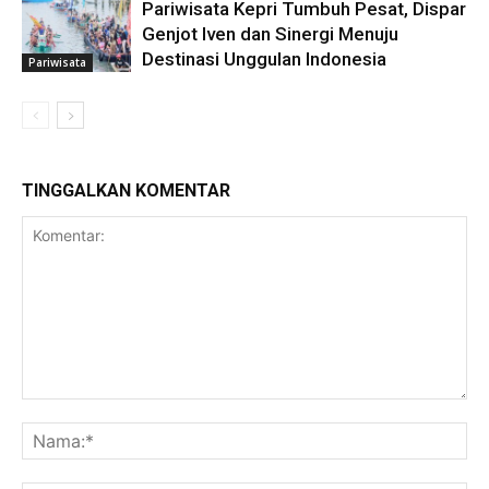
Pariwisata Kepri Tumbuh Pesat, Dispar
Genjot Iven dan Sinergi Menuju
Destinasi Unggulan Indonesia
Pariwisata
TINGGALKAN KOMENTAR