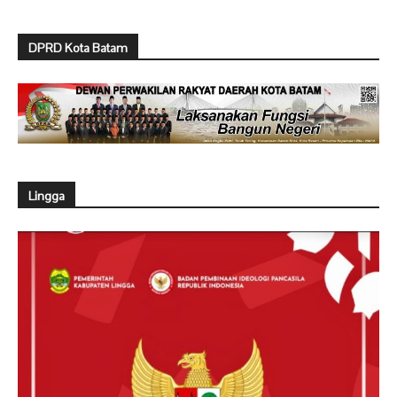
DPRD Kota Batam
Lingga