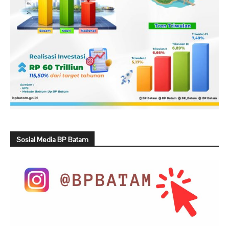
Sosial Media BP Batam