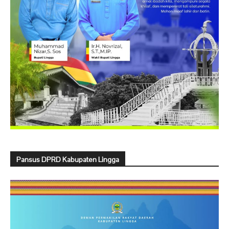
Pansus DPRD Kabupaten Lingga