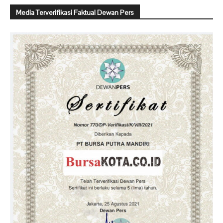
Media Terverifikasi Faktual Dewan Pers