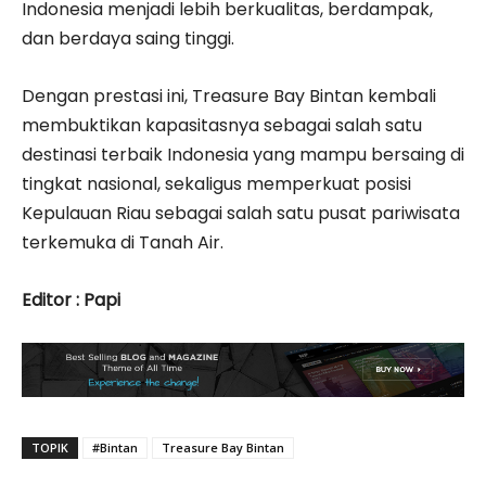
Indonesia menjadi lebih berkualitas, berdampak,
dan berdaya saing tinggi.
Dengan prestasi ini, Treasure Bay Bintan kembali
membuktikan kapasitasnya sebagai salah satu
destinasi terbaik Indonesia yang mampu bersaing di
tingkat nasional, sekaligus memperkuat posisi
Kepulauan Riau sebagai salah satu pusat pariwisata
terkemuka di Tanah Air.
Editor : Papi
TOPIK
#Bintan
Treasure Bay Bintan