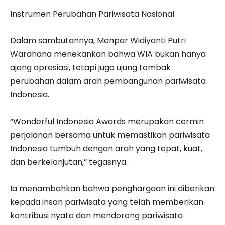
Instrumen Perubahan Pariwisata Nasional
Dalam sambutannya, Menpar Widiyanti Putri
Wardhana menekankan bahwa WIA bukan hanya
ajang apresiasi, tetapi juga ujung tombak
perubahan dalam arah pembangunan pariwisata
Indonesia.
“Wonderful Indonesia Awards merupakan cermin
perjalanan bersama untuk memastikan pariwisata
Indonesia tumbuh dengan arah yang tepat, kuat,
dan berkelanjutan,” tegasnya.
Ia menambahkan bahwa penghargaan ini diberikan
kepada insan pariwisata yang telah memberikan
kontribusi nyata dan mendorong pariwisata