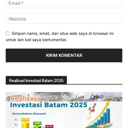
Simpan nama, email, dan situs web saya di browser ini
untuk lain kali saya berkomentar.
Realisasi Investasi Batam 2025