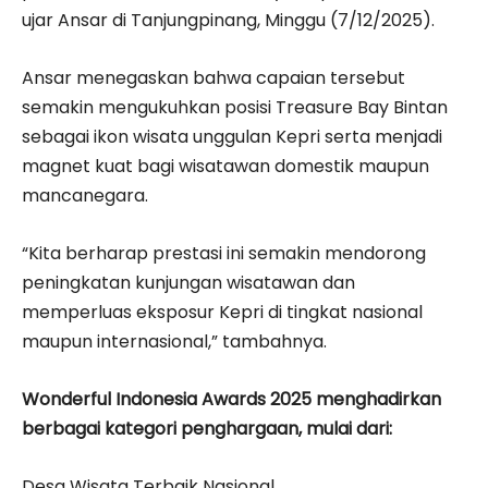
ujar Ansar di Tanjungpinang, Minggu (7/12/2025).
Ansar menegaskan bahwa capaian tersebut
semakin mengukuhkan posisi Treasure Bay Bintan
sebagai ikon wisata unggulan Kepri serta menjadi
magnet kuat bagi wisatawan domestik maupun
mancanegara.
“Kita berharap prestasi ini semakin mendorong
peningkatan kunjungan wisatawan dan
memperluas eksposur Kepri di tingkat nasional
maupun internasional,” tambahnya.
Wonderful Indonesia Awards 2025 menghadirkan
berbagai kategori penghargaan, mulai dari:
Desa Wisata Terbaik Nasional