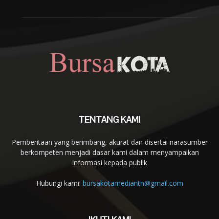
TENTANG KAMI
Pemberitaan yang berimbang, akurat dan disertai narasumber
berkompeten menjadi dasar kami dalam menyampaikan
informasi kepada publik
Hubungi kami:
bursakotamediantn@gmail.com