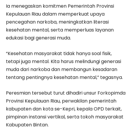
Ia menegaskan komitmen Pemerintah Provinsi
Kepulauan Riau dalam memperkuat upaya
pencegahan narkoba, meningkatkan literasi
kesehatan mental, serta memperluas layanan
edukasi bagi generasi muda.
“Kesehatan masyarakat tidak hanya soal fisik,
tetapi juga mental. Kita harus melindungi generasi
muda dari narkoba dan membangun kesadaran
tentang pentingnya kesehatan mental,” tegasnya.
Peresmian tersebut turut dihadiri unsur Forkopimda
Provinsi Kepulauan Riau, perwakilan pemerintah
kabupaten dan kota se-Kepri, kepala OPD terkait,
pimpinan instansi vertikal, serta tokoh masyarakat
Kabupaten Bintan.