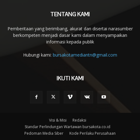
TENTANG KAMI
Pemberitaan yang berimbang, akurat dan disertai narasumber
berkompeten menjadi dasar kami dalam menyampaikan
informasi kepada publik
Hubungi kami:
bursakotamediantn@gmail.com
IKUTI KAMI
Visi & Misi
Redaksi
Standar Perlindungan Wartawan bursakota.co.id
Pedoman Media Siber
Kode Perilaku Perusahaan