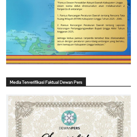
Media Terverifikasi Faktual Dewan Pers