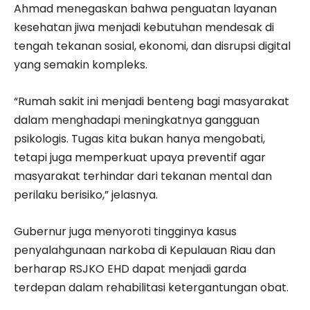
Ahmad menegaskan bahwa penguatan layanan
kesehatan jiwa menjadi kebutuhan mendesak di
tengah tekanan sosial, ekonomi, dan disrupsi digital
yang semakin kompleks.
“Rumah sakit ini menjadi benteng bagi masyarakat
dalam menghadapi meningkatnya gangguan
psikologis. Tugas kita bukan hanya mengobati,
tetapi juga memperkuat upaya preventif agar
masyarakat terhindar dari tekanan mental dan
perilaku berisiko,” jelasnya.
Gubernur juga menyoroti tingginya kasus
penyalahgunaan narkoba di Kepulauan Riau dan
berharap RSJKO EHD dapat menjadi garda
terdepan dalam rehabilitasi ketergantungan obat.