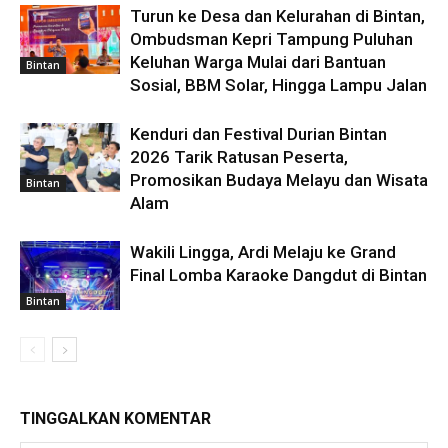
Turun ke Desa dan Kelurahan di Bintan,
Ombudsman Kepri Tampung Puluhan
Keluhan Warga Mulai dari Bantuan
Bintan
Sosial, BBM Solar, Hingga Lampu Jalan
Kenduri dan Festival Durian Bintan
2026 Tarik Ratusan Peserta,
Promosikan Budaya Melayu dan Wisata
Bintan
Alam
Wakili Lingga, Ardi Melaju ke Grand
Final Lomba Karaoke Dangdut di Bintan
Bintan
TINGGALKAN KOMENTAR