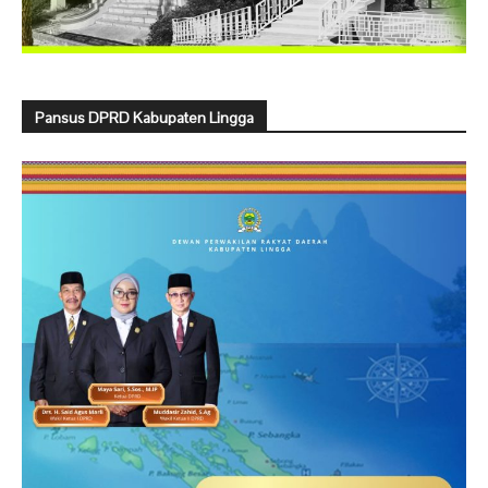
Pansus DPRD Kabupaten Lingga