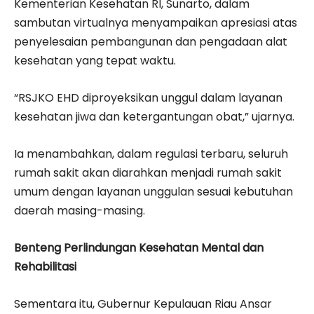
Kementerian Kesehatan RI, Sunarto, dalam
sambutan virtualnya menyampaikan apresiasi atas
penyelesaian pembangunan dan pengadaan alat
kesehatan yang tepat waktu.
“RSJKO EHD diproyeksikan unggul dalam layanan
kesehatan jiwa dan ketergantungan obat,” ujarnya.
Ia menambahkan, dalam regulasi terbaru, seluruh
rumah sakit akan diarahkan menjadi rumah sakit
umum dengan layanan unggulan sesuai kebutuhan
daerah masing-masing.
Benteng Perlindungan Kesehatan Mental dan
Rehabilitasi
Sementara itu, Gubernur Kepulauan Riau Ansar