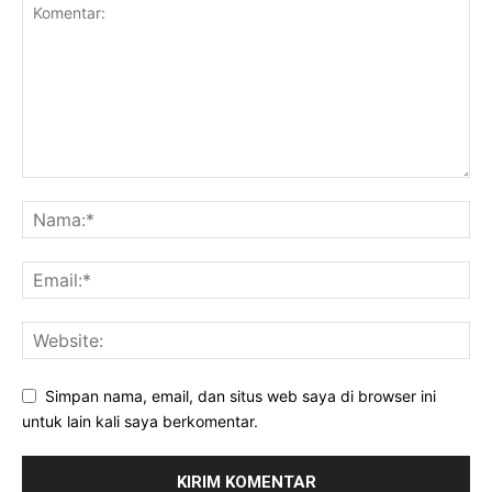
Simpan nama, email, dan situs web saya di browser ini
untuk lain kali saya berkomentar.