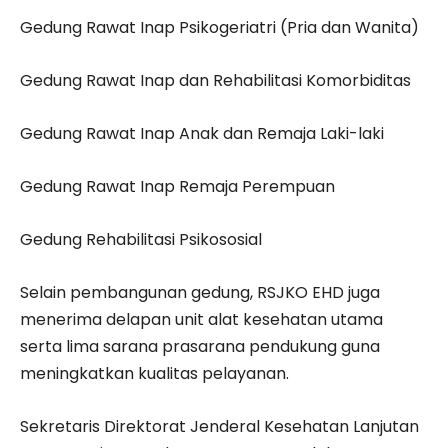
Gedung Rawat Inap Psikogeriatri (Pria dan Wanita)
Gedung Rawat Inap dan Rehabilitasi Komorbiditas
Gedung Rawat Inap Anak dan Remaja Laki-laki
Gedung Rawat Inap Remaja Perempuan
Gedung Rehabilitasi Psikososial
Selain pembangunan gedung, RSJKO EHD juga
menerima delapan unit alat kesehatan utama
serta lima sarana prasarana pendukung guna
meningkatkan kualitas pelayanan.
Sekretaris Direktorat Jenderal Kesehatan Lanjutan