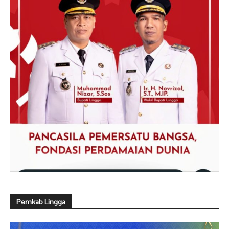
Pemkab Lingga