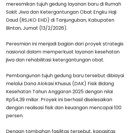
meresmikan tujuh gedung layanan baru di Rumah
Sakit Jiwa dan Ketergantungan Obat Engku Haji
Daud (RSJKO EHD) di Tanjunguban, Kabupaten
Bintan, Jumat (13/2/2026).
Peresmian ini menjadi bagian dari proyek strategis
nasional dalam memperkuat layanan kesehatan
jiwa dan rehabilitasi ketergantungan obat.
Pembangunan tujuh gedung baru tersebut dibiayai
melalui Dana Alokasi Khusus (DAK) Fisik Bidang
Kesehatan Tahun Anggaran 2025 dengan nilai
Rp54,39 miliar. Proyek ini berhasil diselesaikan
dengan realisasi fisik dan keuangan mencapai 100
persen.
Dengan tambahan fasilitas tersebut, kapasitas