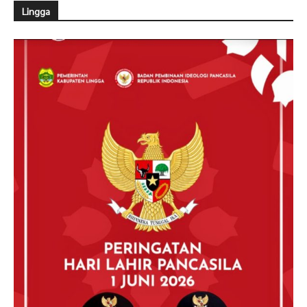
Lingga