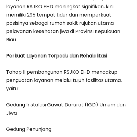
layanan RSJKO EHD meningkat signifikan, kini
memiliki 295 tempat tidur dan memperkuat
posisinya sebagai rumah sakit rujukan utama
pelayanan kesehatan jiwa di Provinsi Kepulauan
Riau.
Perkuat Layanan Terpadu dan Rehabilitasi
Tahap II pembangunan RSJKO EHD mencakup
penguatan layanan melalui tujuh fasilitas utama,
yaitu:
Gedung Instalasi Gawat Darurat (IGD) Umum dan
Jiwa
Gedung Penunjang