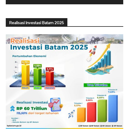
Realisasi Investasi Batam 2025