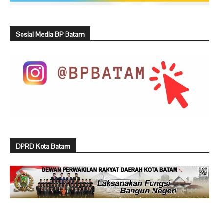
Sosial Media BP Batam
DPRD Kota Batam