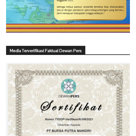
Media Terverifikasi Faktual Dewan Pers