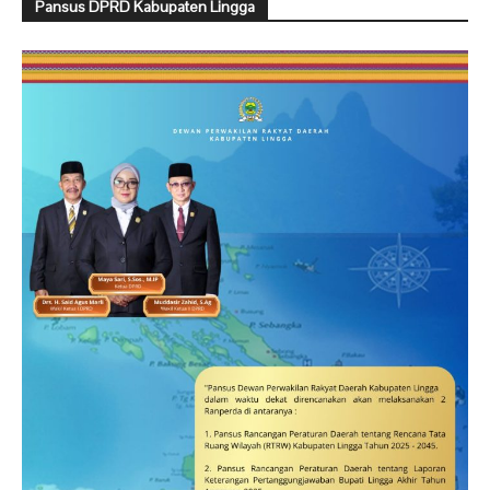
Pansus DPRD Kabupaten Lingga