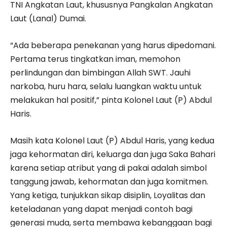
TNI Angkatan Laut, khususnya Pangkalan Angkatan
Laut (Lanal) Dumai.
“Ada beberapa penekanan yang harus dipedomani.
Pertama terus tingkatkan iman, memohon
perlindungan dan bimbingan Allah SWT. Jauhi
narkoba, huru hara, selalu luangkan waktu untuk
melakukan hal positif,” pinta Kolonel Laut (P) Abdul
Haris.
Masih kata Kolonel Laut (P) Abdul Haris, yang kedua
jaga kehormatan diri, keluarga dan juga Saka Bahari
karena setiap atribut yang di pakai adalah simbol
tanggung jawab, kehormatan dan juga komitmen.
Yang ketiga, tunjukkan sikap disiplin, Loyalitas dan
keteladanan yang dapat menjadi contoh bagi
generasi muda, serta membawa kebanggaan bagi