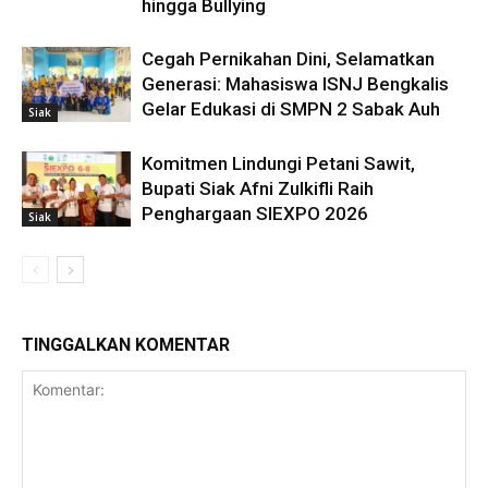
hingga Bullying
Cegah Pernikahan Dini, Selamatkan
Generasi: Mahasiswa ISNJ Bengkalis
Gelar Edukasi di SMPN 2 Sabak Auh
Siak
Komitmen Lindungi Petani Sawit,
Bupati Siak Afni Zulkifli Raih
Penghargaan SIEXPO 2026
Siak
TINGGALKAN KOMENTAR