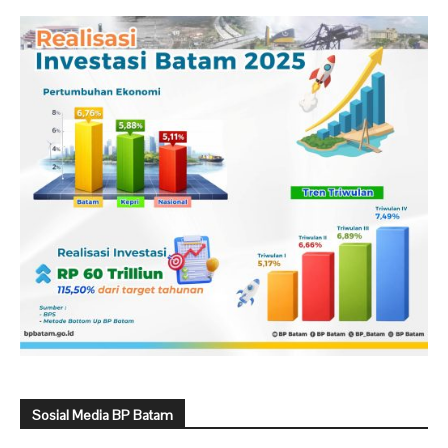
Sosial Media BP Batam