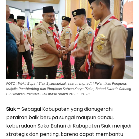
FOTO : Wakil Bupati Siak Syamsurizal, saat menghadiri Pelantikan Pengurus
Majelis Pembimbing dan Pimpinan Satuan Karya (Saka) Bahari Kwartir Cabang
09 Gerakan Pramuka Siak masa bhakti 2023 - 2028.
Siak –
Sebagai Kabupaten yang dianugerahi
perairan baik berupa sungai maupun danau,
keberadaan Saka Bahari di Kabupaten Siak menjadi
strategis dan penting, karena dapat membantu