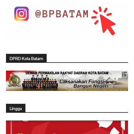
DPRD Kota Batam
Lingga