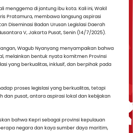
 menggema di jantung ibu kota. Kali ini, Wakil
ris Pratamura, membawa langsung aspirasi
an Diseminasi Badan Urusan Legislasi Daerah
usantara V, Jakarta Pusat, Senin (14/7/2025).
undangan, Wagub Nyanyang menyampaikan bahwa
l, melainkan bentuk nyata komitmen Provinsi
si yang berkualitas, inklusif, dan berpihak pada
dap proses legislasi yang berkualitas, tetapi
h dan pusat, antara aspirasi lokal dan kebijakan
kan bahwa Kepri sebagai provinsi kepulauan
erapa negara dan kaya sumber daya maritim,