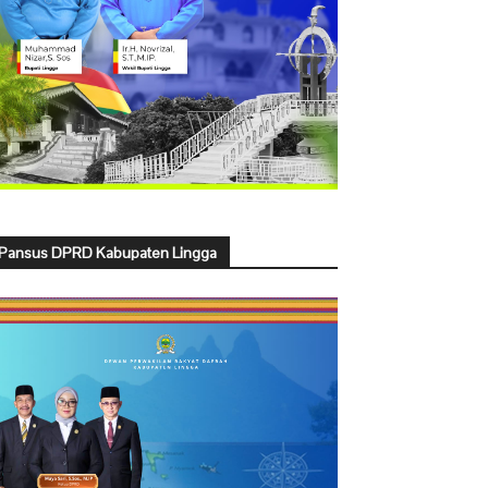
Pansus DPRD Kabupaten Lingga