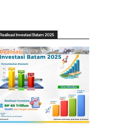
Realisasi Investasi Batam 2025