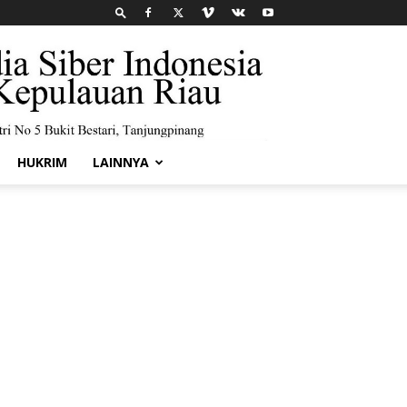
HUKRIM
LAINNYA