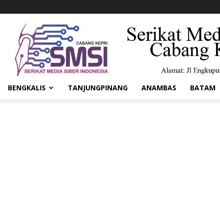
BENGKALIS
TANJUNGPINANG
ANAMBAS
BATAM