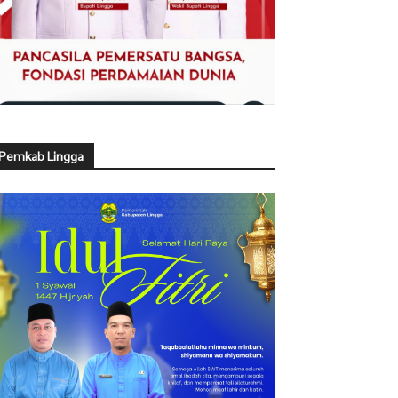
Pemkab Lingga