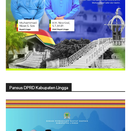
Pansus DPRD Kabupaten Lingga