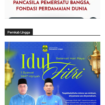
Pemkab Lingga