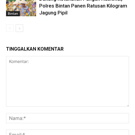
Polres Bintan Panen Ratusan Kilogram
Jagung Pipil
Bintan
TINGGALKAN KOMENTAR