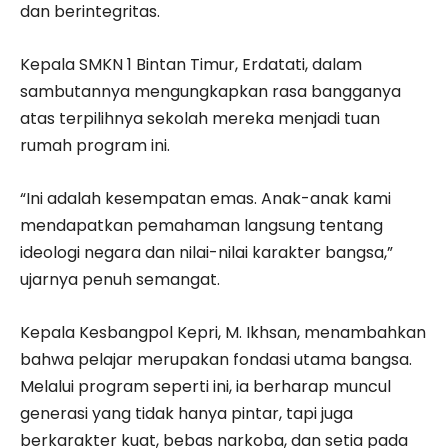
dan berintegritas.
Kepala SMKN 1 Bintan Timur, Erdatati, dalam
sambutannya mengungkapkan rasa bangganya
atas terpilihnya sekolah mereka menjadi tuan
rumah program ini.
“Ini adalah kesempatan emas. Anak-anak kami
mendapatkan pemahaman langsung tentang
ideologi negara dan nilai-nilai karakter bangsa,”
ujarnya penuh semangat.
Kepala Kesbangpol Kepri, M. Ikhsan, menambahkan
bahwa pelajar merupakan fondasi utama bangsa.
Melalui program seperti ini, ia berharap muncul
generasi yang tidak hanya pintar, tapi juga
berkarakter kuat, bebas narkoba, dan setia pada