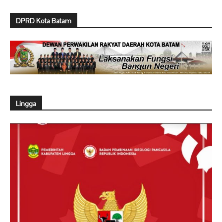
DPRD Kota Batam
Lingga