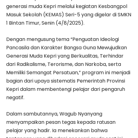
generasi muda Kepri melalui kegiatan Kesbangpol
Masuk Sekolah (KEMAS) Seri-5 yang digelar di SMKN
1 Bintan Timur, Senin (4/8/2025).
Dengan mengusung tema “Penguatan Ideologi
Pancasila dan Karakter Bangsa Guna Mewujudkan
Generasi Muda Kepri yang Berkualitas, Terhindar
dari Radikalisme, Terorisme, dan Narkoba, serta
Memiliki Semangat Persatuan,” program ini menjadi
bagian dari upaya sistematis Pemerintah Provinsi
Kepri dalam membentengi pelajar dari pengaruh
negatif.
Dalam sambutannya, Wagub Nyanyang
menyampaikan pesan tegas kepada ratusan
pelajar yang hadir. Ia menekankan bahwa