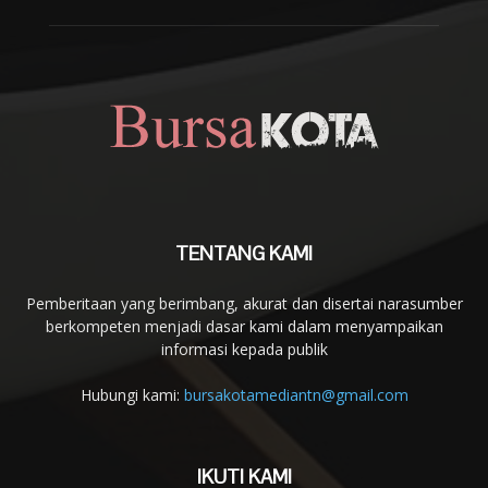
TENTANG KAMI
Pemberitaan yang berimbang, akurat dan disertai narasumber
berkompeten menjadi dasar kami dalam menyampaikan
informasi kepada publik
Hubungi kami:
bursakotamediantn@gmail.com
IKUTI KAMI