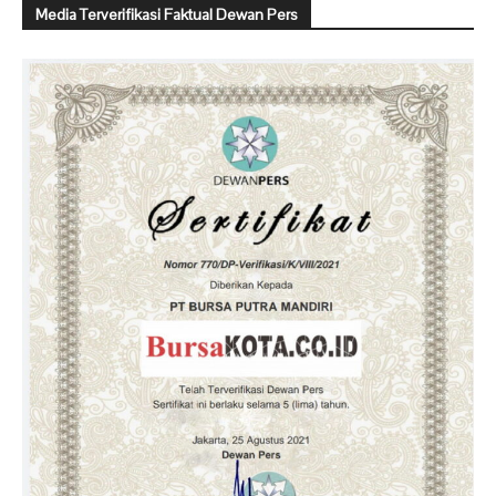
Media Terverifikasi Faktual Dewan Pers