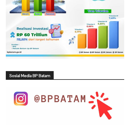
Sosial Media BP Batam