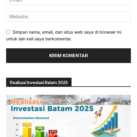
Simpan nama, email, dan situs web saya di browser ini
untuk lain kali saya berkomentar.
Realisasi Investasi Batam 2025