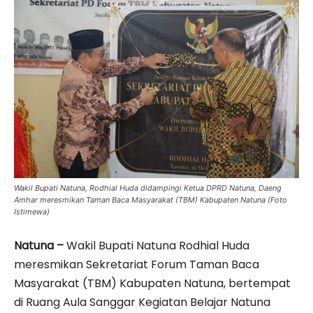
Wakil Bupati Natuna, Rodhial Huda didampingi Ketua DPRD Natuna, Daeng
Amhar meresmikan Taman Baca Masyarakat (TBM) Kabupaten Natuna (Foto
Istimewa)
Natuna –
Wakil Bupati Natuna Rodhial Huda
meresmikan Sekretariat Forum Taman Baca
Masyarakat (TBM) Kabupaten Natuna, bertempat
di Ruang Aula Sanggar Kegiatan Belajar Natuna