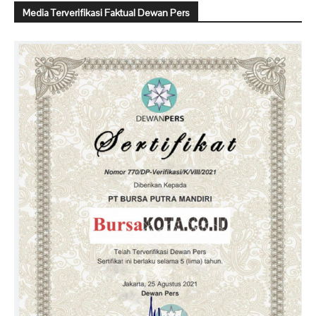
Media Terverifikasi Faktual Dewan Pers