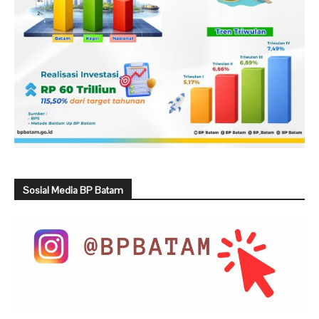
Sosial Media BP Batam