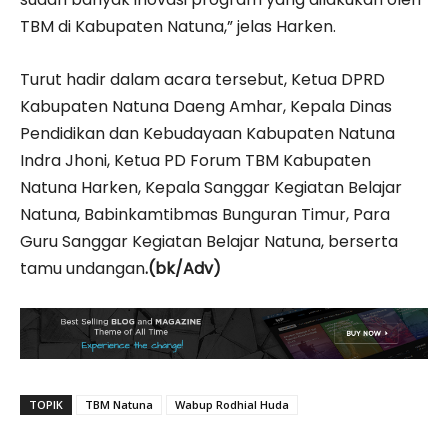
TBM di Kabupaten Natuna,” jelas Harken.
Turut hadir dalam acara tersebut, Ketua DPRD
Kabupaten Natuna Daeng Amhar, Kepala Dinas
Pendidikan dan Kebudayaan Kabupaten Natuna
Indra Jhoni, Ketua PD Forum TBM Kabupaten
Natuna Harken, Kepala Sanggar Kegiatan Belajar
Natuna, Babinkamtibmas Bunguran Timur, Para
Guru Sanggar Kegiatan Belajar Natuna, berserta
tamu undangan
.(bk/Adv)
TOPIK
TBM Natuna
Wabup Rodhial Huda