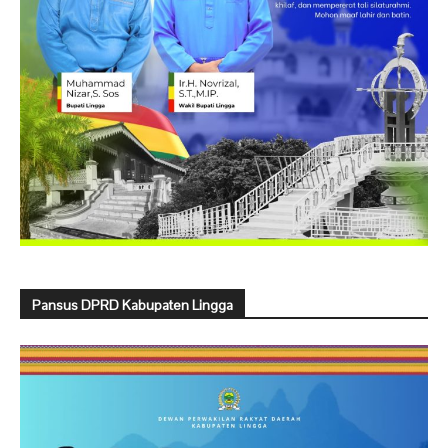
Pansus DPRD Kabupaten Lingga