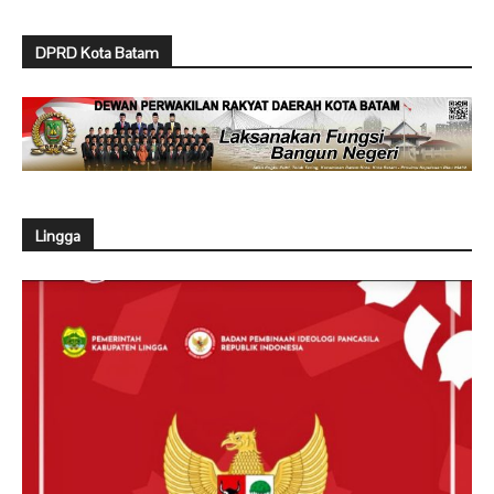
DPRD Kota Batam
Lingga