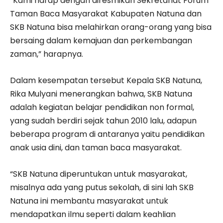
“Kami harap dengan diresmikan Sekretariat Forum
Taman Baca Masyarakat Kabupaten Natuna dan
SKB Natuna bisa melahirkan orang-orang yang bisa
bersaing dalam kemajuan dan perkembangan
zaman,” harapnya.
Dalam kesempatan tersebut Kepala SKB Natuna,
Rika Mulyani menerangkan bahwa, SKB Natuna
adalah kegiatan belajar pendidikan non formal,
yang sudah berdiri sejak tahun 2010 lalu, adapun
beberapa program di antaranya yaitu pendidikan
anak usia dini, dan taman baca masyarakat.
“SKB Natuna diperuntukan untuk masyarakat,
misalnya ada yang putus sekolah, di sini lah SKB
Natuna ini membantu masyarakat untuk
mendapatkan ilmu seperti dalam keahlian