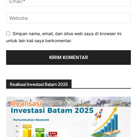
Simpan nama, email, dan situs web saya di browser ini
untuk lain kali saya berkomentar.
Realisasi Investasi Batam 2025