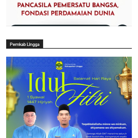
Pemkab Lingga