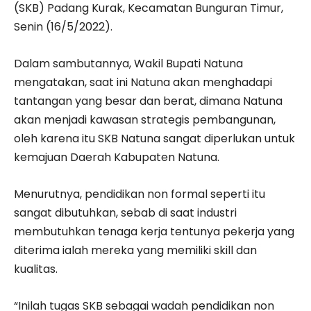
(SKB) Padang Kurak, Kecamatan Bunguran Timur,
Senin (16/5/2022).
Dalam sambutannya, Wakil Bupati Natuna
mengatakan, saat ini Natuna akan menghadapi
tantangan yang besar dan berat, dimana Natuna
akan menjadi kawasan strategis pembangunan,
oleh karena itu SKB Natuna sangat diperlukan untuk
kemajuan Daerah Kabupaten Natuna.
Menurutnya, pendidikan non formal seperti itu
sangat dibutuhkan, sebab di saat industri
membutuhkan tenaga kerja tentunya pekerja yang
diterima ialah mereka yang memiliki skill dan
kualitas.
“Inilah tugas SKB sebagai wadah pendidikan non