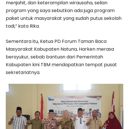
menjahit, dan keterampilan wirausaha, selian
program yang saya sebutkan ada juga program
paket untuk masyarakat yang sudah putus sekolah
tadi,” kata Rika.
Sementara itu, Ketua PD Forum Taman Baca
Masyarakat Kabupaten Natuna, Harken merasa
bersyukur, sebab bantuan dari Pemerintah
Kabupaten kini TBM mendapatkan tempat pusat
sekretariatnya.