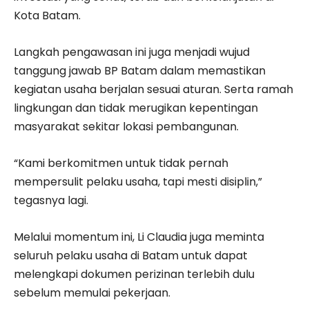
Kota Batam.
Langkah pengawasan ini juga menjadi wujud
tanggung jawab BP Batam dalam memastikan
kegiatan usaha berjalan sesuai aturan. Serta ramah
lingkungan dan tidak merugikan kepentingan
masyarakat sekitar lokasi pembangunan.
“Kami berkomitmen untuk tidak pernah
mempersulit pelaku usaha, tapi mesti disiplin,”
tegasnya lagi.
Melalui momentum ini, Li Claudia juga meminta
seluruh pelaku usaha di Batam untuk dapat
melengkapi dokumen perizinan terlebih dulu
sebelum memulai pekerjaan.