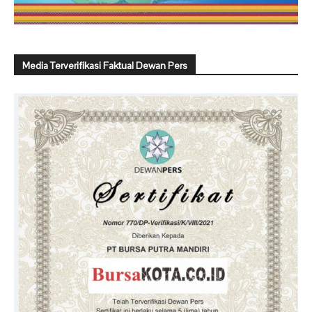
Media Terverifikasi Faktual Dewan Pers