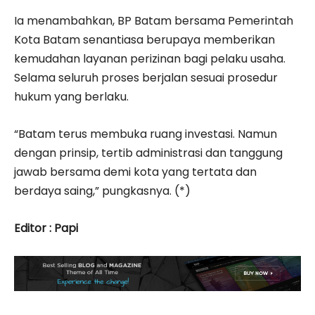
Ia menambahkan, BP Batam bersama Pemerintah
Kota Batam senantiasa berupaya memberikan
kemudahan layanan perizinan bagi pelaku usaha.
Selama seluruh proses berjalan sesuai prosedur
hukum yang berlaku.
“Batam terus membuka ruang investasi. Namun
dengan prinsip, tertib administrasi dan tanggung
jawab bersama demi kota yang tertata dan
berdaya saing,” pungkasnya. (*)
Editor : Papi