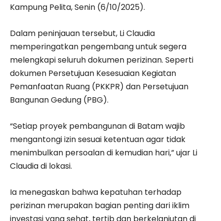
Kampung Pelita, Senin (6/10/2025).
Dalam peninjauan tersebut, Li Claudia
memperingatkan pengembang untuk segera
melengkapi seluruh dokumen perizinan. Seperti
dokumen Persetujuan Kesesuaian Kegiatan
Pemanfaatan Ruang (PKKPR) dan Persetujuan
Bangunan Gedung (PBG).
“Setiap proyek pembangunan di Batam wajib
mengantongi izin sesuai ketentuan agar tidak
menimbulkan persoalan di kemudian hari,” ujar Li
Claudia di lokasi.
Ia menegaskan bahwa kepatuhan terhadap
perizinan merupakan bagian penting dari iklim
investasi yang sehat, tertib dan berkelanjutan di