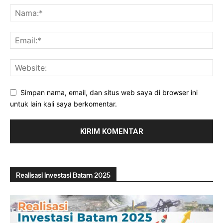
Simpan nama, email, dan situs web saya di browser ini
untuk lain kali saya berkomentar.
Realisasi Investasi Batam 2025