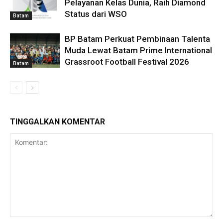
Pelayanan Kelas Dunia, Raih Diamond
Status dari WSO
Batam
BP Batam Perkuat Pembinaan Talenta
Muda Lewat Batam Prime International
Grassroot Football Festival 2026
Batam
TINGGALKAN KOMENTAR