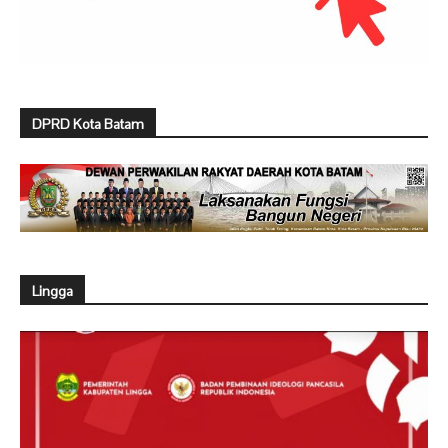
DPRD Kota Batam
Lingga