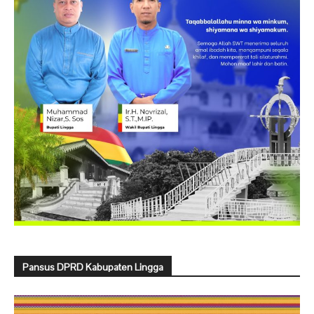
Pansus DPRD Kabupaten Lingga