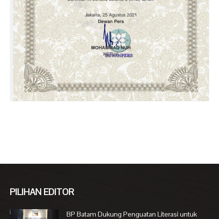
PILIHAN EDITOR
BP Batam Dukung Penguatan Literasi untuk