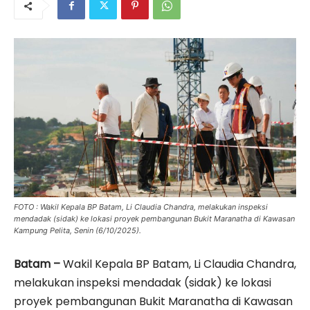
FOTO : Wakil Kepala BP Batam, Li Claudia Chandra, melakukan inspeksi
mendadak (sidak) ke lokasi proyek pembangunan Bukit Maranatha di Kawasan
Kampung Pelita, Senin (6/10/2025).
Batam –
Wakil Kepala BP Batam, Li Claudia Chandra,
melakukan inspeksi mendadak (sidak) ke lokasi
proyek pembangunan Bukit Maranatha di Kawasan