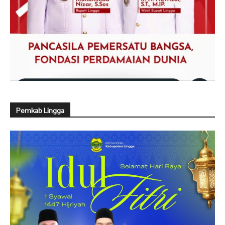
Pemkab Lingga