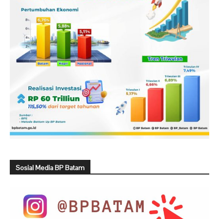
Sosial Media BP Batam