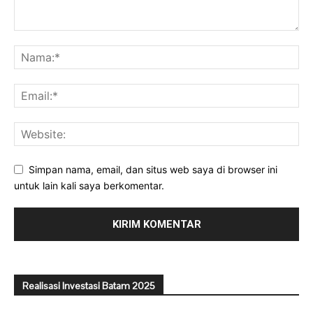
Simpan nama, email, dan situs web saya di browser ini
untuk lain kali saya berkomentar.
Realisasi Investasi Batam 2025