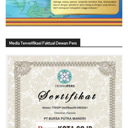
Media Terverifikasi Faktual Dewan Pers