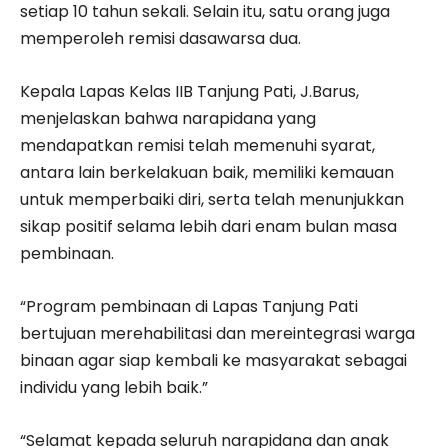
setiap 10 tahun sekali. Selain itu, satu orang juga
memperoleh remisi dasawarsa dua.
Kepala Lapas Kelas IIB Tanjung Pati, J.Barus,
menjelaskan bahwa narapidana yang
mendapatkan remisi telah memenuhi syarat,
antara lain berkelakuan baik, memiliki kemauan
untuk memperbaiki diri, serta telah menunjukkan
sikap positif selama lebih dari enam bulan masa
pembinaan.
“Program pembinaan di Lapas Tanjung Pati
bertujuan merehabilitasi dan mereintegrasi warga
binaan agar siap kembali ke masyarakat sebagai
individu yang lebih baik.”
“Selamat kepada seluruh narapidana dan anak