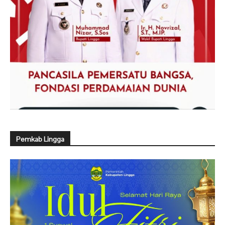
Pemkab Lingga