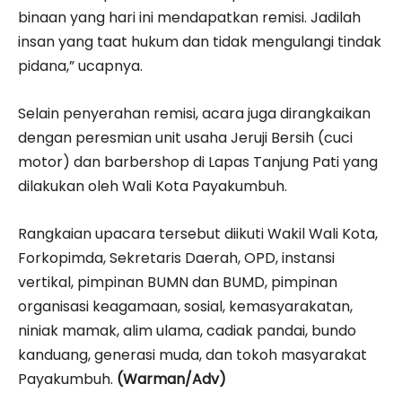
binaan yang hari ini mendapatkan remisi. Jadilah
insan yang taat hukum dan tidak mengulangi tindak
pidana,” ucapnya.
Selain penyerahan remisi, acara juga dirangkaikan
dengan peresmian unit usaha Jeruji Bersih (cuci
motor) dan barbershop di Lapas Tanjung Pati yang
dilakukan oleh Wali Kota Payakumbuh.
Rangkaian upacara tersebut diikuti Wakil Wali Kota,
Forkopimda, Sekretaris Daerah, OPD, instansi
vertikal, pimpinan BUMN dan BUMD, pimpinan
organisasi keagamaan, sosial, kemasyarakatan,
niniak mamak, alim ulama, cadiak pandai, bundo
kanduang, generasi muda, dan tokoh masyarakat
Payakumbuh.
(Warman/Adv)