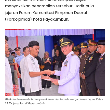
menyaksikan penampilan tersebut. Hadir pula
jajaran Forum Komunikasi Pimpinan Daerah
(Forkopimda) Kota Payakumbuh.
Walikota Payakumbuh menyerahkan remisi kepada warga binaan Lapas Kelas
IIB Tanjung Pati di Payakumbuh,