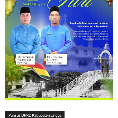
Pansus DPRD Kabupaten Lingga