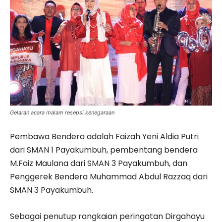
Gelaran acara malam resepsi kenegaraan
Pembawa Bendera adalah Faizah Yeni Aldia Putri
dari SMAN 1 Payakumbuh, pembentang bendera
M.Faiz Maulana dari SMAN 3 Payakumbuh, dan
Penggerek Bendera Muhammad Abdul Razzaq dari
SMAN 3 Payakumbuh.
Sebagai penutup rangkaian peringatan Dirgahayu