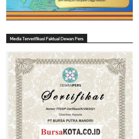
Media Terverifikasi Faktual Dewan Pers