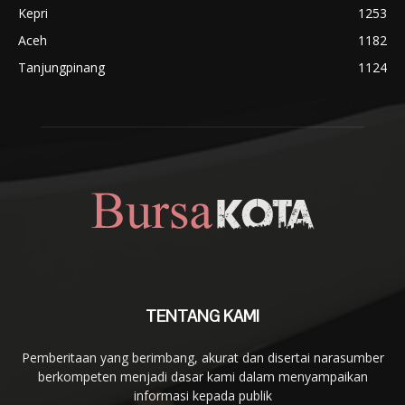
Kepri
1253
Aceh
1182
Tanjungpinang
1124
TENTANG KAMI
Pemberitaan yang berimbang, akurat dan disertai narasumber
berkompeten menjadi dasar kami dalam menyampaikan
informasi kepada publik