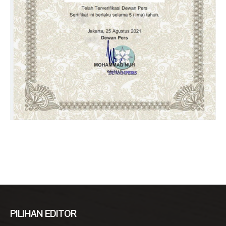
PILIHAN EDITOR