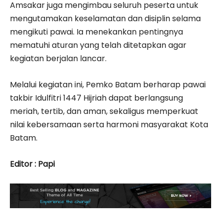
Amsakar juga mengimbau seluruh peserta untuk
mengutamakan keselamatan dan disiplin selama
mengikuti pawai. Ia menekankan pentingnya
mematuhi aturan yang telah ditetapkan agar
kegiatan berjalan lancar.
Melalui kegiatan ini, Pemko Batam berharap pawai
takbir Idulfitri 1447 Hijriah dapat berlangsung
meriah, tertib, dan aman, sekaligus memperkuat
nilai kebersamaan serta harmoni masyarakat Kota
Batam.
Editor : Papi