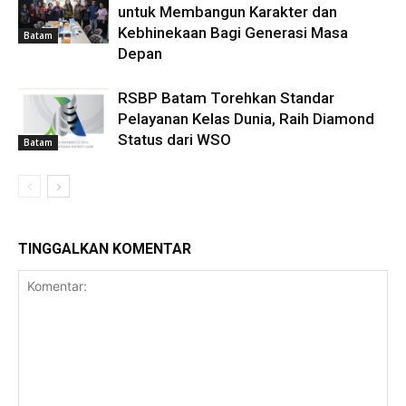
untuk Membangun Karakter dan
Kebhinekaan Bagi Generasi Masa
Batam
Depan
RSBP Batam Torehkan Standar
Pelayanan Kelas Dunia, Raih Diamond
Status dari WSO
Batam
TINGGALKAN KOMENTAR