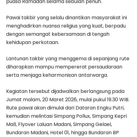
puasa Ramadan selama sebulan penuh.
Pawai takbir yang selalu dinantikan masyarakat ini
menghadirkan nuansa religius yang kuat, berpadu
dengan semangat kebersamaan di tengah
kehidupan perkotaan.
Lantunan takbir yang menggema di sepanjang rute
diharapkan mampu mempererat persaudaraan
serta menjaga keharmonisan antarwarga.
Kegiatan tersebut dijadwalkan berlangsung pada
Jumat malam, 20 Maret 2026, mulai pukul 19.30 WIB.
Rute pawai akan dimulai dari Dataran Engku Putri,
kemudian melintasi Simpang Pollux, Simpang Kepri
Mall, Flyover Laluan Madani, Simpang Gelael,
Bundaran Madani, Hotel 01, hingga Bundaran BP