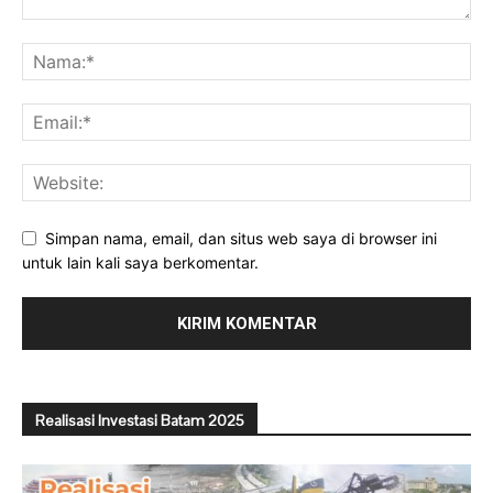
Simpan nama, email, dan situs web saya di browser ini
untuk lain kali saya berkomentar.
Realisasi Investasi Batam 2025