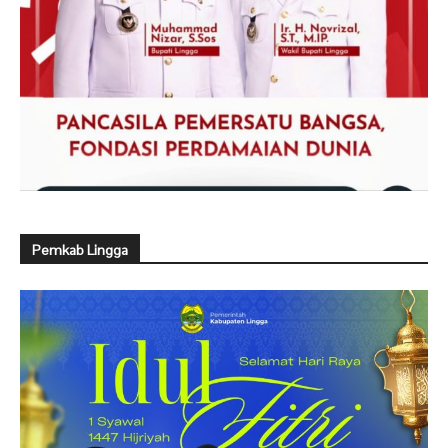
Pemkab Lingga