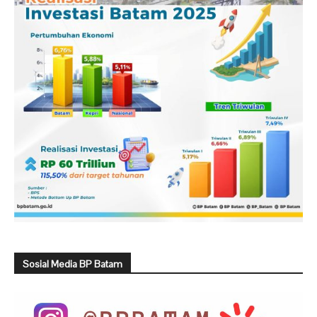
Sosial Media BP Batam