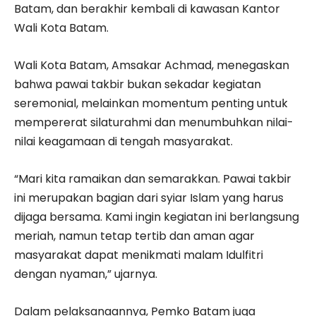
Batam, dan berakhir kembali di kawasan Kantor
Wali Kota Batam.
Wali Kota Batam, Amsakar Achmad, menegaskan
bahwa pawai takbir bukan sekadar kegiatan
seremonial, melainkan momentum penting untuk
mempererat silaturahmi dan menumbuhkan nilai-
nilai keagamaan di tengah masyarakat.
“Mari kita ramaikan dan semarakkan. Pawai takbir
ini merupakan bagian dari syiar Islam yang harus
dijaga bersama. Kami ingin kegiatan ini berlangsung
meriah, namun tetap tertib dan aman agar
masyarakat dapat menikmati malam Idulfitri
dengan nyaman,” ujarnya.
Dalam pelaksanaannya, Pemko Batam juga