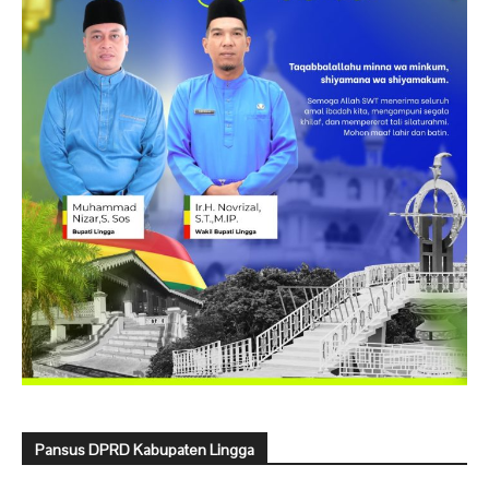
Pansus DPRD Kabupaten Lingga