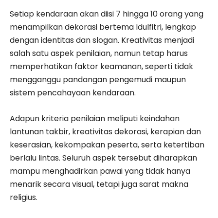
Setiap kendaraan akan diisi 7 hingga 10 orang yang
menampilkan dekorasi bertema Idulfitri, lengkap
dengan identitas dan slogan. Kreativitas menjadi
salah satu aspek penilaian, namun tetap harus
memperhatikan faktor keamanan, seperti tidak
mengganggu pandangan pengemudi maupun
sistem pencahayaan kendaraan.
Adapun kriteria penilaian meliputi keindahan
lantunan takbir, kreativitas dekorasi, kerapian dan
keserasian, kekompakan peserta, serta ketertiban
berlalu lintas. Seluruh aspek tersebut diharapkan
mampu menghadirkan pawai yang tidak hanya
menarik secara visual, tetapi juga sarat makna
religius.