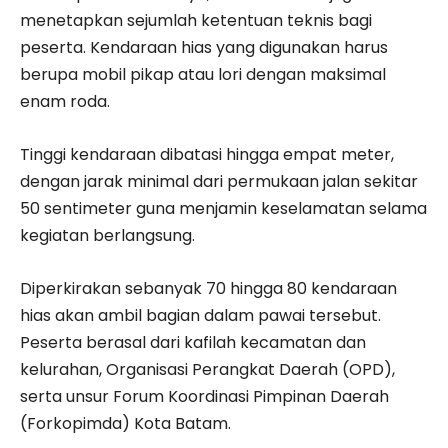
menetapkan sejumlah ketentuan teknis bagi
peserta. Kendaraan hias yang digunakan harus
berupa mobil pikap atau lori dengan maksimal
enam roda.
Tinggi kendaraan dibatasi hingga empat meter,
dengan jarak minimal dari permukaan jalan sekitar
50 sentimeter guna menjamin keselamatan selama
kegiatan berlangsung.
Diperkirakan sebanyak 70 hingga 80 kendaraan
hias akan ambil bagian dalam pawai tersebut.
Peserta berasal dari kafilah kecamatan dan
kelurahan, Organisasi Perangkat Daerah (OPD),
serta unsur Forum Koordinasi Pimpinan Daerah
(Forkopimda) Kota Batam.