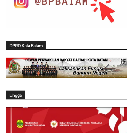
DPRD Kota Batam
Lingga