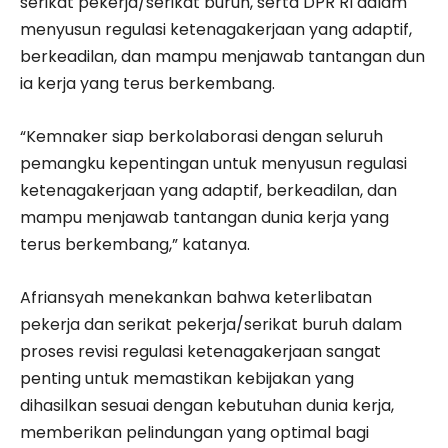
serikat pekerja/serikat buruh, serta DPR RI dalam
menyusun regulasi ketenagakerjaan yang adaptif,
berkeadilan, dan mampu menjawab tantangan dun
ia kerja yang terus berkembang.
“Kemnaker siap berkolaborasi dengan seluruh
pemangku kepentingan untuk menyusun regulasi
ketenagakerjaan yang adaptif, berkeadilan, dan
mampu menjawab tantangan dunia kerja yang
terus berkembang,” katanya.
Afriansyah menekankan bahwa keterlibatan
pekerja dan serikat pekerja/serikat buruh dalam
proses revisi regulasi ketenagakerjaan sangat
penting untuk memastikan kebijakan yang
dihasilkan sesuai dengan kebutuhan dunia kerja,
memberikan pelindungan yang optimal bagi