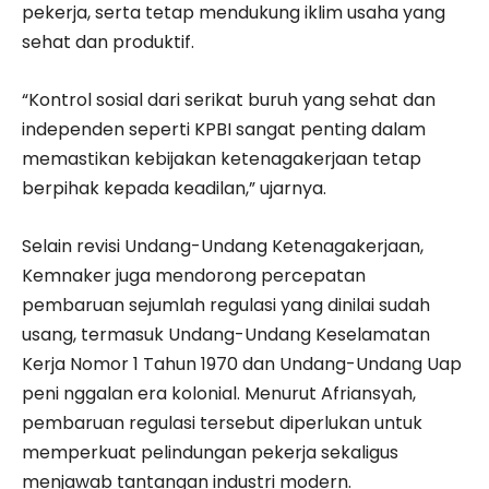
pekerja, serta tetap mendukung iklim usaha yang
sehat dan produktif.
“Kontrol sosial dari serikat buruh yang sehat dan
independen seperti KPBI sangat penting dalam
memastikan kebijakan ketenagakerjaan tetap
berpihak kepada keadilan,” ujarnya.
Selain revisi Undang-Undang Ketenagakerjaan,
Kemnaker juga mendorong percepatan
pembaruan sejumlah regulasi yang dinilai sudah
usang, termasuk Undang-Undang Keselamatan
Kerja Nomor 1 Tahun 1970 dan Undang-Undang Uap
peni nggalan era kolonial. Menurut Afriansyah,
pembaruan regulasi tersebut diperlukan untuk
memperkuat pelindungan pekerja sekaligus
menjawab tantangan industri modern.