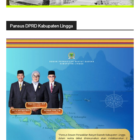
Pansus DPRD Kabupaten Lingga