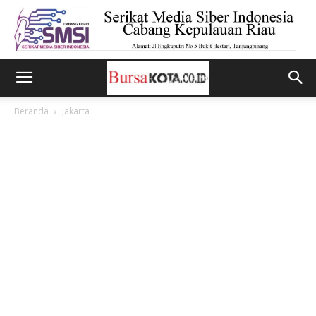
Beranda
Jakarta