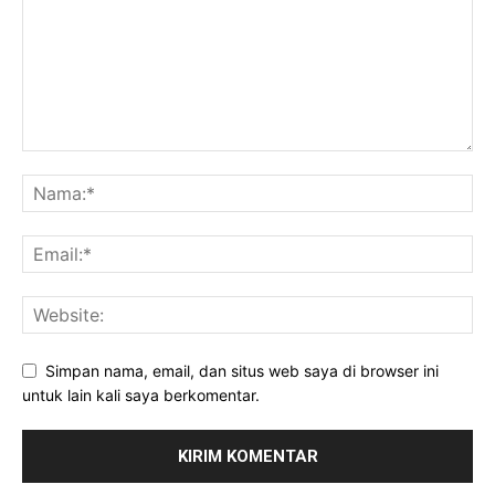
Simpan nama, email, dan situs web saya di browser ini
untuk lain kali saya berkomentar.