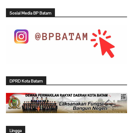
Sosial Media BP Batam
DPRD Kota Batam
Lingga