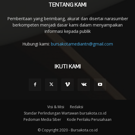
TENTANG KAMI
Pemberitaan yang berimbang, akurat dan disertai narasumber
berkompeten menjadi dasar kami dalam menyampaikan
informasi kepada publik
Hubungi kami:
bursakotamediantn@gmail.com
IKUTI KAMI
Visi & Misi
Redaksi
Standar Perlindungan Wartawan bursakota.co.id
Pedoman Media Siber
Kode Perilaku Perusahaan
© Copyright 2020 - Bursakota.co.id