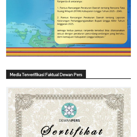
Media Terverifikasi Faktual Dewan Pers