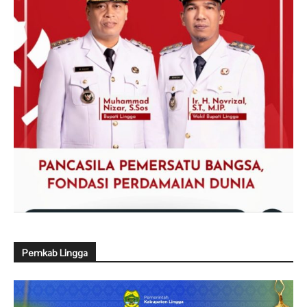
Pemkab Lingga