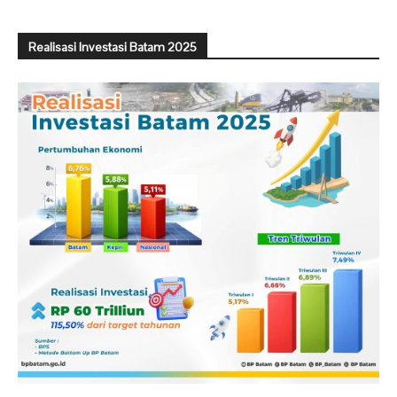
Realisasi Investasi Batam 2025