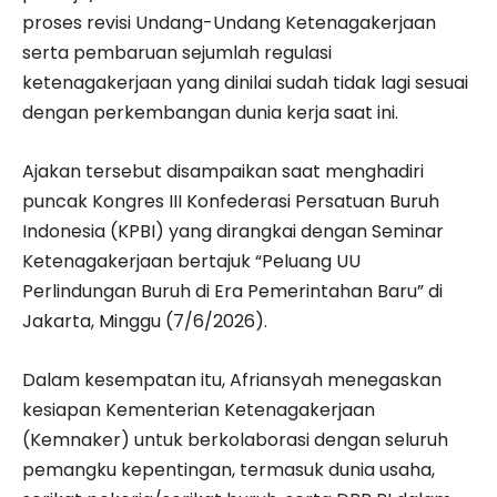
proses revisi Undang-Undang Ketenagakerjaan
serta pembaruan sejumlah regulasi
ketenagakerjaan yang dinilai sudah tidak lagi sesuai
dengan perkembangan dunia kerja saat ini.
Ajakan tersebut disampaikan saat menghadiri
puncak Kongres III Konfederasi Persatuan Buruh
Indonesia (KPBI) yang dirangkai dengan Seminar
Ketenagakerjaan bertajuk “Peluang UU
Perlindungan Buruh di Era Pemerintahan Baru” di
Jakarta, Minggu (7/6/2026).
Dalam kesempatan itu, Afriansyah menegaskan
kesiapan Kementerian Ketenagakerjaan
(Kemnaker) untuk berkolaborasi dengan seluruh
pemangku kepentingan, termasuk dunia usaha,