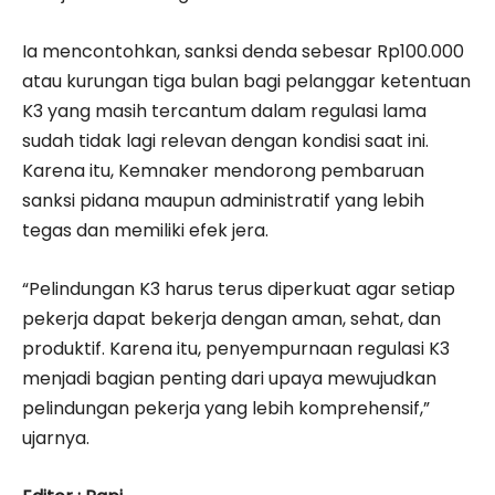
Ia mencontohkan, sanksi denda sebesar Rp100.000
atau kurungan tiga bulan bagi pelanggar ketentuan
K3 yang masih tercantum dalam regulasi lama
sudah tidak lagi relevan dengan kondisi saat ini.
Karena itu, Kemnaker mendorong pembaruan
sanksi pidana maupun administratif yang lebih
tegas dan memiliki efek jera.
“Pelindungan K3 harus terus diperkuat agar setiap
pekerja dapat bekerja dengan aman, sehat, dan
produktif. Karena itu, penyempurnaan regulasi K3
menjadi bagian penting dari upaya mewujudkan
pelindungan pekerja yang lebih komprehensif,”
ujarnya.