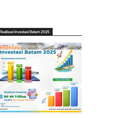
Realisasi Investasi Batam 2025