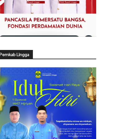
Pemkab Lingga