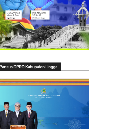
Pansus DPRD Kabupaten Lingga