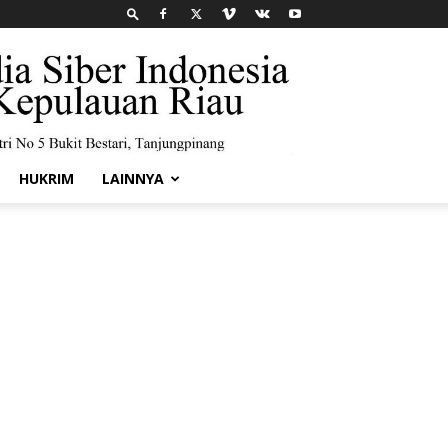
HUKRIM
LAINNYA