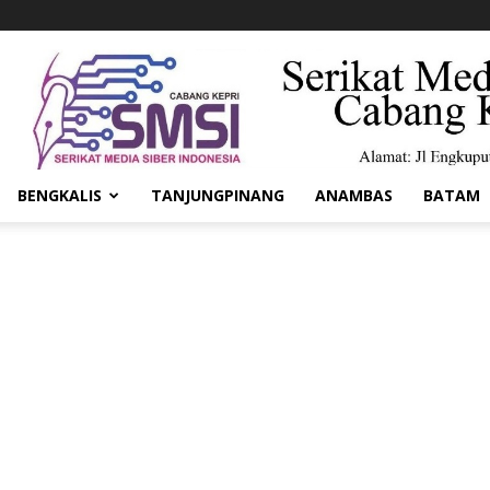
BENGKALIS
TANJUNGPINANG
ANAMBAS
BATAM