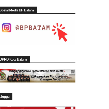
Sosial Media BP Batam
DPRD Kota Batam
Lingga