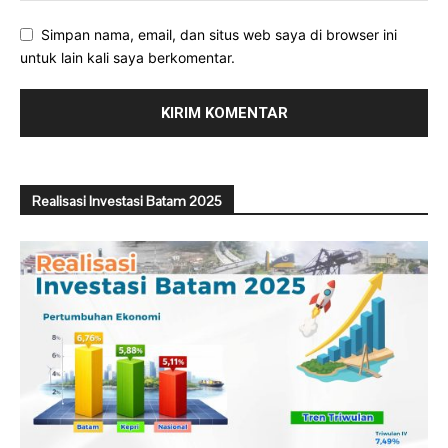
Simpan nama, email, dan situs web saya di browser ini
untuk lain kali saya berkomentar.
Realisasi Investasi Batam 2025