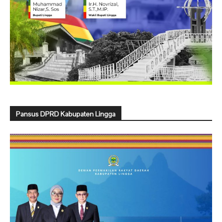
Pansus DPRD Kabupaten Lingga