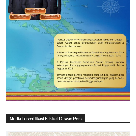
Media Terverifikasi Faktual Dewan Pers