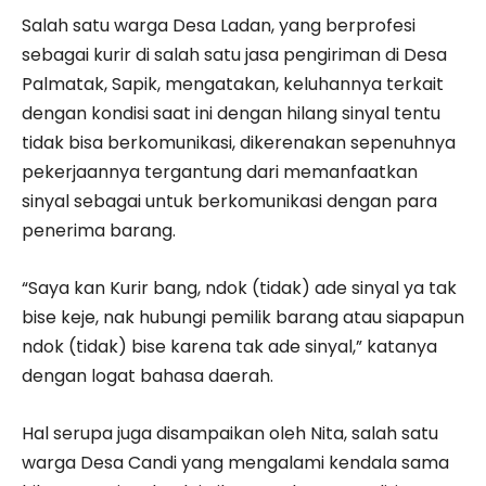
Salah satu warga Desa Ladan, yang berprofesi
sebagai kurir di salah satu jasa pengiriman di Desa
Palmatak, Sapik, mengatakan, keluhannya terkait
dengan kondisi saat ini dengan hilang sinyal tentu
tidak bisa berkomunikasi, dikerenakan sepenuhnya
pekerjaannya tergantung dari memanfaatkan
sinyal sebagai untuk berkomunikasi dengan para
penerima barang.
“Saya kan Kurir bang, ndok (tidak) ade sinyal ya tak
bise keje, nak hubungi pemilik barang atau siapapun
ndok (tidak) bise karena tak ade sinyal,” katanya
dengan logat bahasa daerah.
Hal serupa juga disampaikan oleh Nita, salah satu
warga Desa Candi yang mengalami kendala sama