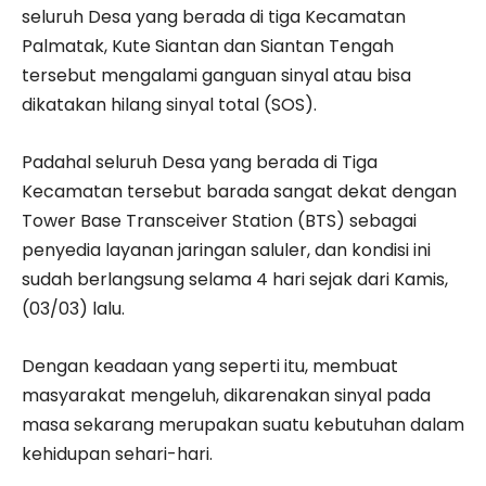
seluruh Desa yang berada di tiga Kecamatan
Palmatak, Kute Siantan dan Siantan Tengah
tersebut mengalami ganguan sinyal atau bisa
dikatakan hilang sinyal total (SOS).
Padahal seluruh Desa yang berada di Tiga
Kecamatan tersebut barada sangat dekat dengan
Tower Base Transceiver Station (BTS) sebagai
penyedia layanan jaringan saluler, dan kondisi ini
sudah berlangsung selama 4 hari sejak dari Kamis,
(03/03) lalu.
Dengan keadaan yang seperti itu, membuat
masyarakat mengeluh, dikarenakan sinyal pada
masa sekarang merupakan suatu kebutuhan dalam
kehidupan sehari-hari.