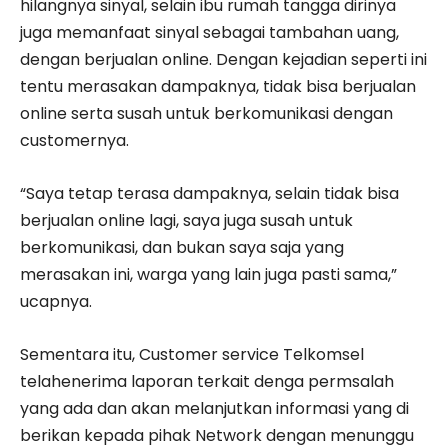
hilangnya sinyal, selain ibu rumah tangga dirinya
juga memanfaat sinyal sebagai tambahan uang,
dengan berjualan online. Dengan kejadian seperti ini
tentu merasakan dampaknya, tidak bisa berjualan
online serta susah untuk berkomunikasi dengan
customernya.
“Saya tetap terasa dampaknya, selain tidak bisa
berjualan online lagi, saya juga susah untuk
berkomunikasi, dan bukan saya saja yang
merasakan ini, warga yang lain juga pasti sama,”
ucapnya.
Sementara itu, Customer service Telkomsel
telahenerima laporan terkait denga permsalah
yang ada dan akan melanjutkan informasi yang di
berikan kepada pihak Network dengan menunggu