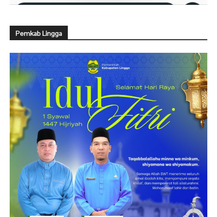
Pemkab Lingga