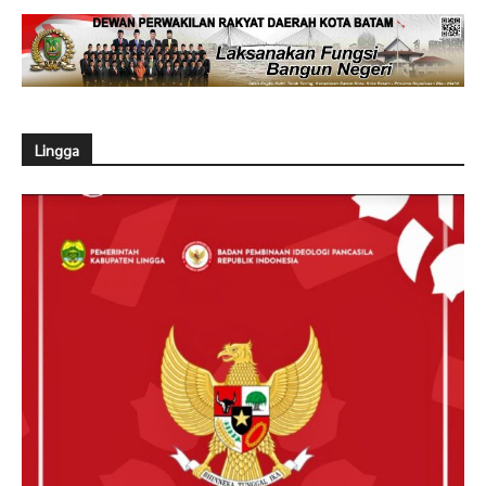
Lingga