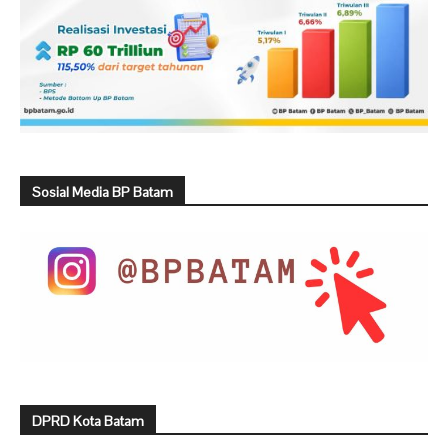
Sosial Media BP Batam
DPRD Kota Batam