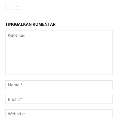
TINGGALKAN KOMENTAR