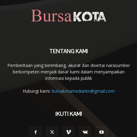
TENTANG KAMI
Pemberitaan yang berimbang, akurat dan disertai narasumber
berkompeten menjadi dasar kami dalam menyampaikan
informasi kepada publik
Hubungi kami:
bursakotamediantn@gmail.com
IKUTI KAMI