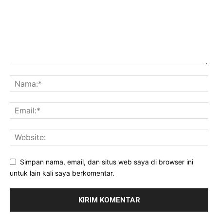
Simpan nama, email, dan situs web saya di browser ini
untuk lain kali saya berkomentar.