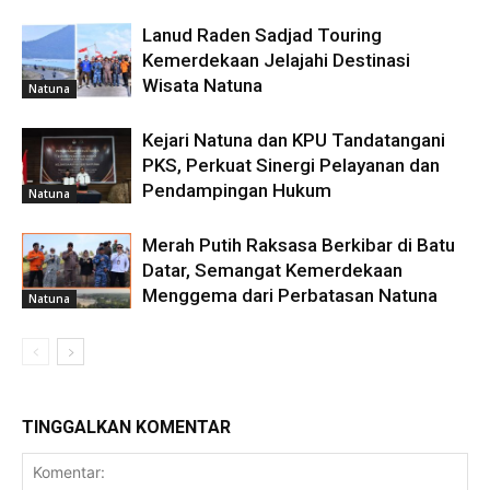
Lanud Raden Sadjad Touring
Kemerdekaan Jelajahi Destinasi
Wisata Natuna
Natuna
Kejari Natuna dan KPU Tandatangani
PKS, Perkuat Sinergi Pelayanan dan
Pendampingan Hukum
Natuna
Merah Putih Raksasa Berkibar di Batu
Datar, Semangat Kemerdekaan
Menggema dari Perbatasan Natuna
Natuna
TINGGALKAN KOMENTAR