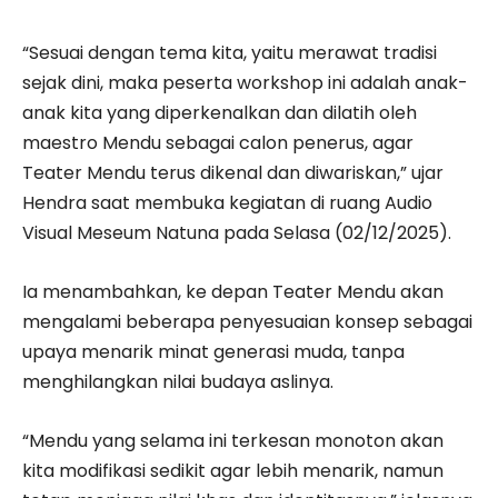
“Sesuai dengan tema kita, yaitu merawat tradisi
sejak dini, maka peserta workshop ini adalah anak-
anak kita yang diperkenalkan dan dilatih oleh
maestro Mendu sebagai calon penerus, agar
Teater Mendu terus dikenal dan diwariskan,” ujar
Hendra saat membuka kegiatan di ruang Audio
Visual Meseum Natuna pada Selasa (02/12/2025).
Ia menambahkan, ke depan Teater Mendu akan
mengalami beberapa penyesuaian konsep sebagai
upaya menarik minat generasi muda, tanpa
menghilangkan nilai budaya aslinya.
“Mendu yang selama ini terkesan monoton akan
kita modifikasi sedikit agar lebih menarik, namun