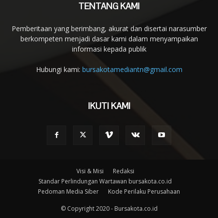
TENTANG KAMI
Pemberitaan yang berimbang, akurat dan disertai narasumber
berkompeten menjadi dasar kami dalam menyampaikan
informasi kepada publik
Hubungi kami:
bursakotamediantn@gmail.com
IKUTI KAMI
Visi & Misi
Redaksi
Standar Perlindungan Wartawan bursakota.co.id
Pedoman Media Siber
Kode Perilaku Perusahaan
© Copyright 2020 - Bursakota.co.id