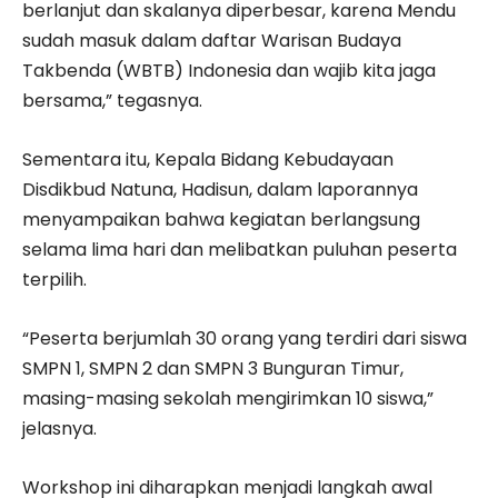
berlanjut dan skalanya diperbesar, karena Mendu
sudah masuk dalam daftar Warisan Budaya
Takbenda (WBTB) Indonesia dan wajib kita jaga
bersama,” tegasnya.
Sementara itu, Kepala Bidang Kebudayaan
Disdikbud Natuna, Hadisun, dalam laporannya
menyampaikan bahwa kegiatan berlangsung
selama lima hari dan melibatkan puluhan peserta
terpilih.
“Peserta berjumlah 30 orang yang terdiri dari siswa
SMPN 1, SMPN 2 dan SMPN 3 Bunguran Timur,
masing-masing sekolah mengirimkan 10 siswa,”
jelasnya.
Workshop ini diharapkan menjadi langkah awal