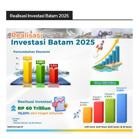
Realisasi Investasi Batam 2025