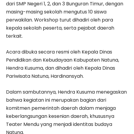
dari SMP Negeri 1, 2, dan 3 Bunguran Timur, dengan
masing-masing sekolah mengutus 10 siswa
perwakilan. Workshop turut dihadiri oleh para
kepala sekolah peserta, serta pejabat daerah
terkait.
Acara dibuka secara resmi oleh Kepala Dinas
Pendidikan dan Kebudayaan Kabupaten Natuna,
Hendra Kusuma, dan dihadiri oleh Kepala Dinas
Pariwisata Natuna, Hardinansyah.
Dalam sambutannya, Hendra Kusuma menegaskan
bahwa kegiatan ini merupakan bagian dari
komitmen pemerintah daerah dalam menjaga
keberlangsungan kesenian daerah, khususnya
Teater Mendu yang menjadi identitas budaya
Natuna.