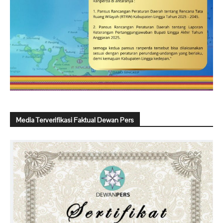
Media Terverifikasi Faktual Dewan Pers