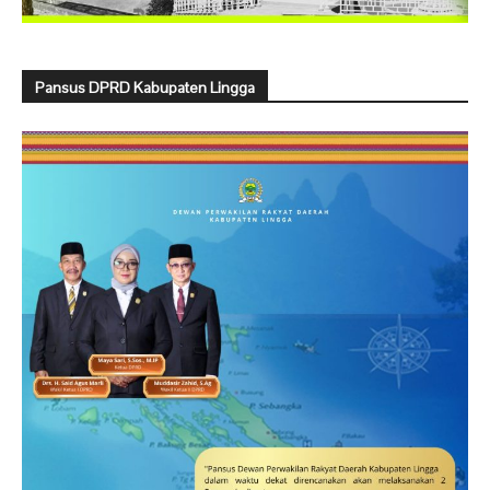
Pansus DPRD Kabupaten Lingga