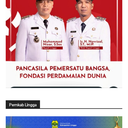
Pemkab Lingga