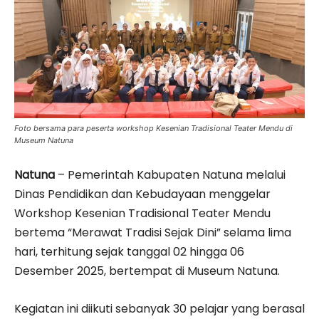
Foto bersama para peserta workshop Kesenian Tradisional Teater Mendu di
Museum Natuna
Natuna
– Pemerintah Kabupaten Natuna melalui
Dinas Pendidikan dan Kebudayaan menggelar
Workshop Kesenian Tradisional Teater Mendu
bertema “Merawat Tradisi Sejak Dini” selama lima
hari, terhitung sejak tanggal 02 hingga 06
Desember 2025, bertempat di Museum Natuna.
Kegiatan ini diikuti sebanyak 30 pelajar yang berasal