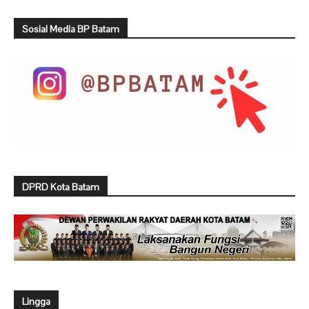
Sosial Media BP Batam
DPRD Kota Batam
Lingga