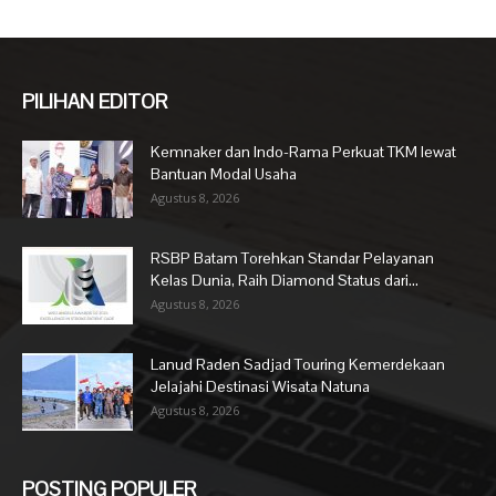
PILIHAN EDITOR
Kemnaker dan Indo-Rama Perkuat TKM lewat
Bantuan Modal Usaha
Agustus 8, 2026
RSBP Batam Torehkan Standar Pelayanan
Kelas Dunia, Raih Diamond Status dari...
Agustus 8, 2026
Lanud Raden Sadjad Touring Kemerdekaan
Jelajahi Destinasi Wisata Natuna
Agustus 8, 2026
POSTING POPULER